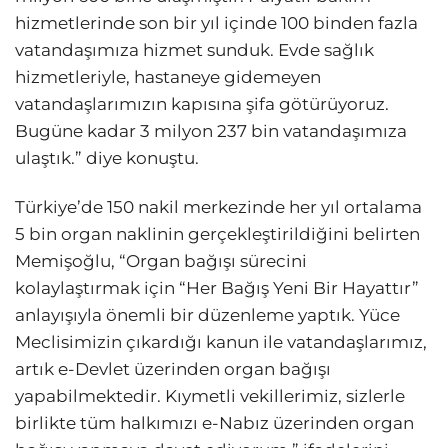
hizmetlerinde son bir yıl içinde 100 binden fazla
vatandaşımıza hizmet sunduk. Evde sağlık
hizmetleriyle, hastaneye gidemeyen
vatandaşlarımızın kapısına şifa götürüyoruz.
Bugüne kadar 3 milyon 237 bin vatandaşımıza
ulaştık.” diye konuştu.
Türkiye’de 150 nakil merkezinde her yıl ortalama
5 bin organ naklinin gerçekleştirildiğini belirten
Memişoğlu, “Organ bağışı sürecini
kolaylaştırmak için “Her Bağış Yeni Bir Hayattır”
anlayışıyla önemli bir düzenleme yaptık. Yüce
Meclisimizin çıkardığı kanun ile vatandaşlarımız,
artık e-Devlet üzerinden organ bağışı
yapabilmektedir. Kıymetli vekillerimiz, sizlerle
birlikte tüm halkımızı e-Nabız üzerinden organ