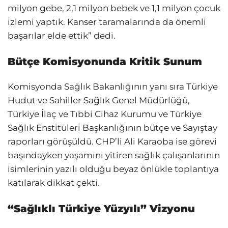
milyon gebe, 2,1 milyon bebek ve 1,1 milyon çocuk
izlemi yaptık. Kanser taramalarında da önemli
başarılar elde ettik” dedi.
Bütçe Komisyonunda Kritik Sunum
Komisyonda Sağlık Bakanlığının yanı sıra Türkiye
Hudut ve Sahiller Sağlık Genel Müdürlüğü,
Türkiye İlaç ve Tıbbi Cihaz Kurumu ve Türkiye
Sağlık Enstitüleri Başkanlığının bütçe ve Sayıştay
raporları görüşüldü. CHP’li Ali Karaoba ise görevi
başındayken yaşamını yitiren sağlık çalışanlarının
isimlerinin yazılı olduğu beyaz önlükle toplantıya
katılarak dikkat çekti.
“Sağlıklı Türkiye Yüzyılı” Vizyonu