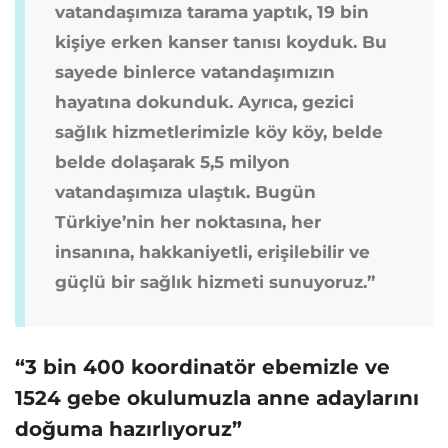
vatandaşımıza tarama yaptık, 19 bin
kişiye erken kanser tanısı koyduk. Bu
sayede binlerce vatandaşımızın
hayatına dokunduk. Ayrıca, gezici
sağlık hizmetlerimizle köy köy, belde
belde dolaşarak 5,5 milyon
vatandaşımıza ulaştık. Bugün
Türkiye’nin her noktasına, her
insanına, hakkaniyetli, erişilebilir ve
güçlü bir sağlık hizmeti sunuyoruz.”
“3 bin 400 koordinatör ebemizle ve
1524 gebe okulumuzla anne adaylarını
doğuma hazırlıyoruz”