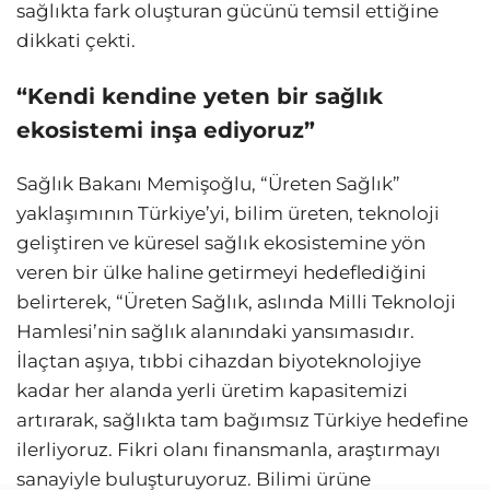
sağlıkta fark oluşturan gücünü temsil ettiğine
dikkati çekti.
“Kendi kendine yeten bir sağlık
ekosistemi inşa ediyoruz”
Sağlık Bakanı Memişoğlu, “Üreten Sağlık”
yaklaşımının Türkiye’yi, bilim üreten, teknoloji
geliştiren ve küresel sağlık ekosistemine yön
veren bir ülke haline getirmeyi hedeflediğini
belirterek, “Üreten Sağlık, aslında Milli Teknoloji
Hamlesi’nin sağlık alanındaki yansımasıdır.
İlaçtan aşıya, tıbbi cihazdan biyoteknolojiye
kadar her alanda yerli üretim kapasitemizi
artırarak, sağlıkta tam bağımsız Türkiye hedefine
ilerliyoruz. Fikri olanı finansmanla, araştırmayı
sanayiyle buluşturuyoruz. Bilimi ürüne