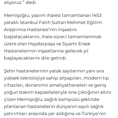
alıyoruz.” dedi.
Memişoğlu, yapım ihalesi tamamlanan 1453
yataklı İstanbul Fatih Sultan Mehmet Eğitim
Araştırma Hastanesi’nin inşaatını
başlatacaklarını, ihale süreci tamamlanmak
üzere olan Haydarpaşa ve Siyami Ersek
Hastanelerinin inşaatlarına gelecek yıl
başlayacaklarını dile getirdi.
Şehir hastanelerinin yatak sayılarının yanı sıra
yüksek teknolojiye sahip altyapıları, modern tıp
cihazları, donanımlı ameliyathaneleri ve geniş
yoğun bakım kapasiteleriyle öne çıktığının altını
çizen Memişoğlu, sağlık kampüsü şeklinde
planlanan hastanelerin dünyanın sayılı sağlık
yatırımları arasında yer aldığına ve Türkiye’nin