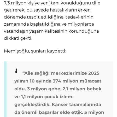
7,3 milyon kişiye yeni tanı konulduğunu dile
getirerek, bu sayede hastalıkların erken
dönemde tespit edildiğine, tedavilerinin
zamanında başlatıldığına ve milyonlarca
vatandaşın yaşam kalitesinin korunduğuna
dikkati çekti.
Memişoğlu, şunları kaydetti:
“Aile sağlığı merkezlerimize 2025
yılının 10 ayında 374 milyon müracaat
oldu. 3 milyon gebe, 2,1 milyon bebek
ve 1,1 milyon çocuk izlemi
gerçekleştirdik. Kanser taramalarında
da önemli başarılar elde ettik. 5 milyon