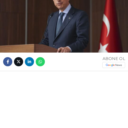
ABONE OL