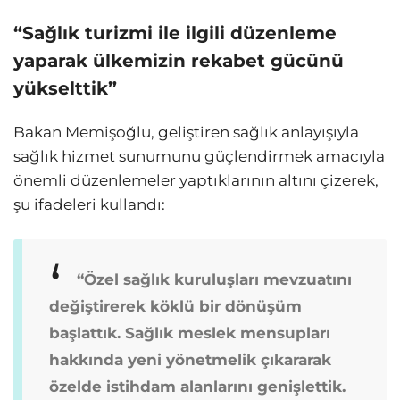
“Sağlık turizmi ile ilgili düzenleme
yaparak ülkemizin rekabet gücünü
yükselttik”
Bakan Memişoğlu, geliştiren sağlık anlayışıyla
sağlık hizmet sunumunu güçlendirmek amacıyla
önemli düzenlemeler yaptıklarının altını çizerek,
şu ifadeleri kullandı:
“Özel sağlık kuruluşları mevzuatını
değiştirerek köklü bir dönüşüm
başlattık. Sağlık meslek mensupları
hakkında yeni yönetmelik çıkararak
özelde istihdam alanlarını genişlettik.