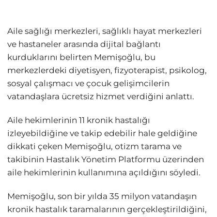
Aile sağlığı merkezleri, sağlıklı hayat merkezleri
ve hastaneler arasında dijital bağlantı
kurduklarını belirten Memişoğlu, bu
merkezlerdeki diyetisyen, fizyoterapist, psikolog,
sosyal çalışmacı ve çocuk gelişimcilerin
vatandaşlara ücretsiz hizmet verdiğini anlattı.
Aile hekimlerinin 11 kronik hastalığı
izleyebildiğine ve takip edebilir hale geldiğine
dikkati çeken Memişoğlu, otizm tarama ve
takibinin Hastalık Yönetim Platformu üzerinden
aile hekimlerinin kullanımına açıldığını söyledi.
Memişoğlu, son bir yılda 35 milyon vatandaşın
kronik hastalık taramalarının gerçekleştirildiğini,