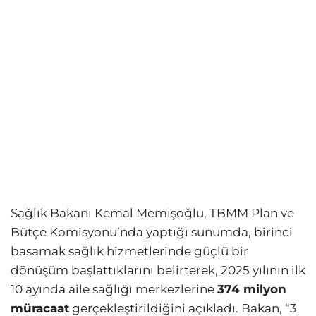
Sağlık Bakanı Kemal Memişoğlu, TBMM Plan ve
Bütçe Komisyonu’nda yaptığı sunumda, birinci
basamak sağlık hizmetlerinde güçlü bir
dönüşüm başlattıklarını belirterek, 2025 yılının ilk
10 ayında aile sağlığı merkezlerine
374 milyon
müracaat
gerçekleştirildiğini açıkladı. Bakan, “3