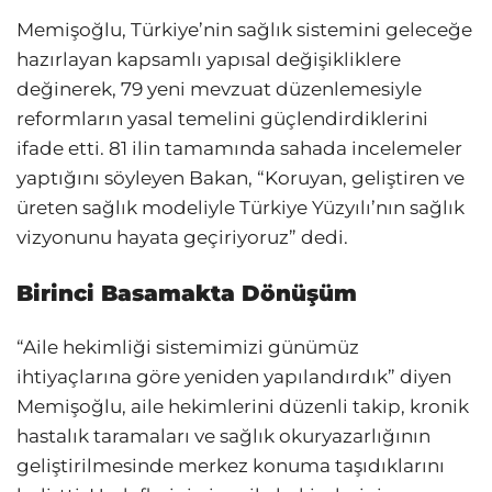
Memişoğlu, Türkiye’nin sağlık sistemini geleceğe
hazırlayan kapsamlı yapısal değişikliklere
değinerek, 79 yeni mevzuat düzenlemesiyle
reformların yasal temelini güçlendirdiklerini
ifade etti. 81 ilin tamamında sahada incelemeler
yaptığını söyleyen Bakan, “Koruyan, geliştiren ve
üreten sağlık modeliyle Türkiye Yüzyılı’nın sağlık
vizyonunu hayata geçiriyoruz” dedi.
Birinci Basamakta Dönüşüm
“Aile hekimliği sistemimizi günümüz
ihtiyaçlarına göre yeniden yapılandırdık” diyen
Memişoğlu, aile hekimlerini düzenli takip, kronik
hastalık taramaları ve sağlık okuryazarlığının
geliştirilmesinde merkez konuma taşıdıklarını