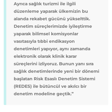
Ayrıca sağlık turizmi ile ilgili
düzenleme yaparak ülkemizin bu
alanda rekabet gücünü yükselttik.
Denetim süreçlerimizde iyileştirme
yaparak bilimsel komisyonlar
vasıtasıyla tıbbi endikasyon
denetimleri yapıyor, aynı zamanda
elektronik olarak klinik karar
süreçlerini izliyoruz. Bunun yanı sıra
sağlık denetimlerinde yeni bir dönemi
başlatan Risk Esaslı Denetim Sistemi
(REDES) ile bütüncül ve akılcı bir
denetim modeline geçtik.”