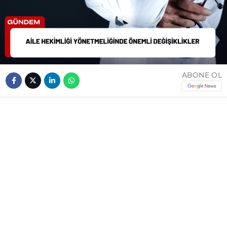
ABONE OL