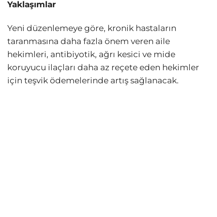
Yaklaşımlar
Yeni düzenlemeye göre, kronik hastaların
taranmasına daha fazla önem veren aile
hekimleri, antibiyotik, ağrı kesici ve mide
koruyucu ilaçları daha az reçete eden hekimler
için teşvik ödemelerinde artış sağlanacak.