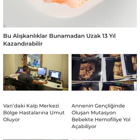
Bu Alışkanlıklar Bunamadan Uzak 13 Yıl
Kazandırabilir
Van’daki Kalp Merkezi
Annenin Gençliğinde
Bölge Hastalarına Umut
Oluşan Mutasyon
Oluyor
Bebekte Hemofiliye Yol
Açabiliyor