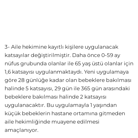
3- Aile hekimine kayıtlı kişilere uygulanacak
katsayılar değiştirilmiştir. Daha önce 0-59 ay
nüfus grubunda olanlar ile 65 yaş üstü olanlar için
1,6 katsayısı uygulanmaktaydı. Yeni uygulamaya
göre 28 günlüğe kadar olan bebeklere bakılması
halinde 5 katsayısı, 29 gün ile 365 gün arasındaki
bebeklere bakılması halinde 2 katsayısı
uygulanacaktır. Bu uygulamayla 1 yaşından
küçük bebeklerin hastane ortamına gitmeden
aile hekimliğinde muayene edilmesi
amaçlanıyor.