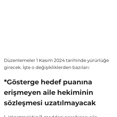
Düzenlemeler 1 Kasım 2024 tarihinde yürürlüğe
girecek. İşte o değişikliklerden bazıları:
*Gösterge hedef puanına
erişmeyen aile hekiminin
sözleşmesi uzatılmayacak