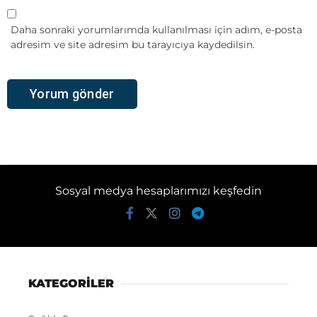
Daha sonraki yorumlarımda kullanılması için adım, e-posta
adresim ve site adresim bu tarayıcıya kaydedilsin.
Sosyal medya hesaplarımızı keşfedin
KATEGORİLER