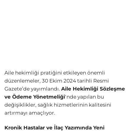
Aile hekimliği pratiğini etkileyen önemli
düzenlemeler, 30 Ekim 2024 tarihli Resmi
Gazete’de yayımlandı.
Aile Hekimliği Sözleşme
ve Ödeme Yönetmeliği
‘nde yapılan bu
değişiklikler, sağlık hizmetlerinin kalitesini
artırmayı amaçlıyor.
Kronik Hastalar ve İlaç Yazımında Yeni