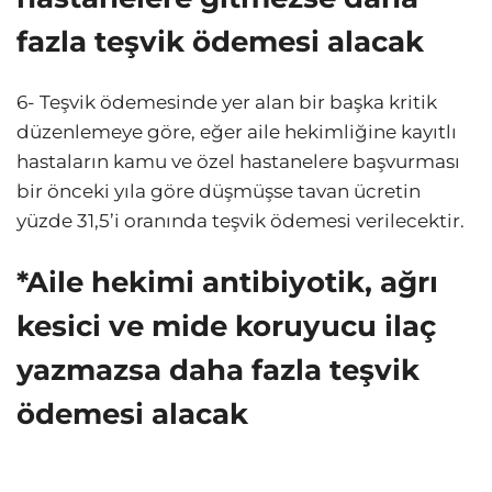
fazla teşvik ödemesi alacak
6- Teşvik ödemesinde yer alan bir başka kritik
düzenlemeye göre, eğer aile hekimliğine kayıtlı
hastaların kamu ve özel hastanelere başvurması
bir önceki yıla göre düşmüşse tavan ücretin
yüzde 31,5’i oranında teşvik ödemesi verilecektir.
*Aile hekimi antibiyotik, ağrı
kesici ve mide koruyucu ilaç
yazmazsa daha fazla teşvik
ödemesi alacak