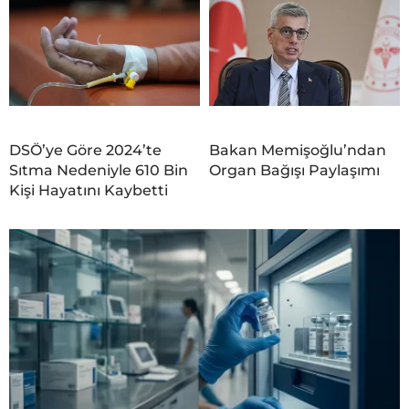
DSÖ’ye Göre 2024’te
Bakan Memişoğlu’ndan
Sıtma Nedeniyle 610 Bin
Organ Bağışı Paylaşımı
Kişi Hayatını Kaybetti