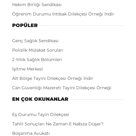
Hekim Birliği Sendikası
Öğrenim Durumu İntibak Dilekçesi Örneği İndir
POPÜLER
Genç Sağlık Sendikası
Polislik Mülakat Soruları
2 Yıllık Sağlık Bölümleri
İşitme Merkezi
Alt Bölge Tayini Dilekçesi Örneği İndir
Can Güvenliği Mazereti Tayini Dilekçesi Örneği
EN ÇOK OKUNANLAR
Eş Durumu Tayin Dilekçesi
Tahlil Sonuçları Ne Zaman E Nabıza Düşer?
Boşanma Avukatı