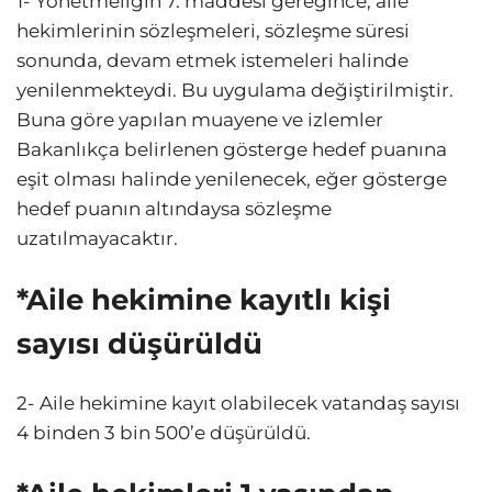
1- Yönetmeliğin 7. maddesi gereğince; aile
hekimlerinin sözleşmeleri, sözleşme süresi
sonunda, devam etmek istemeleri halinde
yenilenmekteydi. Bu uygulama değiştirilmiştir.
Buna göre yapılan muayene ve izlemler
Bakanlıkça belirlenen gösterge hedef puanına
eşit olması halinde yenilenecek, eğer gösterge
hedef puanın altındaysa sözleşme
uzatılmayacaktır.
*Aile hekimine kayıtlı kişi
sayısı düşürüldü
2- Aile hekimine kayıt olabilecek vatandaş sayısı
4 binden 3 bin 500’e düşürüldü.