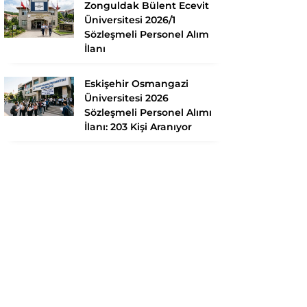
Zonguldak Bülent Ecevit
Üniversitesi 2026/1
Sözleşmeli Personel Alım
İlanı
Eskişehir Osmangazi
Üniversitesi 2026
Sözleşmeli Personel Alımı
İlanı: 203 Kişi Aranıyor