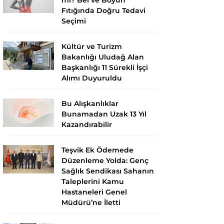
Fıtığında Doğru Tedavi
Seçimi
Kültür ve Turizm
Bakanlığı Uludağ Alan
Başkanlığı 11 Sürekli İşçi
Alımı Duyuruldu
Bu Alışkanlıklar
Bunamadan Uzak 13 Yıl
Kazandırabilir
Teşvik Ek Ödemede
Düzenleme Yolda: Genç
Sağlık Sendikası Sahanın
Taleplerini Kamu
Hastaneleri Genel
Müdürü’ne İletti