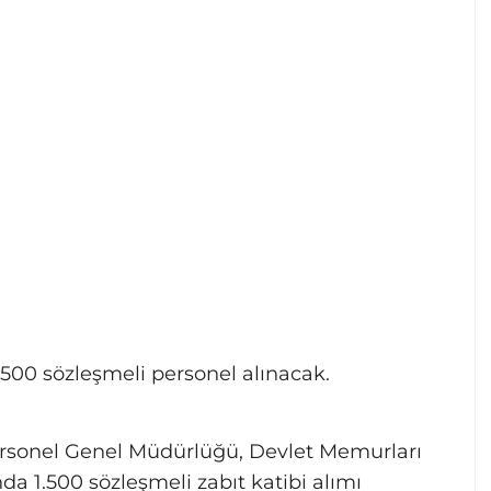
500 sözleşmeli personel alınacak.
ersonel Genel Müdürlüğü, Devlet Memurları
1.500 sözleşmeli zabıt katibi alımı