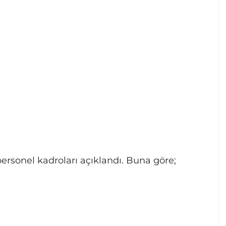
rsonel kadroları açıklandı. Buna göre;