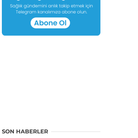
SON HABERLER