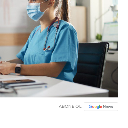
ABONE OL