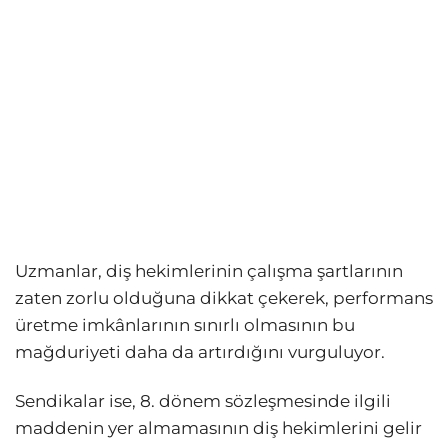
Uzmanlar, diş hekimlerinin çalışma şartlarının
zaten zorlu olduğuna dikkat çekerek, performans
üretme imkânlarının sınırlı olmasının bu
mağduriyeti daha da artırdığını vurguluyor.
Sendikalar ise, 8. dönem sözleşmesinde ilgili
maddenin yer almamasının diş hekimlerini gelir