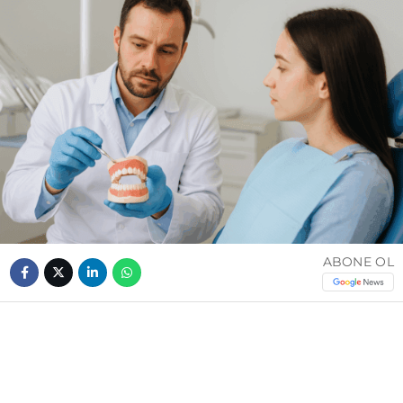
ABONE OL