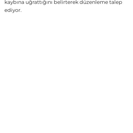
kaybına uğrattığını belirterek düzenleme talep
ediyor.