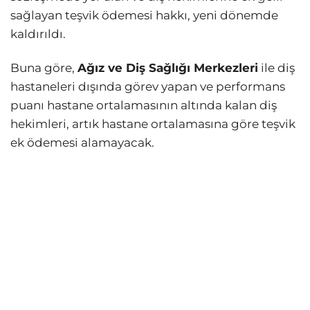
sağlayan teşvik ödemesi hakkı, yeni dönemde
kaldırıldı.
Buna göre,
Ağız ve Diş Sağlığı Merkezleri
ile diş
hastaneleri dışında görev yapan ve performans
puanı hastane ortalamasının altında kalan diş
hekimleri, artık hastane ortalamasına göre teşvik
ek ödemesi alamayacak.