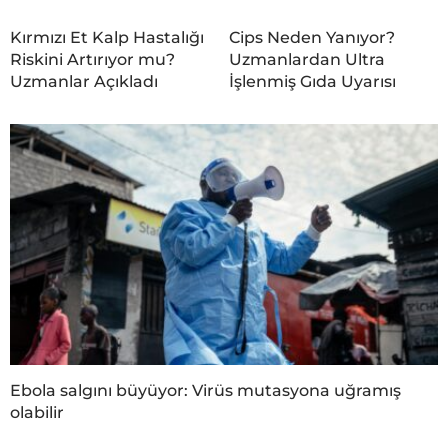
Kırmızı Et Kalp Hastalığı
Cips Neden Yanıyor?
Riskini Artırıyor mu?
Uzmanlardan Ultra
Uzmanlar Açıkladı
İşlenmiş Gıda Uyarısı
Ebola salgını büyüyor: Virüs mutasyona uğramış
olabilir