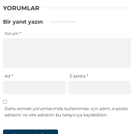
YORUMLAR
Bir yanıt yazın
Yorum
*
Ad
*
E-posta
*
Daha sonraki yorumlarımda kullanılması için adım, e-posta
adresim ve site adresim bu tarayıcıya kaydedilsin.