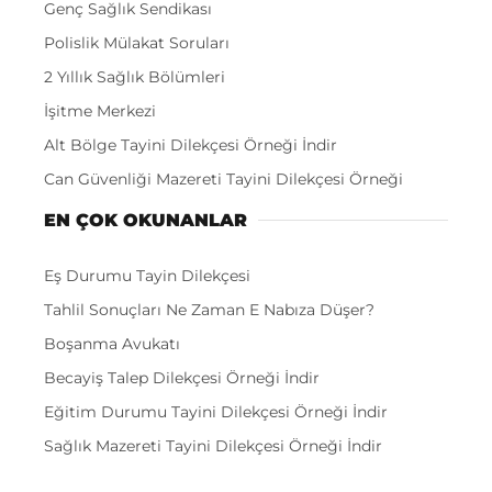
Genç Sağlık Sendikası
Polislik Mülakat Soruları
2 Yıllık Sağlık Bölümleri
İşitme Merkezi
Alt Bölge Tayini Dilekçesi Örneği İndir
Can Güvenliği Mazereti Tayini Dilekçesi Örneği
EN ÇOK OKUNANLAR
Eş Durumu Tayin Dilekçesi
Tahlil Sonuçları Ne Zaman E Nabıza Düşer?
Boşanma Avukatı
Becayiş Talep Dilekçesi Örneği İndir
Eğitim Durumu Tayini Dilekçesi Örneği İndir
Sağlık Mazereti Tayini Dilekçesi Örneği İndir