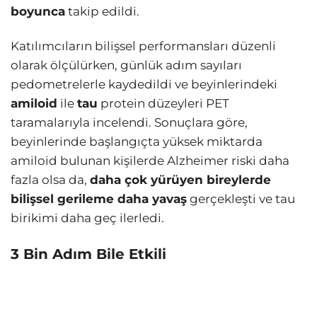
boyunca
takip edildi.
Katılımcıların bilişsel performansları düzenli
olarak ölçülürken, günlük adım sayıları
pedometrelerle kaydedildi ve beyinlerindeki
amiloid
ile
tau
protein düzeyleri PET
taramalarıyla incelendi. Sonuçlara göre,
beyinlerinde başlangıçta yüksek miktarda
amiloid bulunan kişilerde Alzheimer riski daha
fazla olsa da,
daha çok yürüyen bireylerde
bilişsel gerileme daha yavaş
gerçekleşti ve tau
birikimi daha geç ilerledi.
3 Bin Adım Bile Etkili