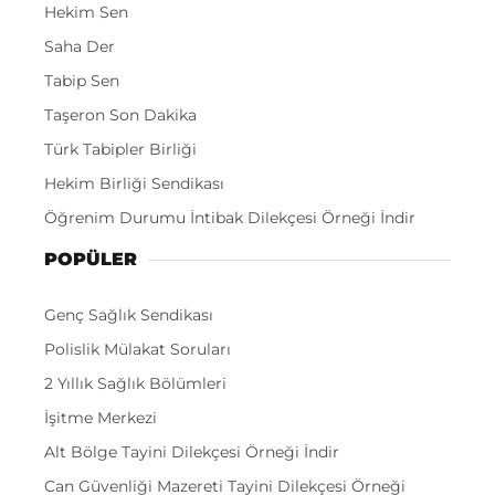
Hekim Sen
Saha Der
Tabip Sen
Taşeron Son Dakika
Türk Tabipler Birliği
Hekim Birliği Sendikası
Öğrenim Durumu İntibak Dilekçesi Örneği İndir
POPÜLER
Genç Sağlık Sendikası
Polislik Mülakat Soruları
2 Yıllık Sağlık Bölümleri
İşitme Merkezi
Alt Bölge Tayini Dilekçesi Örneği İndir
Can Güvenliği Mazereti Tayini Dilekçesi Örneği