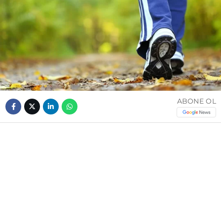
ABONE OL