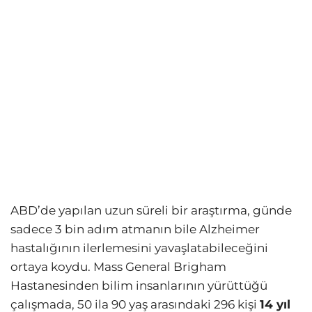
ABD’de yapılan uzun süreli bir araştırma, günde
sadece 3 bin adım atmanın bile Alzheimer
hastalığının ilerlemesini yavaşlatabileceğini
ortaya koydu. Mass General Brigham
Hastanesinden bilim insanlarının yürüttüğü
çalışmada, 50 ila 90 yaş arasındaki 296 kişi
14 yıl