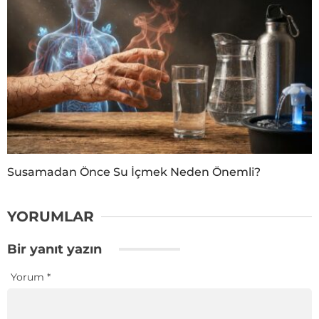
Susamadan Önce Su İçmek Neden Önemli?
YORUMLAR
Bir yanıt yazın
Yorum
*