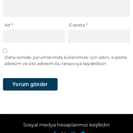
Ad
*
E-posta
*
Daha sonraki yorumlarımda kullanılması için adım, e-posta
adresim ve site adresim bu tarayıcıya kaydedilsin.
Sosyal medya hesaplarımızı keşfedin