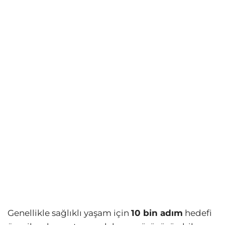
Genellikle sağlıklı yaşam için
10 bin adım
hedefi