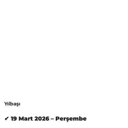
Yılbaşı
✔ 19 Mart 2026 – Perşembe