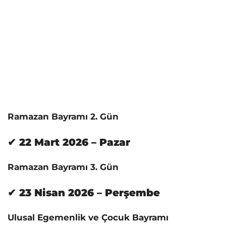
Ramazan Bayramı 2. Gün
✔ 22 Mart 2026 – Pazar
Ramazan Bayramı 3. Gün
✔ 23 Nisan 2026 – Perşembe
Ulusal Egemenlik ve Çocuk Bayramı