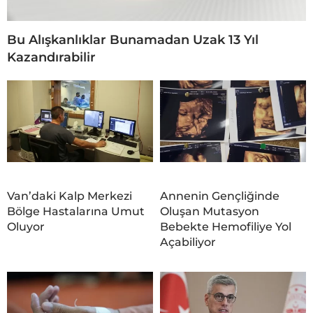
Bu Alışkanlıklar Bunamadan Uzak 13 Yıl
Kazandırabilir
Van’daki Kalp Merkezi
Annenin Gençliğinde
Bölge Hastalarına Umut
Oluşan Mutasyon
Oluyor
Bebekte Hemofiliye Yol
Açabiliyor