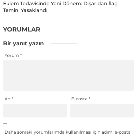
Eklem Tedavisinde Yeni Dönem: Dışarıdan İlaç
Temini Yasaklandı
YORUMLAR
Bir yanıt yazın
Yorum
*
Ad
*
E-posta
*
Daha sonraki yorumlarımda kullanılması için adım, e-posta