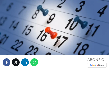
ABONE OL