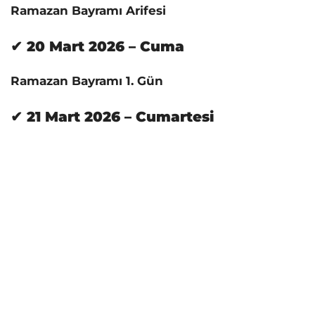
Ramazan Bayramı Arifesi
✔ 20 Mart 2026 – Cuma
Ramazan Bayramı 1. Gün
✔ 21 Mart 2026 – Cumartesi