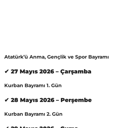
Atatürk’ü Anma, Gençlik ve Spor Bayramı
✔ 27 Mayıs 2026 – Çarşamba
Kurban Bayramı 1. Gün
✔ 28 Mayıs 2026 – Perşembe
Kurban Bayramı 2. Gün