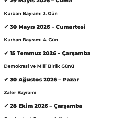
✔ 29 Mayıs 2026 – Cuma
Kurban Bayramı 3. Gün
✔ 30 Mayıs 2026 – Cumartesi
Kurban Bayramı 4. Gün
✔ 15 Temmuz 2026 – Çarşamba
Demokrasi ve Millî Birlik Günü
✔ 30 Ağustos 2026 – Pazar
Zafer Bayramı
✔ 28 Ekim 2026 – Çarşamba