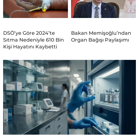
DSÖ’ye Göre 2024’te
Bakan Memişoğlu’ndan
Sıtma Nedeniyle 610 Bin
Organ Bağışı Paylaşımı
Kişi Hayatını Kaybetti