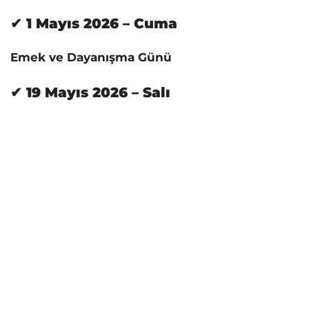
✔ 1 Mayıs 2026 – Cuma
Emek ve Dayanışma Günü
✔ 19 Mayıs 2026 – Salı