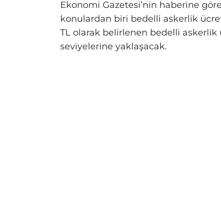
Ekonomi Gazetesi’nin haberine göre
konulardan biri bedelli askerlik ücre
TL olarak belirlenen bedelli askerlik 
seviyelerine yaklaşacak.