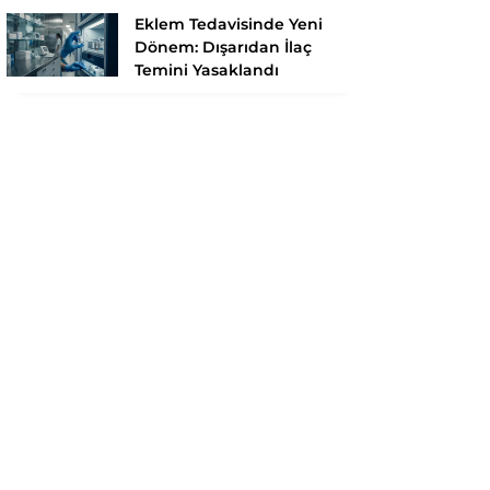
Eklem Tedavisinde Yeni
Dönem: Dışarıdan İlaç
Temini Yasaklandı