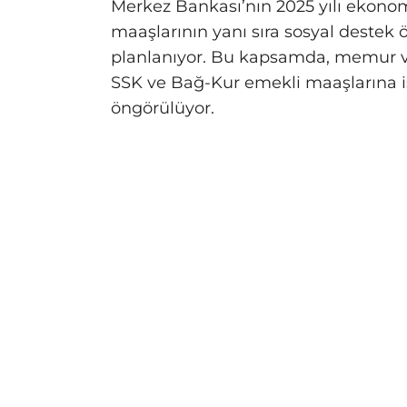
Merkez Bankası’nın 2025 yılı ekon
maaşlarının yanı sıra sosyal destek 
planlanıyor. Bu kapsamda, memur v
SSK ve Bağ-Kur emekli maaşlarına i
öngörülüyor.