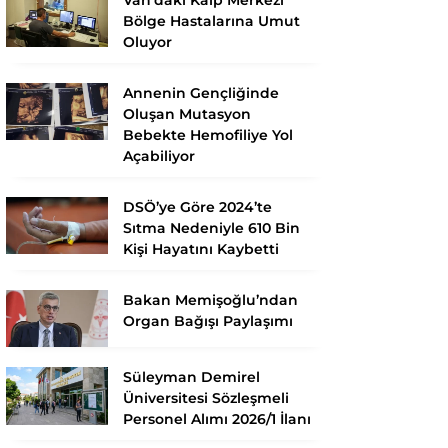
Bölge Hastalarına Umut
Oluyor
Annenin Gençliğinde
Oluşan Mutasyon
Bebekte Hemofiliye Yol
Açabiliyor
DSÖ’ye Göre 2024’te
Sıtma Nedeniyle 610 Bin
Kişi Hayatını Kaybetti
Bakan Memişoğlu’ndan
Organ Bağışı Paylaşımı
Süleyman Demirel
Üniversitesi Sözleşmeli
Personel Alımı 2026/1 İlanı