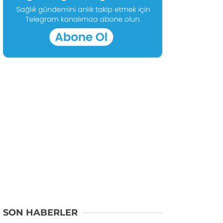
SON HABERLER