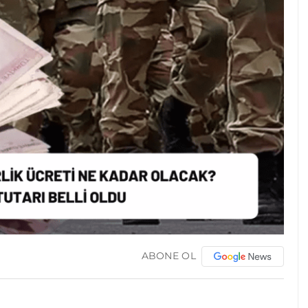
ABONE OL