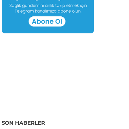
SON HABERLER