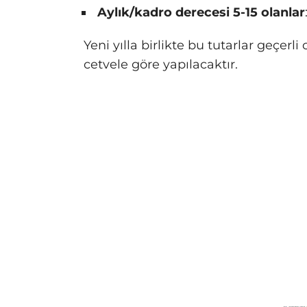
Aylık/kadro derecesi 5-15 olanlar
Yeni yılla birlikte bu tutarlar geçer
cetvele göre yapılacaktır.