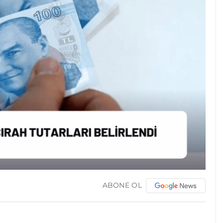
ABONE OL