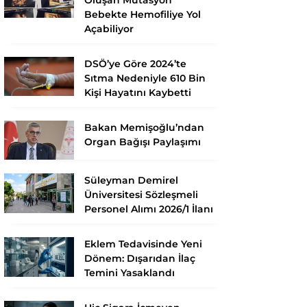
Bebekte Hemofiliye Yol
Açabiliyor
DSÖ’ye Göre 2024’te
Sıtma Nedeniyle 610 Bin
Kişi Hayatını Kaybetti
Bakan Memişoğlu’ndan
Organ Bağışı Paylaşımı
Süleyman Demirel
Üniversitesi Sözleşmeli
Personel Alımı 2026/1 İlanı
Eklem Tedavisinde Yeni
Dönem: Dışarıdan İlaç
Temini Yasaklandı