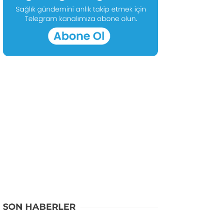
SON HABERLER