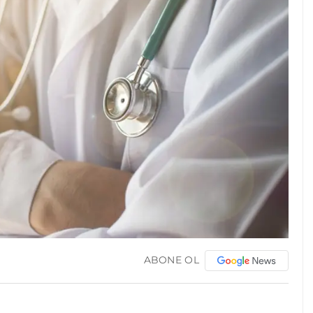
ABONE OL