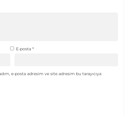
E-posta
*
dım, e-posta adresim ve site adresim bu tarayıcıya