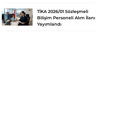
TİKA 2026/01 Sözleşmeli
Bilişim Personeli Alım İlanı
Yayımlandı