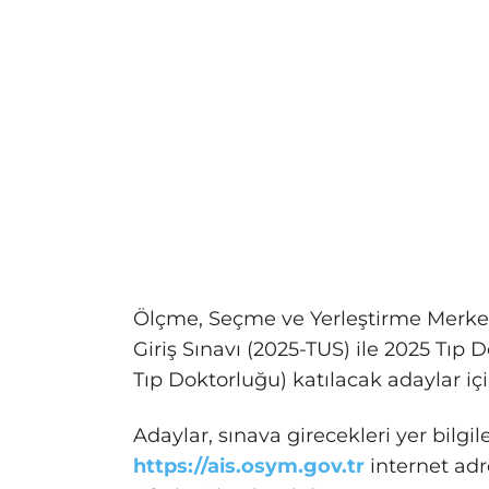
Ölçme, Seçme ve Yerleştirme Merkezi
Giriş Sınavı (2025-TUS) ile 2025 Tıp 
Tıp Doktorluğu) katılacak adaylar için
Adaylar, sınava girecekleri yer bilgi
https://ais.osym.gov.tr
internet adr