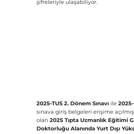
şifreleriyle ulaşabiliyor.
2025-TUS 2. Dönem Sınavı
ile
2025-
sınava giriş belgeleri erişime açılmış
olan
2025 Tıpta Uzmanlık Eğitimi G
Doktorluğu Alanında Yurt Dışı Yük