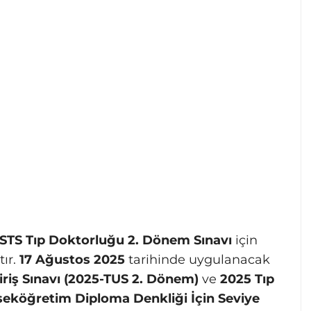
STS Tıp Doktorluğu 2. Dönem Sınavı
için
tır.
17 Ağustos 2025
tarihinde uygulanacak
iriş Sınavı (2025-TUS 2. Dönem)
ve
2025 Tıp
seköğretim Diploma Denkliği İçin Seviye