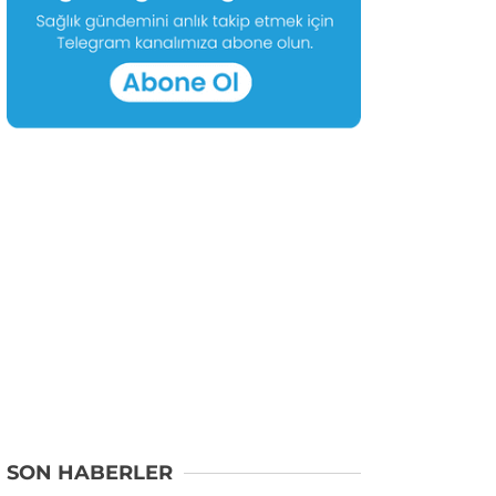
SON HABERLER