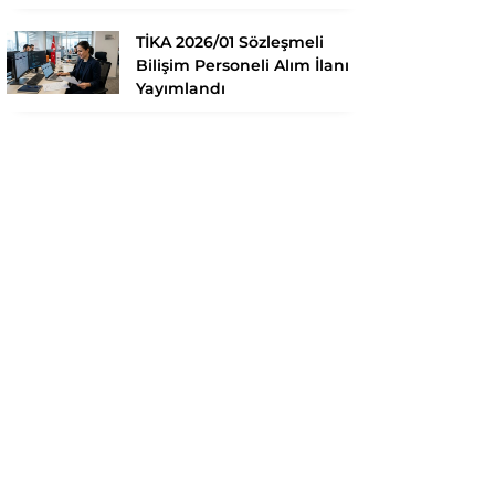
TİKA 2026/01 Sözleşmeli
Bilişim Personeli Alım İlanı
Yayımlandı