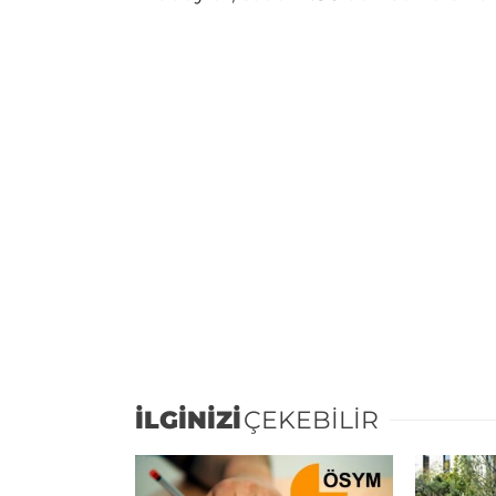
İLGİNİZİ
ÇEKEBİLİR