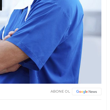
ABONE OL