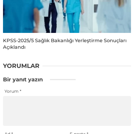
KPSS-2025/5 Sağlık Bakanlığı Yerleştirme Sonuçları
Açıklandı
YORUMLAR
Bir yanıt yazın
Yorum
*