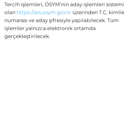
Tercih işlemleri, ÖSYM’nin aday işlemleri sistemi
olan
https://ais.osym.gov.tr
üzerinden T.C. kimlik
numarası ve aday şifresiyle yapılabilecek. Tüm
işlemler yalnızca elektronik ortamda
gerçekleştirilecek.