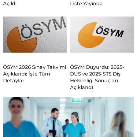
Açıldı
Liste Yayında
ÖSYM 2026 Sınav Takvimi
ÖSYM Duyurdu: 2025-
Açıklandı: İşte Tüm
DUS ve 2025-STS Diş
Detaylar
Hekimliği Sonuçları
Açıklandı