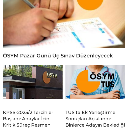
ÖSYM Pazar Günü Üç Sınav Düzenleyecek
KPSS-2025/2 Tercihleri
TUS’ta Ek Yerleştirme
Başladı: Adaylar İçin
Sonuçları Açıklandı:
Kritik Süreç Resmen
Binlerce Adayın Beklediği