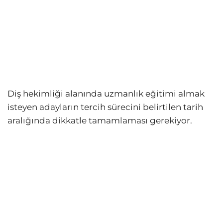
Diş hekimliği alanında uzmanlık eğitimi almak
isteyen adayların tercih sürecini belirtilen tarih
aralığında dikkatle tamamlaması gerekiyor.