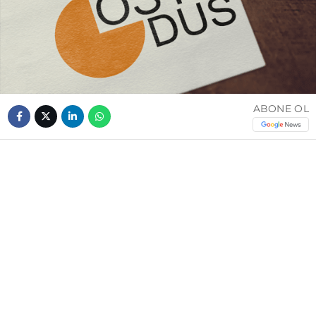
ABONE OL