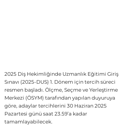
2025 Diş Hekimliğinde Uzmanlık Eğitimi Giriş
Sınavı (2025-DUS) 1. Dönem için tercih süreci
resmen başladı. Ölçme, Seçme ve Yerleştirme
Merkezi (ÖSYM) tarafından yapılan duyuruya
göre, adaylar tercihlerini 30 Haziran 2025
Pazartesi günü saat 23.59’a kadar
tamamlayabilecek.