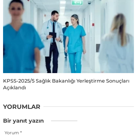
KPSS-2025/5 Sağlık Bakanlığı Yerleştirme Sonuçları
Açıklandı
YORUMLAR
Bir yanıt yazın
Yorum
*