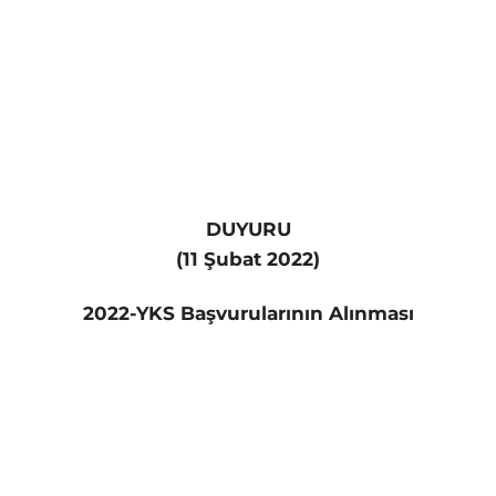
DUYURU
(11 Şubat 2022)
2022-YKS Başvurularının Alınması