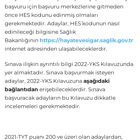
başvuru için başvuru merkezlerine gitmeden
önce HES kodunu edinmiş olmaları
gerekmektedir. Adaylar, HES kodunun nasıl
edinileceği bilgisine Sağlık
Bakanlığının
https://hayatevesigar.saglik.gov.tr
internet adresinden ulaşabileceklerdir.
Sınava ilişkin ayrıntılı bilgi 2022-YKS Kılavuzunda
yer almaktadır. Sınava başvurmak isteyen
adaylar, 2022-YKS Kılavuzuna
aşağıdaki
bağlantıdan
erişebileceklerdir. Sınava
başvuracak adayların bu Kılavuzu dikkatle
incelemeleri gerekmektedir.
2021-TYT puanı 200 ve üzeri olan adaylardan,