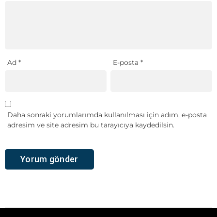
Ad
*
E-posta
*
Daha sonraki yorumlarımda kullanılması için adım, e-posta
adresim ve site adresim bu tarayıcıya kaydedilsin.