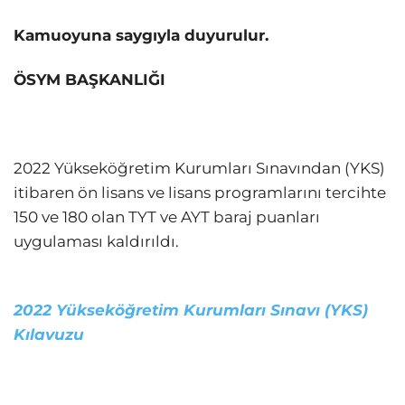
Kamuoyuna saygıyla duyurulur.
ÖSYM BAŞKANLIĞI
2022 Yükseköğretim Kurumları Sınavından (YKS)
itibaren ön lisans ve lisans programlarını tercihte
150 ve 180 olan TYT ve AYT baraj puanları
uygulaması kaldırıldı.
2022 Yükseköğretim Kurumları Sınavı (YKS)
Kılavuzu