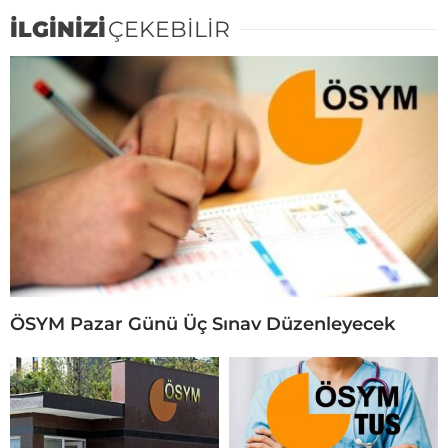
İLGİNİZİ
ÇEKEBİLİR
ÖSYM Pazar Günü Üç Sınav Düzenleyecek