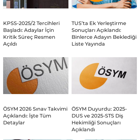
KPSS-2025/2 Tercihleri
TUS’ta Ek Yerleştirme
Başladı: Adaylar İçin
Sonuçları Açıklandı:
Kritik Süreç Resmen
Binlerce Adayın Beklediği
Açıldı
Liste Yayında
ÖSYM 2026 Sınav Takvimi
ÖSYM Duyurdu: 2025-
Açıklandı: İşte Tüm
DUS ve 2025-STS Diş
Detaylar
Hekimliği Sonuçları
Açıklandı