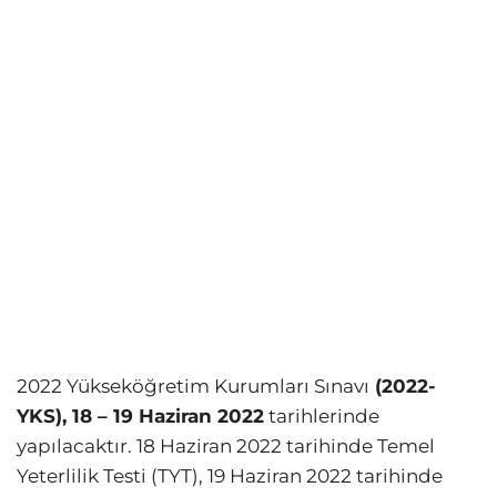
2022 Yükseköğretim Kurumları Sınavı
(2022-
YKS), 18 – 19 Haziran 2022
tarihlerinde
yapılacaktır. 18 Haziran 2022 tarihinde Temel
Yeterlilik Testi (TYT), 19 Haziran 2022 tarihinde