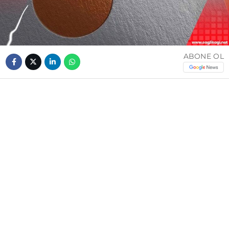
ABONE OL