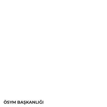
ÖSYM BAŞKANLIĞI