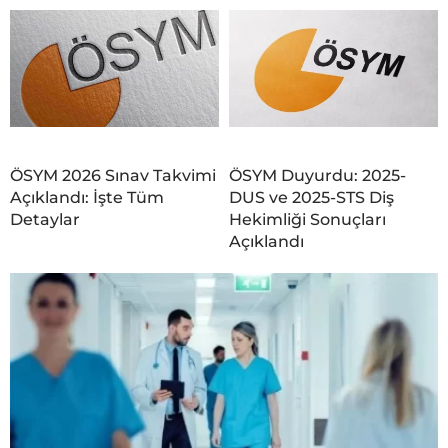
ÖSYM 2026 Sınav Takvimi
ÖSYM Duyurdu: 2025-
Açıklandı: İşte Tüm
DUS ve 2025-STS Diş
Detaylar
Hekimliği Sonuçları
Açıklandı