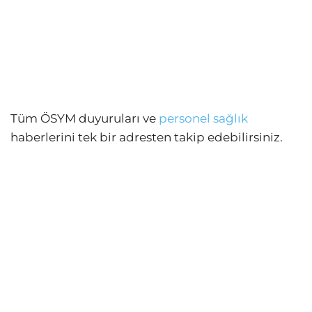
Tüm ÖSYM duyuruları ve
personel sağlık
haberlerini tek bir adresten takip edebilirsiniz.