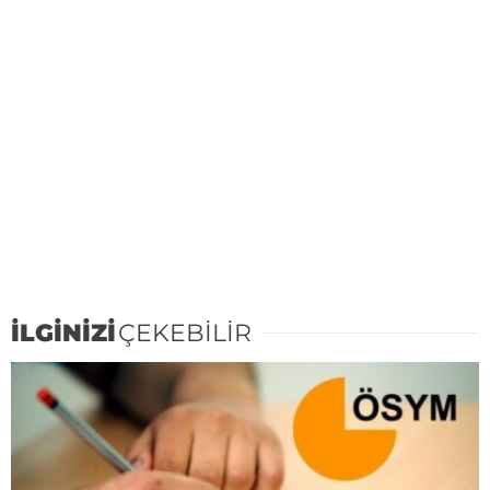
İLGİNİZİ
ÇEKEBİLİR