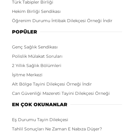
Türk Tabipler Birliği
Hekim Birliği Sendikası
Öğrenim Durumu İntibak Dilekçesi Örneği İndir
POPÜLER
Genç Sağlık Sendikası
Polislik Mülakat Soruları
2 Yıllık Sağlık Bölümleri
İşitme Merkezi
Alt Bölge Tayini Dilekçesi Örneği İndir
Can Güvenliği Mazereti Tayini Dilekçesi Örneği
EN ÇOK OKUNANLAR
Eş Durumu Tayin Dilekçesi
Tahlil Sonuçları Ne Zaman E Nabıza Düşer?