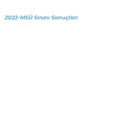
2022-MSÜ Sınav Sonuçları