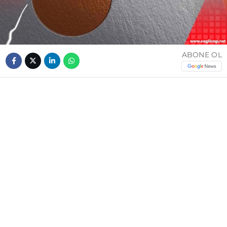
ABONE OL