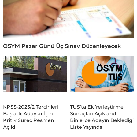
ÖSYM Pazar Günü Üç Sınav Düzenleyecek
KPSS-2025/2 Tercihleri
TUS’ta Ek Yerleştirme
Başladı: Adaylar İçin
Sonuçları Açıklandı:
Kritik Süreç Resmen
Binlerce Adayın Beklediği
Açıldı
Liste Yayında