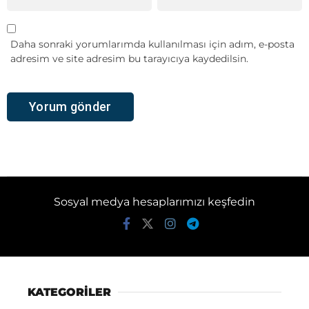
Daha sonraki yorumlarımda kullanılması için adım, e-posta
adresim ve site adresim bu tarayıcıya kaydedilsin.
Sosyal medya hesaplarımızı keşfedin
KATEGORİLER