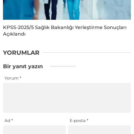
KPSS-2025/5 Sağlık Bakanlığı Yerleştirme Sonuçları
Açıklandı
YORUMLAR
Bir yanıt yazın
Yorum
*
Ad
*
E-posta
*