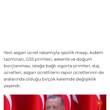
Yeni asgari ücret rakamıyla işsizlik maaşı, kıdem
tazminatı, GSS primleri, askerlik ve doğum
borçlanması, isteğe bağlı sigorta primleri, staj
ücretleri, asgari ücretlilerin rapor ücretlerinin de
aralarında olduğu birçok kalemde değişiklik
yaşandı.