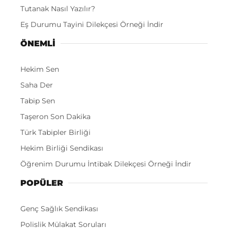
Tutanak Nasıl Yazılır?
Eş Durumu Tayini Dilekçesi Örneği İndir
ÖNEMLI
Hekim Sen
Saha Der
Tabip Sen
Taşeron Son Dakika
Türk Tabipler Birliği
Hekim Birliği Sendikası
Öğrenim Durumu İntibak Dilekçesi Örneği İndir
POPÜLER
Genç Sağlık Sendikası
Polislik Mülakat Soruları