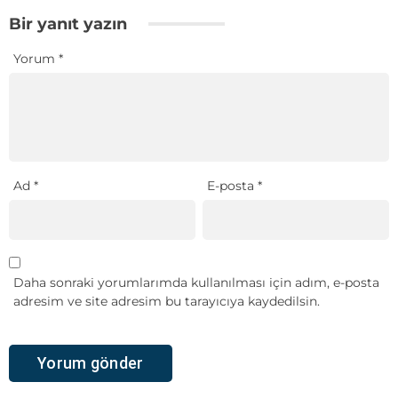
Bir yanıt yazın
Yorum
*
Ad
*
E-posta
*
Daha sonraki yorumlarımda kullanılması için adım, e-posta
adresim ve site adresim bu tarayıcıya kaydedilsin.