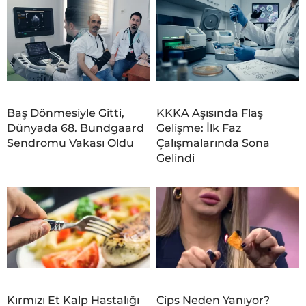
Baş Dönmesiyle Gitti,
KKKA Aşısında Flaş
Dünyada 68. Bundgaard
Gelişme: İlk Faz
Sendromu Vakası Oldu
Çalışmalarında Sona
Gelindi
Kırmızı Et Kalp Hastalığı
Cips Neden Yanıyor?