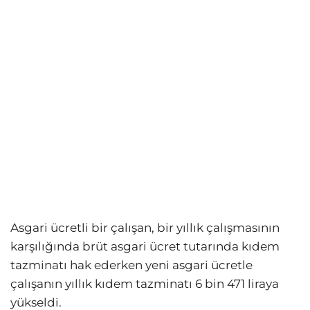
Asgari ücretli bir çalışan, bir yıllık çalışmasının
karşılığında brüt asgari ücret tutarında kıdem
tazminatı hak ederken yeni asgari ücretle
çalışanın yıllık kıdem tazminatı 6 bin 471 liraya
yükseldi.