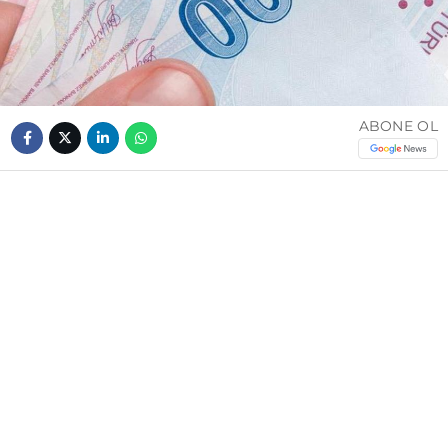
ABONE OL