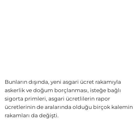
Bunların dışında, yeni asgari ücret rakamıyla
askerlik ve doğum borçlanması, isteğe bağlı
sigorta primleri, asgari ücretlilerin rapor
ücretlerinin de aralarında olduğu birçok kalemin
rakamları da değişti.