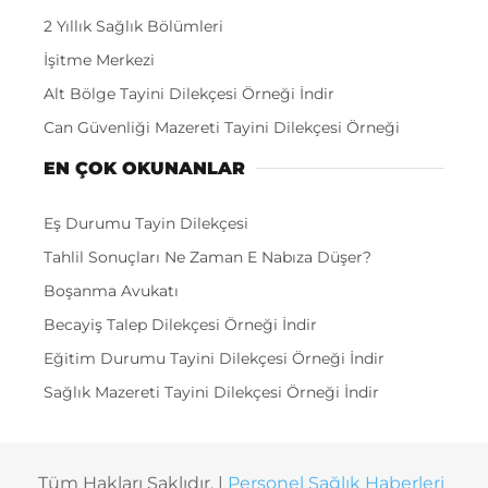
2 Yıllık Sağlık Bölümleri
İşitme Merkezi
Alt Bölge Tayini Dilekçesi Örneği İndir
Can Güvenliği Mazereti Tayini Dilekçesi Örneği
EN ÇOK OKUNANLAR
Eş Durumu Tayin Dilekçesi
Tahlil Sonuçları Ne Zaman E Nabıza Düşer?
Boşanma Avukatı
Becayiş Talep Dilekçesi Örneği İndir
Eğitim Durumu Tayini Dilekçesi Örneği İndir
Sağlık Mazereti Tayini Dilekçesi Örneği İndir
Tüm Hakları Saklıdır. |
Personel Sağlık Haberleri