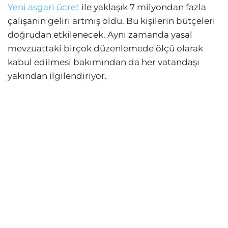
Yeni asgari ücret
ile yaklaşık 7 milyondan fazla
çalışanın geliri artmış oldu. Bu kişilerin bütçeleri
doğrudan etkilenecek. Aynı zamanda yasal
mevzuattaki birçok düzenlemede ölçü olarak
kabul edilmesi bakımından da her vatandaşı
yakından ilgilendiriyor.