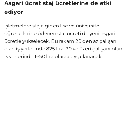
Asgari ücret staj ücretlerine de etki
ediyor
İşletmelere staja giden lise ve üniversite
öğrencilerine ödenen staj ücreti de yeni asgari
ücretle yükselecek. Bu rakam 20’den az çalışanı
olan iş yerlerinde 825 lira, 20 ve üzeri çalışanı olan
iş yerlerinde 1650 lira olarak uygulanacak.