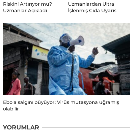
Riskini Artırıyor mu?
Uzmanlardan Ultra
Uzmanlar Açıkladı
İşlenmiş Gıda Uyarısı
Ebola salgını büyüyor: Virüs mutasyona uğramış
olabilir
YORUMLAR