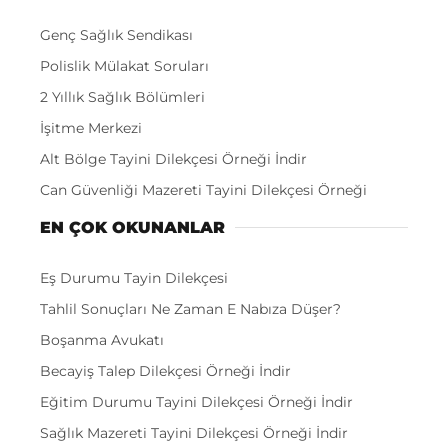
Genç Sağlık Sendikası
Polislik Mülakat Soruları
2 Yıllık Sağlık Bölümleri
İşitme Merkezi
Alt Bölge Tayini Dilekçesi Örneği İndir
Can Güvenliği Mazereti Tayini Dilekçesi Örneği
EN ÇOK OKUNANLAR
Eş Durumu Tayin Dilekçesi
Tahlil Sonuçları Ne Zaman E Nabıza Düşer?
Boşanma Avukatı
Becayiş Talep Dilekçesi Örneği İndir
Eğitim Durumu Tayini Dilekçesi Örneği İndir
Sağlık Mazereti Tayini Dilekçesi Örneği İndir