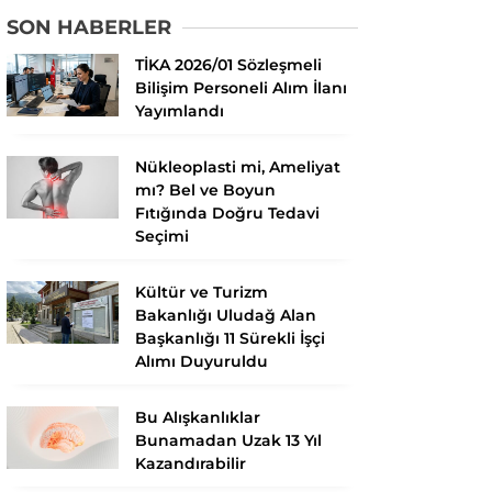
SON HABERLER
TİKA 2026/01 Sözleşmeli
Bilişim Personeli Alım İlanı
Yayımlandı
Nükleoplasti mi, Ameliyat
mı? Bel ve Boyun
Fıtığında Doğru Tedavi
Seçimi
Kültür ve Turizm
Bakanlığı Uludağ Alan
Başkanlığı 11 Sürekli İşçi
Alımı Duyuruldu
Bu Alışkanlıklar
Bunamadan Uzak 13 Yıl
Kazandırabilir