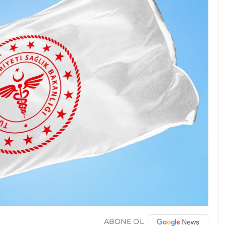
ABONE OL