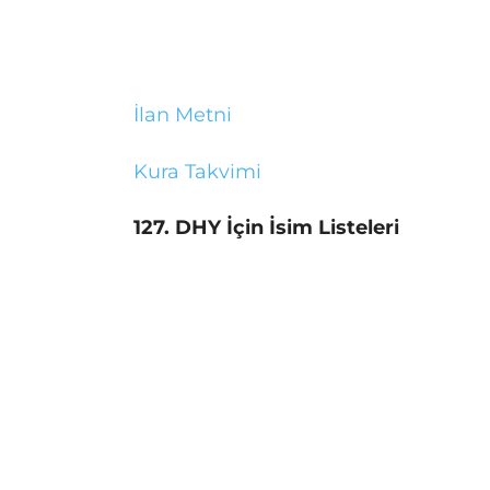
İlan Metni
Kura Takvimi
127. DHY İçin İsim Listeleri