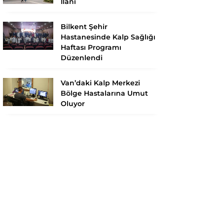
İlanı
Bilkent Şehir
Hastanesinde Kalp Sağlığı
Haftası Programı
Düzenlendi
Van’daki Kalp Merkezi
Bölge Hastalarına Umut
Oluyor