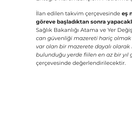
İlan edilen takvim çerçevesinde
eş 
göreve başladıktan sonra yapacakla
Sağlık Bakanlığı Atama ve Yer Deği
can güvenliği mazereti hariç olmak
var olan bir mazerete dayalı olarak 
bulunduğu yerde fiilen en az bir yıl 
çerçevesinde değerlendirilecektir.