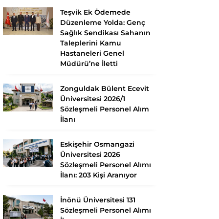
Teşvik Ek Ödemede
Düzenleme Yolda: Genç
Sağlık Sendikası Sahanın
Taleplerini Kamu
Hastaneleri Genel
Müdürü’ne İletti
Zonguldak Bülent Ecevit
Üniversitesi 2026/1
Sözleşmeli Personel Alım
İlanı
Eskişehir Osmangazi
Üniversitesi 2026
Sözleşmeli Personel Alımı
İlanı: 203 Kişi Aranıyor
İnönü Üniversitesi 131
Sözleşmeli Personel Alımı