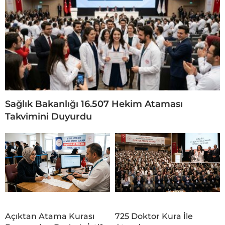
Sağlık Bakanlığı 16.507 Hekim Ataması
Takvimini Duyurdu
Açıktan Atama Kurası
725 Doktor Kura İle