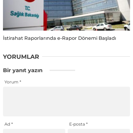
İstirahat Raporlarında e-Rapor Dönemi Başladı
YORUMLAR
Bir yanıt yazın
Yorum
*
Ad
*
E-posta
*