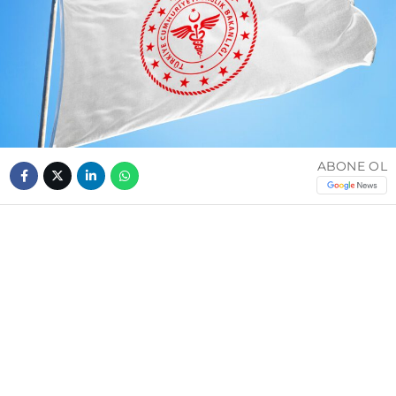
ABONE OL