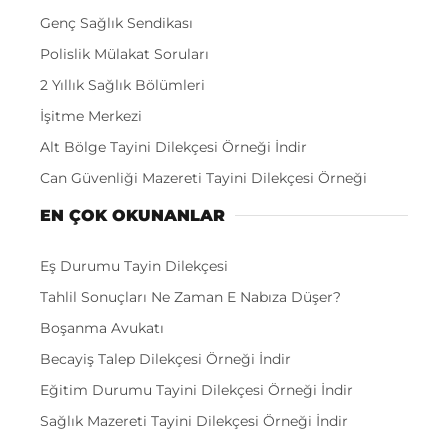
Genç Sağlık Sendikası
Polislik Mülakat Soruları
2 Yıllık Sağlık Bölümleri
İşitme Merkezi
Alt Bölge Tayini Dilekçesi Örneği İndir
Can Güvenliği Mazereti Tayini Dilekçesi Örneği
EN ÇOK OKUNANLAR
Eş Durumu Tayin Dilekçesi
Tahlil Sonuçları Ne Zaman E Nabıza Düşer?
Boşanma Avukatı
Becayiş Talep Dilekçesi Örneği İndir
Eğitim Durumu Tayini Dilekçesi Örneği İndir
Sağlık Mazereti Tayini Dilekçesi Örneği İndir