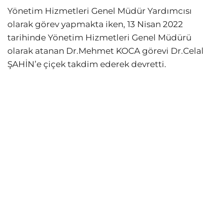
Yönetim Hizmetleri Genel Müdür Yardımcısı
olarak görev yapmakta iken, 13 Nisan 2022
tarihinde Yönetim Hizmetleri Genel Müdürü
olarak atanan Dr.Mehmet KOCA görevi Dr.Celal
ŞAHİN’e çiçek takdim ederek devretti.