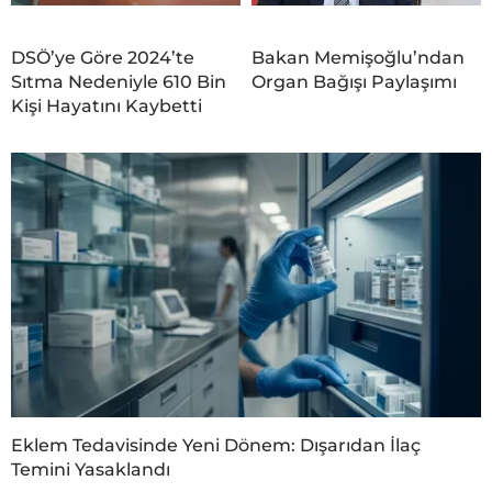
DSÖ’ye Göre 2024’te
Bakan Memişoğlu’ndan
Sıtma Nedeniyle 610 Bin
Organ Bağışı Paylaşımı
Kişi Hayatını Kaybetti
Eklem Tedavisinde Yeni Dönem: Dışarıdan İlaç
Temini Yasaklandı