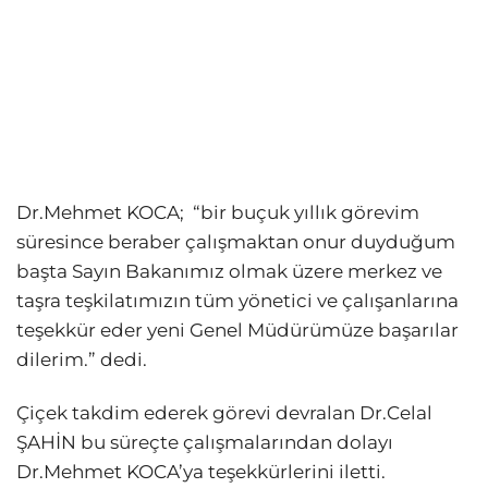
Dr.Mehmet KOCA; “bir buçuk yıllık görevim
süresince beraber çalışmaktan onur duyduğum
başta Sayın Bakanımız olmak üzere merkez ve
taşra teşkilatımızın tüm yönetici ve çalışanlarına
teşekkür eder yeni Genel Müdürümüze başarılar
dilerim.” dedi.
Çiçek takdim ederek görevi devralan Dr.Celal
ŞAHİN bu süreçte çalışmalarından dolayı
Dr.Mehmet KOCA’ya teşekkürlerini iletti.