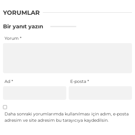
YORUMLAR
Bir yanıt yazın
Yorum
*
Ad
*
E-posta
*
Daha sonraki yorumlarımda kullanılması için adım, e-posta
adresim ve site adresim bu tarayıcıya kaydedilsin.