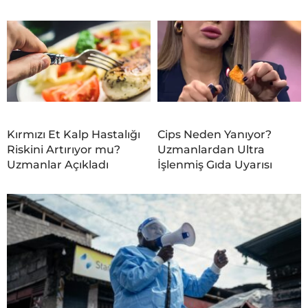
Kırmızı Et Kalp Hastalığı
Cips Neden Yanıyor?
Riskini Artırıyor mu?
Uzmanlardan Ultra
Uzmanlar Açıkladı
İşlenmiş Gıda Uyarısı