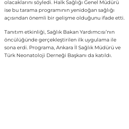
olacaklarını söyledi. Halk Sağlığı Genel Müdürü
ise bu tarama programının yenidoğan sağlığı
açısından önemli bir gelişme olduğunu ifade etti.
Tanıtım etkinliği, Sağlık Bakan Yardımcısı’nın
öncülüğünde gerçekleştirilen ilk uygulama ile
sona erdi. Programa, Ankara İl Sağlık Müdürü ve
Türk Neonatoloji Derneği Başkanı da katıldı.