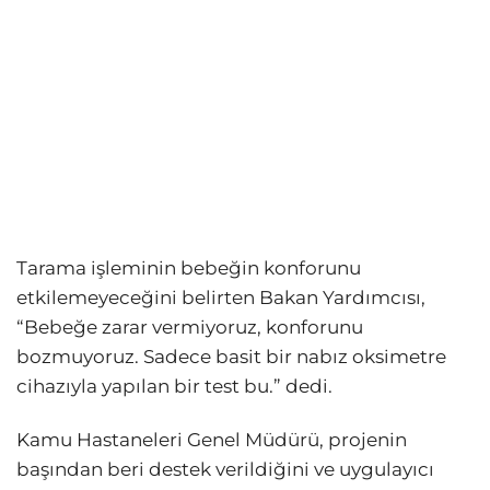
Tarama işleminin bebeğin konforunu
etkilemeyeceğini belirten Bakan Yardımcısı,
“Bebeğe zarar vermiyoruz, konforunu
bozmuyoruz. Sadece basit bir nabız oksimetre
cihazıyla yapılan bir test bu.” dedi.
Kamu Hastaneleri Genel Müdürü, projenin
başından beri destek verildiğini ve uygulayıcı