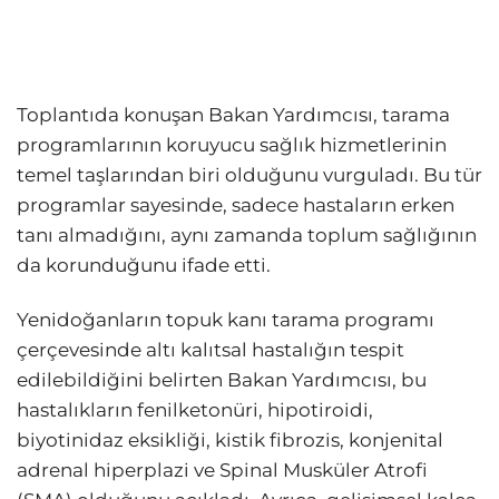
Toplantıda konuşan Bakan Yardımcısı, tarama
programlarının koruyucu sağlık hizmetlerinin
temel taşlarından biri olduğunu vurguladı. Bu tür
programlar sayesinde, sadece hastaların erken
tanı almadığını, aynı zamanda toplum sağlığının
da korunduğunu ifade etti.
Yenidoğanların topuk kanı tarama programı
çerçevesinde altı kalıtsal hastalığın tespit
edilebildiğini belirten Bakan Yardımcısı, bu
hastalıkların fenilketonüri, hipotiroidi,
biyotinidaz eksikliği, kistik fibrozis, konjenital
adrenal hiperplazi ve Spinal Musküler Atrofi