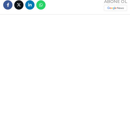
ABONE OL