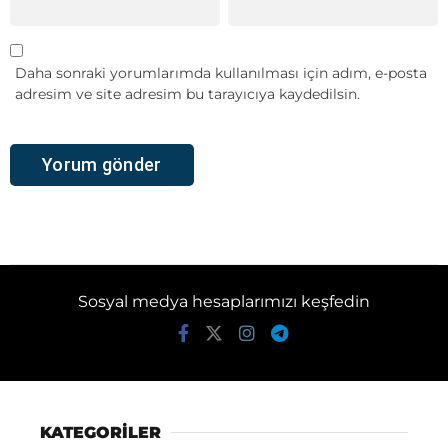
Daha sonraki yorumlarımda kullanılması için adım, e-posta
adresim ve site adresim bu tarayıcıya kaydedilsin.
Sosyal medya hesaplarımızı keşfedin
KATEGORİLER