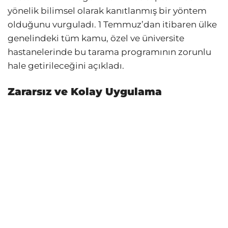
yönelik bilimsel olarak kanıtlanmış bir yöntem
olduğunu vurguladı. 1 Temmuz’dan itibaren ülke
genelindeki tüm kamu, özel ve üniversite
hastanelerinde bu tarama programının zorunlu
hale getirileceğini açıkladı.
Zararsız ve Kolay Uygulama