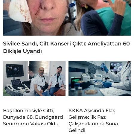
Sivilce Sandı, Cilt Kanseri Çıktı: Ameliyattan 60
Dikişle Uyandı
Baş Dönmesiyle Gitti,
KKKA Aşısında Flaş
Dünyada 68. Bundgaard
Gelişme: İlk Faz
Sendromu Vakası Oldu
Çalışmalarında Sona
Gelindi