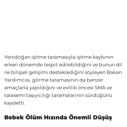
Yenidoğan işitme taramasıyla işitme kaybının
erken dönemde tespit edilebildiğini ve bunun dil
ile bilişsel gelişimi desteklediğini söyleyen Bakan
Yardımcısı, görme taramasının da benzer
amaçlarla yapıldığını ve evlilik öncesi SMA ve
talasemi taşıyıcılığı taramalarının sürdüğünü
kaydetti.
Bebek Ölüm Hızında Önemli Düşüş