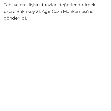
Tahliyelere ilişkin itirazlar, değerlendirilmek
üzere Bakırköy 21. Ağır Ceza Mahkemesi’ne
gönderildi.