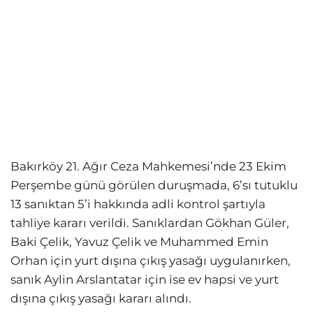
Bakırköy 21. Ağır Ceza Mahkemesi’nde 23 Ekim
Perşembe günü görülen duruşmada, 6’sı tutuklu
13 sanıktan 5’i hakkında adli kontrol şartıyla
tahliye kararı verildi. Sanıklardan Gökhan Güler,
Baki Çelik, Yavuz Çelik ve Muhammed Emin
Orhan için yurt dışına çıkış yasağı uygulanırken,
sanık Aylin Arslantatar için ise ev hapsi ve yurt
dışına çıkış yasağı kararı alındı.