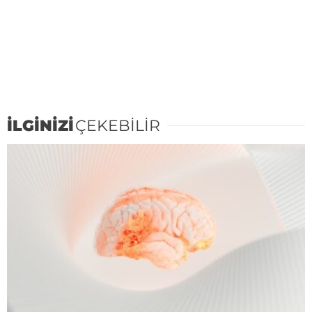
İLGİNİZİ
ÇEKEBİLİR