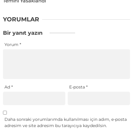
Temini Yasaklandı
YORUMLAR
Bir yanıt yazın
Yorum
*
Ad
*
E-posta
*
Daha sonraki yorumlarımda kullanılması için adım, e-posta
adresim ve site adresim bu tarayıcıya kaydedilsin.