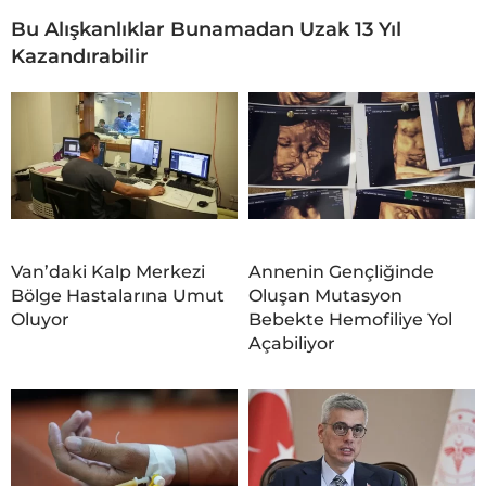
Bu Alışkanlıklar Bunamadan Uzak 13 Yıl
Kazandırabilir
Van’daki Kalp Merkezi
Annenin Gençliğinde
Bölge Hastalarına Umut
Oluşan Mutasyon
Oluyor
Bebekte Hemofiliye Yol
Açabiliyor