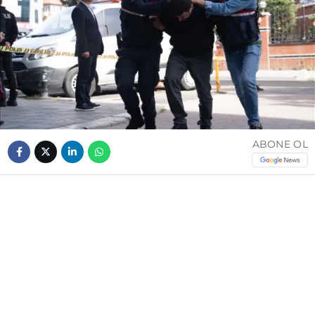
ABONE OL