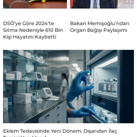
DSÖ’ye Göre 2024’te
Bakan Memişoğlu’ndan
Sıtma Nedeniyle 610 Bin
Organ Bağışı Paylaşımı
Kişi Hayatını Kaybetti
Eklem Tedavisinde Yeni Dönem: Dışarıdan İlaç