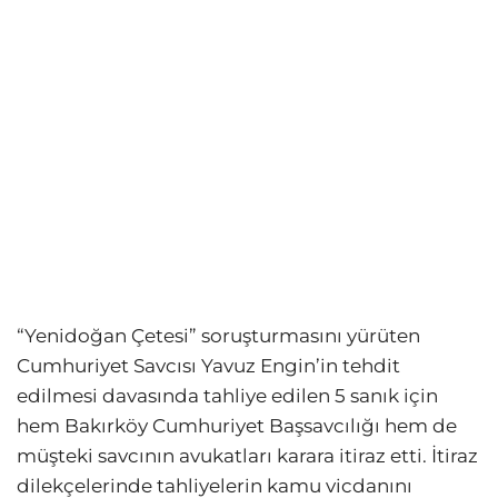
“Yenidoğan Çetesi” soruşturmasını yürüten
Cumhuriyet Savcısı Yavuz Engin’in tehdit
edilmesi davasında tahliye edilen 5 sanık için
hem Bakırköy Cumhuriyet Başsavcılığı hem de
müşteki savcının avukatları karara itiraz etti. İtiraz
dilekçelerinde tahliyelerin kamu vicdanını