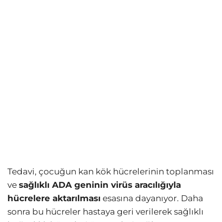
Tedavi, çocuğun kan kök hücrelerinin toplanması
ve
sağlıklı ADA geninin virüs aracılığıyla
hücrelere aktarılması
esasına dayanıyor. Daha
sonra bu hücreler hastaya geri verilerek sağlıklı