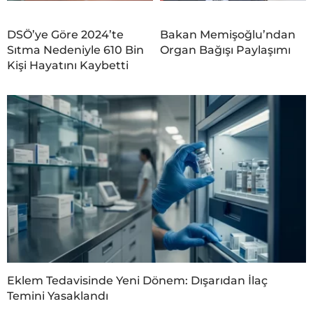
DSÖ’ye Göre 2024’te
Bakan Memişoğlu’ndan
Sıtma Nedeniyle 610 Bin
Organ Bağışı Paylaşımı
Kişi Hayatını Kaybetti
Eklem Tedavisinde Yeni Dönem: Dışarıdan İlaç
Temini Yasaklandı