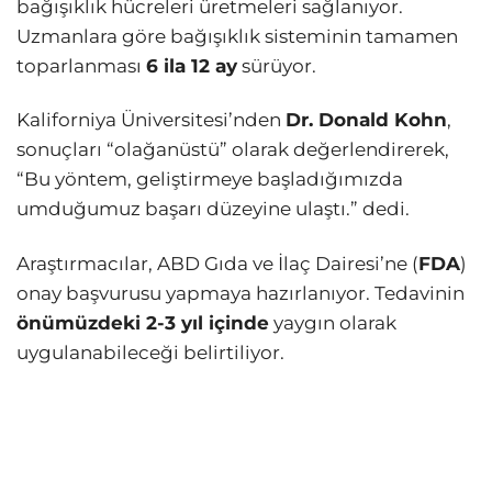
bağışıklık hücreleri üretmeleri sağlanıyor.
Uzmanlara göre bağışıklık sisteminin tamamen
toparlanması
6 ila 12 ay
sürüyor.
Kaliforniya Üniversitesi’nden
Dr. Donald Kohn
,
sonuçları “olağanüstü” olarak değerlendirerek,
“Bu yöntem, geliştirmeye başladığımızda
umduğumuz başarı düzeyine ulaştı.” dedi.
Araştırmacılar, ABD Gıda ve İlaç Dairesi’ne (
FDA
)
onay başvurusu yapmaya hazırlanıyor. Tedavinin
önümüzdeki 2-3 yıl içinde
yaygın olarak
uygulanabileceği belirtiliyor.