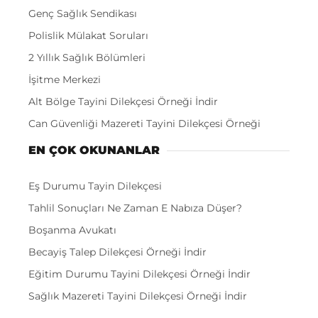
Genç Sağlık Sendikası
Polislik Mülakat Soruları
2 Yıllık Sağlık Bölümleri
İşitme Merkezi
Alt Bölge Tayini Dilekçesi Örneği İndir
Can Güvenliği Mazereti Tayini Dilekçesi Örneği
EN ÇOK OKUNANLAR
Eş Durumu Tayin Dilekçesi
Tahlil Sonuçları Ne Zaman E Nabıza Düşer?
Boşanma Avukatı
Becayiş Talep Dilekçesi Örneği İndir
Eğitim Durumu Tayini Dilekçesi Örneği İndir
Sağlık Mazereti Tayini Dilekçesi Örneği İndir