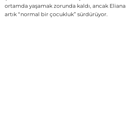
ortamda yaşamak zorunda kaldı, ancak Eliana
artık “normal bir çocukluk” sürdürüyor.