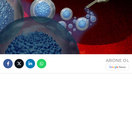
ABONE OL