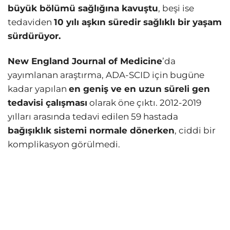
büyük bölümü sağlığına kavuştu
, beşi ise
tedaviden
10 yılı aşkın süredir sağlıklı bir yaşam
sürdürüyor.
New England Journal of Medicine
’da
yayımlanan araştırma, ADA-SCID için bugüne
kadar yapılan
en geniş ve en uzun süreli gen
tedavisi çalışması
olarak öne çıktı. 2012-2019
yılları arasında tedavi edilen 59 hastada
bağışıklık sistemi normale dönerken
, ciddi bir
komplikasyon görülmedi.