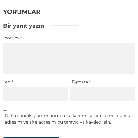
YORUMLAR
Bir yanıt yazın
Yorum
*
Ad
*
E-posta
*
Daha sonraki yorumlarımda kullanılması için adım, e-posta
adresim ve site adresim bu tarayıcıya kaydedilsin.