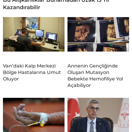
Kazandırabilir
Van’daki Kalp Merkezi
Annenin Gençliğinde
Bölge Hastalarına Umut
Oluşan Mutasyon
Oluyor
Bebekte Hemofiliye Yol
Açabiliyor