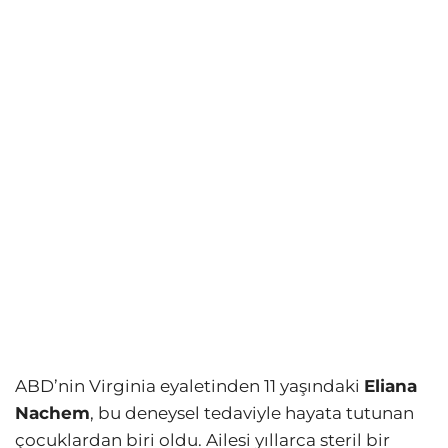
ABD’nin Virginia eyaletinden 11 yaşındaki
Eliana
Nachem
, bu deneysel tedaviyle hayata tutunan
çocuklardan biri oldu. Ailesi yıllarca steril bir