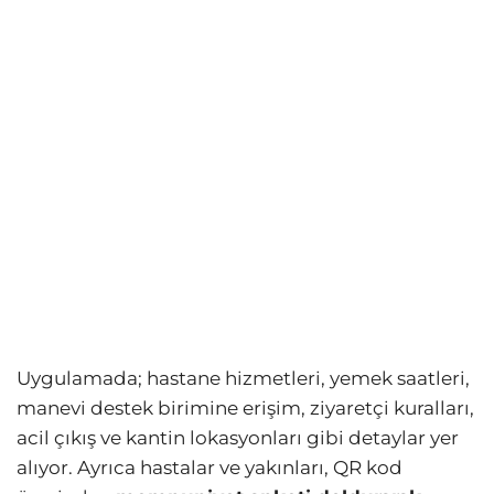
Uygulamada; hastane hizmetleri, yemek saatleri,
manevi destek birimine erişim, ziyaretçi kuralları,
acil çıkış ve kantin lokasyonları gibi detaylar yer
alıyor. Ayrıca hastalar ve yakınları, QR kod