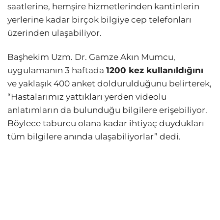
saatlerine, hemşire hizmetlerinden kantinlerin
yerlerine kadar birçok bilgiye cep telefonları
üzerinden ulaşabiliyor.
Başhekim Uzm. Dr. Gamze Akın Mumcu,
uygulamanın 3 haftada
1200 kez kullanıldığını
ve yaklaşık 400 anket doldurulduğunu belirterek,
“Hastalarımız yattıkları yerden videolu
anlatımların da bulunduğu bilgilere erişebiliyor.
Böylece taburcu olana kadar ihtiyaç duydukları
tüm bilgilere anında ulaşabiliyorlar” dedi.