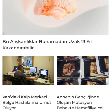
Bu Alışkanlıklar Bunamadan Uzak 13 Yıl
Kazandırabilir
Van’daki Kalp Merkezi
Annenin Gençliğinde
Bölge Hastalarına Umut
Oluşan Mutasyon
Oluyor
Bebekte Hemofiliye Yol