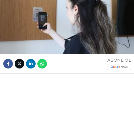
ABONE OL