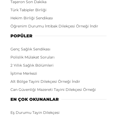
Taşeron Son Dakika
Türk Tabipler Birliği
Hekim Birliği Sendikası
Öğrenim Durumu İntibak Dilekçesi Örneği İndir
POPÜLER
Genç Sağlık Sendikası
Polislik Mülakat Soruları
2 Yıllık Sağlık Bölümleri
İşitme Merkezi
Alt Bölge Tayini Dilekçesi Örneği İndir
Can Güvenliği Mazereti Tayini Dilekçesi Örneği
EN ÇOK OKUNANLAR
Eş Durumu Tayin Dilekçesi