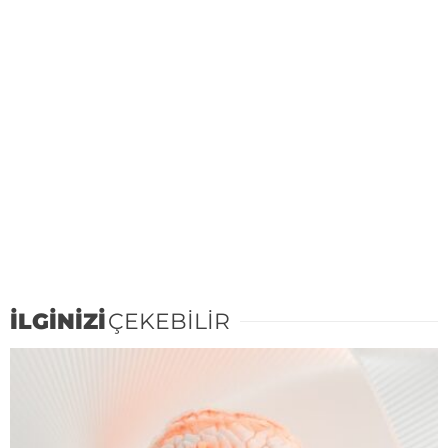
İLGİNİZİ
ÇEKEBİLİR