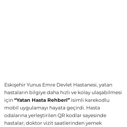
Eskişehir Yunus Emre Devlet Hastanesi, yatan
hastaların bilgiye daha hızlı ve kolay ulaşabilmesi
için
“Yatan Hasta Rehberi”
isimli karekodlu
mobil uygulamayı hayata geçirdi. Hasta
odalarına yerleştirilen QR kodlar sayesinde
hastalar; doktor vizit saatlerinden yemek