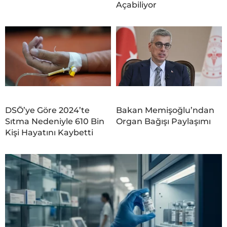
Açabiliyor
DSÖ’ye Göre 2024’te
Bakan Memişoğlu’ndan
Sıtma Nedeniyle 610 Bin
Organ Bağışı Paylaşımı
Kişi Hayatını Kaybetti