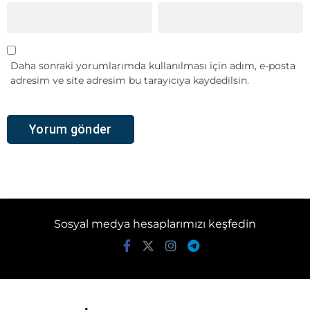
Daha sonraki yorumlarımda kullanılması için adım, e-posta
adresim ve site adresim bu tarayıcıya kaydedilsin.
Sosyal medya hesaplarımızı keşfedin