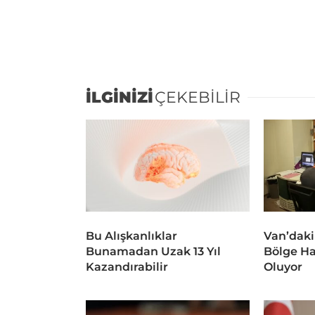
İLGİNİZİ
ÇEKEBİLİR
Bu Alışkanlıklar
Van’daki
Bunamadan Uzak 13 Yıl
Bölge Ha
Kazandırabilir
Oluyor