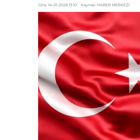
Giriş: 14-01-2026 13:10
Kaynak: HABER MERKEZI