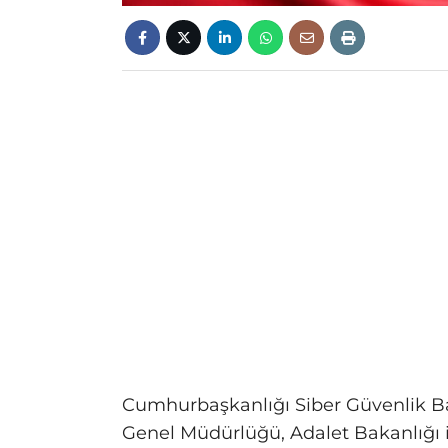
Cumhurbaşkanlığı Siber Güvenlik B
Genel Müdürlüğü, Adalet Bakanlığı ile 