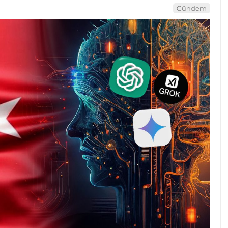
Gündem