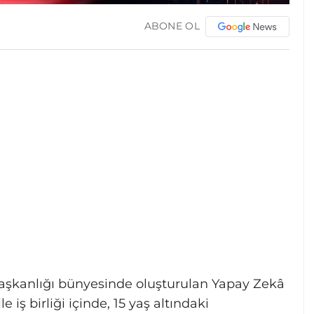
ABONE OL
aşkanlığı bünyesinde oluşturulan Yapay Zekâ
iş birliği içinde, 15 yaş altındaki