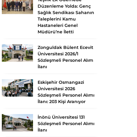
Düzenleme Yolda: Genç
Sağlık Sendikası Sahanın
Taleplerini Kamu
Hastaneleri Genel
Müdürü’ne İletti
Zonguldak Bülent Ecevit
Üniversitesi 2026/1
Sözleşmeli Personel Alım
İlanı
Eskişehir Osmangazi
Üniversitesi 2026
Sözleşmeli Personel Alımı
İlanı: 203 Kişi Aranıyor
İnönü Üniversitesi 131
Sözleşmeli Personel Alımı
İlanı