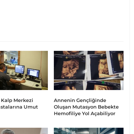
 Kalp Merkezi
Annenin Gençliğinde
stalarına Umut
Oluşan Mutasyon Bebekte
Hemofiliye Yol Açabiliyor