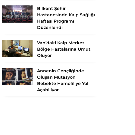
Bilkent Şehir
Hastanesinde Kalp Sağlığı
Haftası Programı
Düzenlendi
Van’daki Kalp Merkezi
Bölge Hastalarına Umut
Oluyor
Annenin Gençliğinde
Oluşan Mutasyon
Bebekte Hemofiliye Yol
Açabiliyor