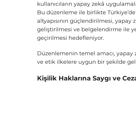
kullanıcıların yapay zekâ uygulamala
Bu düzenleme ile birlikte Türkiye’de
altyapısının güçlendirilmesi, yapay z
geliştirilmesi ve belgelendirme ile 
geçirilmesi hedefleniyor.
Düzenlemenin temel amacı, yapay zek
ve etik ilkelere uygun bir şekilde ge
Kişilik Haklarına Saygı ve Cez