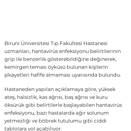
Biruni Üniversitesi Tıp Fakültesi Hastanesi
uzmanları, hantavirüs enfeksiyonu belirtilerinin
grip ile benzerlik gösterebildiğine değinerek,
kemirgen teması öyküsü bulunan kişilerin
şikayetleri hafife almaması uyarısında bulundu.
Hastaneden yapılan açıklamaya göre, yüksek
ateş, halsizlik, kas ağrısı, baş ağrısı ve kuru
öksürük gibi belirtilerle başlayabilen hantavirüs
enfeksiyonu, bazı hastalarda ağır solunum
yetmezliği ve böbrek tutulumu gibi ciddi
tablolara yol açabiliyor.