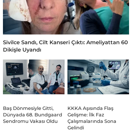
Sivilce Sandı, Cilt Kanseri Çıktı: Ameliyattan 60
Dikişle Uyandı
Baş Dönmesiyle Gitti,
KKKA Aşısında Flaş
Dünyada 68. Bundgaard
Gelişme: İlk Faz
Sendromu Vakası Oldu
Çalışmalarında Sona
Gelindi