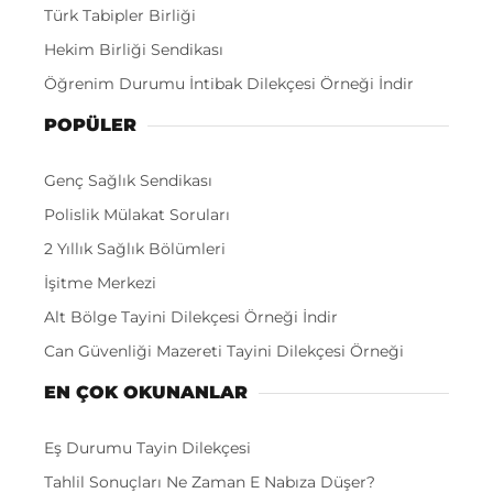
Türk Tabipler Birliği
Hekim Birliği Sendikası
Öğrenim Durumu İntibak Dilekçesi Örneği İndir
POPÜLER
Genç Sağlık Sendikası
Polislik Mülakat Soruları
2 Yıllık Sağlık Bölümleri
İşitme Merkezi
Alt Bölge Tayini Dilekçesi Örneği İndir
Can Güvenliği Mazereti Tayini Dilekçesi Örneği
EN ÇOK OKUNANLAR
Eş Durumu Tayin Dilekçesi
Tahlil Sonuçları Ne Zaman E Nabıza Düşer?