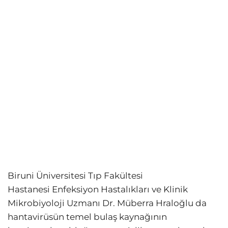
Biruni Üniversitesi Tıp Fakültesi
Hastanesi Enfeksiyon Hastalıkları ve Klinik
Mikrobiyoloji Uzmanı Dr. Müberra Hraloğlu da
hantavirüsün temel bulaş kaynağının