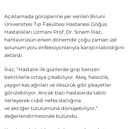
Açıklamada görüşlerine yer verilen Biruni
Üniversitesi Tıp Fakültesi Hastanesi Göğüs
Hastalıkları Uzmanı Prof. Dr. Sinem İliaz,
hantavirüsün erken dönemde çoğu zaman üst
solunum yolu enfeksiyonlarıyla karıştırılabildiğini
aktardı.
İliaz, “Hastalık ilk günlerde grip benzeri
belirtilerle ortaya çıkabiliyor. Ateş, halsizlik,
yaygın kas ağrıları ve öksürük gibi şikayetler
görülebiliyor. Ancak bazı hastalarda tablo
ilerleyerek ciddi nefes darlığına
ve akciğer tutulumuna dönüşebiliyor.”
değerlendirmesinde bulundu.