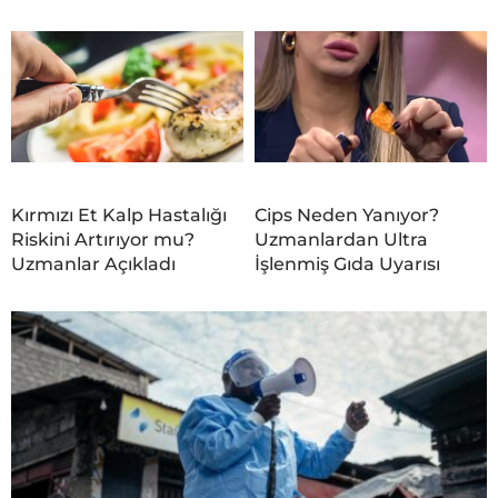
Kırmızı Et Kalp Hastalığı
Cips Neden Yanıyor?
Riskini Artırıyor mu?
Uzmanlardan Ultra
Uzmanlar Açıkladı
İşlenmiş Gıda Uyarısı