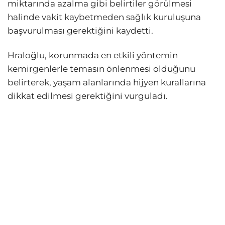
miktarında azalma gibi belirtiler görülmesi
halinde vakit kaybetmeden sağlık kuruluşuna
başvurulması gerektiğini kaydetti.
Hraloğlu, korunmada en etkili yöntemin
kemirgenlerle temasın önlenmesi olduğunu
belirterek, yaşam alanlarında hijyen kurallarına
dikkat edilmesi gerektiğini vurguladı.