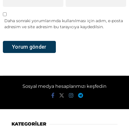
Daha sonraki yorumlarımda kullanılması için adım, e-posta
adresim ve site adresim bu tarayıcıya kaydedilsin.
Sosyal medya hesaplarımızı keşfedin
KATEGORİLER