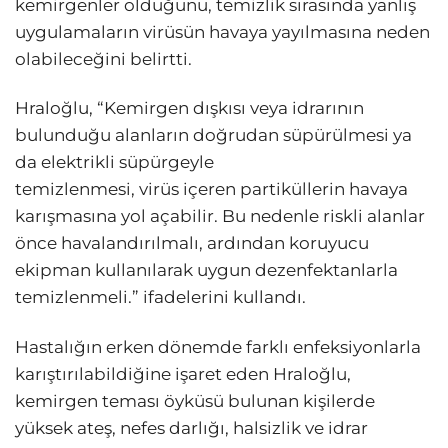
kemirgenler olduğunu, temizlik sırasında yanlış
uygulamaların virüsün havaya yayılmasına neden
olabileceğini belirtti.
Hraloğlu, “Kemirgen dışkısı veya idrarının
bulunduğu alanların doğrudan süpürülmesi ya
da elektrikli süpürgeyle
temizlenmesi, virüs içeren partiküllerin havaya
karışmasına yol açabilir. Bu nedenle riskli alanlar
önce havalandırılmalı, ardından koruyucu
ekipman kullanılarak uygun dezenfektanlarla
temizlenmeli.” ifadelerini kullandı.
Hastalığın erken dönemde farklı enfeksiyonlarla
karıştırılabildiğine işaret eden Hraloğlu,
kemirgen teması öyküsü bulunan kişilerde
yüksek ateş, nefes darlığı, halsizlik ve idrar