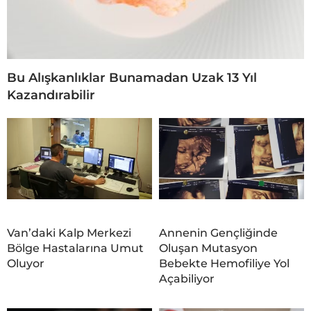
Bu Alışkanlıklar Bunamadan Uzak 13 Yıl
Kazandırabilir
Van’daki Kalp Merkezi
Annenin Gençliğinde
Bölge Hastalarına Umut
Oluşan Mutasyon
Oluyor
Bebekte Hemofiliye Yol
Açabiliyor