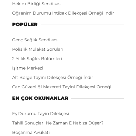
Hekim Birliği Sendikası
Öğrenim Durumu İntibak Dilekçesi Örneği İndir
POPÜLER
Genç Sağlık Sendikası
Polislik Mülakat Soruları
2 Yıllık Sağlık Bölümleri
İşitme Merkezi
Alt Bölge Tayini Dilekçesi Örneği İndir
Can Güvenliği Mazereti Tayini Dilekçesi Örneği
EN ÇOK OKUNANLAR
Eş Durumu Tayin Dilekçesi
Tahlil Sonuçları Ne Zaman E Nabıza Düşer?
Boşanma Avukatı