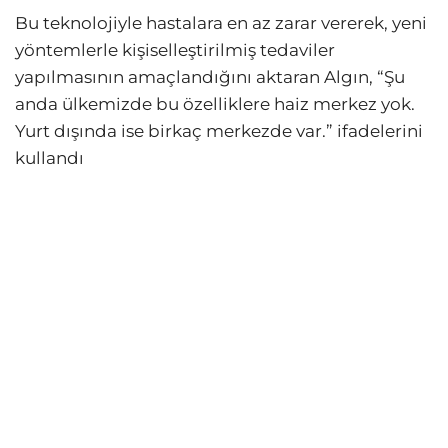
Bu teknolojiyle hastalara en az zarar vererek, yeni
yöntemlerle kişiselleştirilmiş tedaviler
yapılmasının amaçlandığını aktaran Algın, “Şu
anda ülkemizde bu özelliklere haiz merkez yok.
Yurt dışında ise birkaç merkezde var.” ifadelerini
kullandı