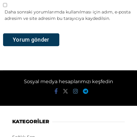
Daha sonraki yorumlarımda kullanılması için adım, e-posta
adresim ve site adresim bu tarayıcıya kaydedilsin.
Sosyal medya hesaplarımızı keşfedin
KATEGORİLER