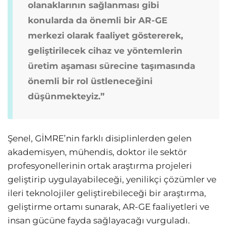
olanaklarının sağlanması gibi
konularda da önemli bir AR-GE
merkezi olarak faaliyet göstererek,
geliştirilecek cihaz ve yöntemlerin
üretim aşaması sürecine taşımasında
önemli bir rol üstleneceğini
düşünmekteyiz.”
Şenel, GİMRE’nin farklı disiplinlerden gelen
akademisyen, mühendis, doktor ile sektör
profesyonellerinin ortak araştırma projeleri
geliştirip uygulayabileceği, yenilikçi çözümler ve
ileri teknolojiler geliştirebileceği bir araştırma,
geliştirme ortamı sunarak, AR-GE faaliyetleri ve
insan gücüne fayda sağlayacağı vurguladı.