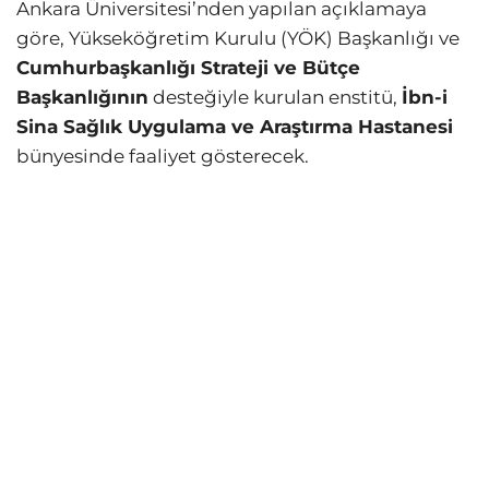
Ankara Üniversitesi’nden yapılan açıklamaya
göre, Yükseköğretim Kurulu (YÖK) Başkanlığı ve
Cumhurbaşkanlığı Strateji ve Bütçe
Başkanlığının
desteğiyle kurulan enstitü,
İbn-i
Sina Sağlık Uygulama ve Araştırma Hastanesi
bünyesinde faaliyet gösterecek.