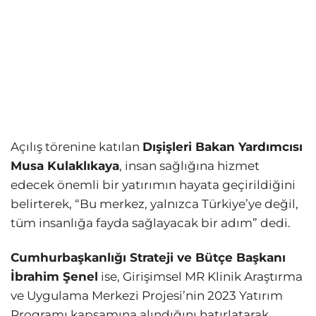
Açılış törenine katılan
Dışişleri Bakan Yardımcısı
Musa Kulaklıkaya
, insan sağlığına hizmet
edecek önemli bir yatırımın hayata geçirildiğini
belirterek, “Bu merkez, yalnızca Türkiye’ye değil,
tüm insanlığa fayda sağlayacak bir adım” dedi.
Cumhurbaşkanlığı Strateji ve Bütçe Başkanı
İbrahim Şenel
ise, Girişimsel MR Klinik Araştırma
ve Uygulama Merkezi Projesi’nin 2023 Yatırım
Programı kapsamına alındığını hatırlatarak,