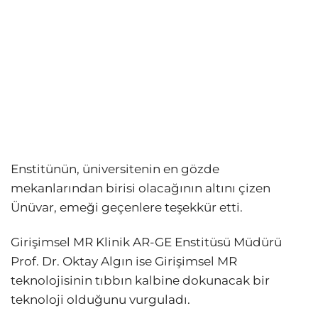
Enstitünün, üniversitenin en gözde
mekanlarından birisi olacağının altını çizen
Ünüvar, emeği geçenlere teşekkür etti.
Girişimsel MR Klinik AR-GE Enstitüsü Müdürü
Prof. Dr. Oktay Algın ise Girişimsel MR
teknolojisinin tıbbın kalbine dokunacak bir
teknoloji olduğunu vurguladı.