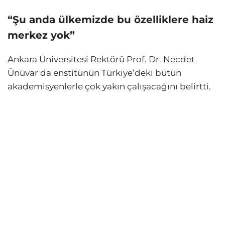
“Şu anda ülkemizde bu özelliklere haiz
merkez yok”
Ankara Üniversitesi Rektörü Prof. Dr. Necdet
Ünüvar da enstitünün Türkiye’deki bütün
akademisyenlerle çok yakın çalışacağını belirtti.