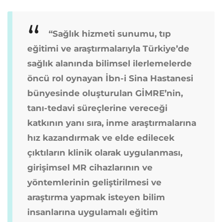
“Sağlık hizmeti sunumu, tıp
eğitimi ve araştırmalarıyla Türkiye’de
sağlık alanında bilimsel ilerlemelerde
öncü rol oynayan İbn-i Sina Hastanesi
bünyesinde oluşturulan GİMRE’nin,
tanı-tedavi süreçlerine vereceği
katkının yanı sıra, inme araştırmalarına
hız kazandırmak ve elde edilecek
çıktıların klinik olarak uygulanması,
girişimsel MR cihazlarının ve
yöntemlerinin geliştirilmesi ve
araştırma yapmak isteyen bilim
insanlarına uygulamalı eğitim