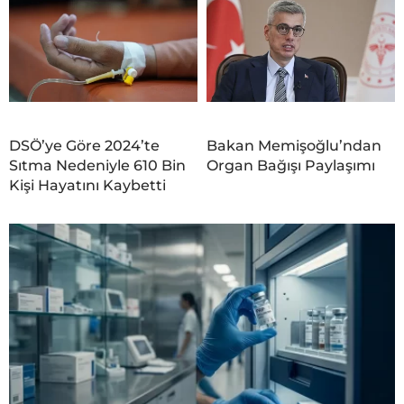
DSÖ’ye Göre 2024’te
Bakan Memişoğlu’ndan
Sıtma Nedeniyle 610 Bin
Organ Bağışı Paylaşımı
Kişi Hayatını Kaybetti