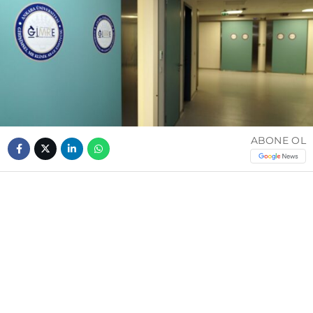
ABONE OL