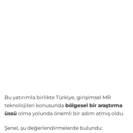
Bu yatırımla birlikte Türkiye, girişimsel MR
teknolojileri konusunda
bölgesel bir araştırma
üssü
olma yolunda önemli bir adım atmış oldu.
Şenel, şu değerlendirmelerde bulundu: