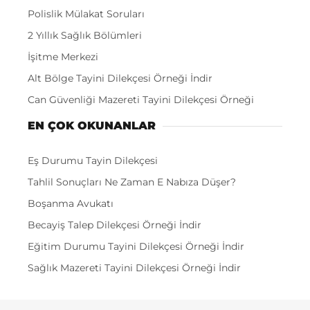
Polislik Mülakat Soruları
2 Yıllık Sağlık Bölümleri
İşitme Merkezi
Alt Bölge Tayini Dilekçesi Örneği İndir
Can Güvenliği Mazereti Tayini Dilekçesi Örneği
EN ÇOK OKUNANLAR
Eş Durumu Tayin Dilekçesi
Tahlil Sonuçları Ne Zaman E Nabıza Düşer?
Boşanma Avukatı
Becayiş Talep Dilekçesi Örneği İndir
Eğitim Durumu Tayini Dilekçesi Örneği İndir
Sağlık Mazereti Tayini Dilekçesi Örneği İndir