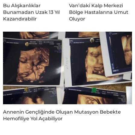
Bu Alışkanlıklar
Van’daki Kalp Merkezi
Bunamadan Uzak 13 Yıl
Bölge Hastalarına Umut
Kazandırabilir
Oluyor
Annenin Gençliğinde Oluşan Mutasyon Bebekte
Hemofiliye Yol Açabiliyor