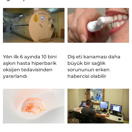
Yılın ilk 6 ayında 10 bini
Diş eti kanaması daha
aşkın hasta hiperbarik
büyük bir sağlık
oksijen tedavisinden
sorununun erken
yararlandı
habercisi olabilir