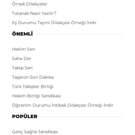
Örnek Dilekçeler
Tutanak Nasıl Yazılır?
Eş Durumu Tayini Dilekçesi Örneği İndir
ÖNEMLI
Hekim Sen
Saha Der
Tabip Sen
Taşeron Son Dakika
Türk Tabipler Birliği
Hekim Birliği Sendikası
Öğrenim Durumu İntibak Dilekçesi Örneği İndir
POPÜLER
Genç Sağlık Sendikası