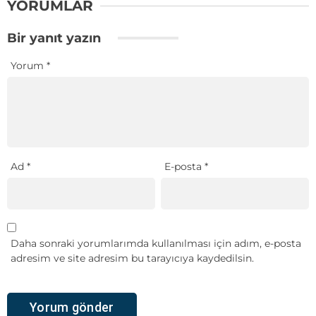
YORUMLAR
Bir yanıt yazın
Yorum
*
Ad
*
E-posta
*
Daha sonraki yorumlarımda kullanılması için adım, e-posta
adresim ve site adresim bu tarayıcıya kaydedilsin.