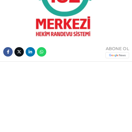
ABONE OL