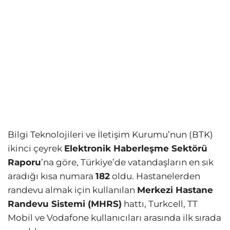
Bilgi Teknolojileri ve İletişim Kurumu’nun (BTK)
ikinci çeyrek
Elektronik Haberleşme Sektörü
Raporu
’na göre, Türkiye’de vatandaşların en sık
aradığı kısa numara
182
oldu. Hastanelerden
randevu almak için kullanılan
Merkezi Hastane
Randevu Sistemi (MHRS)
hattı, Turkcell, TT
Mobil ve Vodafone kullanıcıları arasında ilk sırada