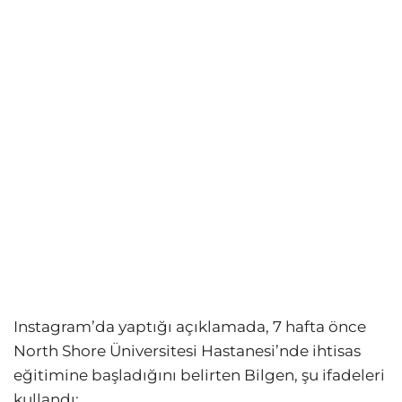
Instagram’da yaptığı açıklamada, 7 hafta önce
North Shore Üniversitesi Hastanesi’nde ihtisas
eğitimine başladığını belirten Bilgen, şu ifadeleri
kullandı: