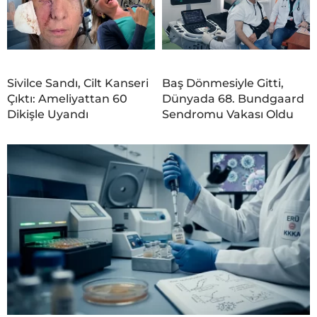
Sivilce Sandı, Cilt Kanseri
Baş Dönmesiyle Gitti,
Çıktı: Ameliyattan 60
Dünyada 68. Bundgaard
Dikişle Uyandı
Sendromu Vakası Oldu