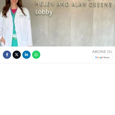
ABONE OL