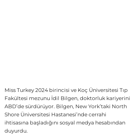
Miss Turkey 2024 birincisi ve Koç Üniversitesi Tıp
Fakültesi mezunu İdil Bilgen, doktorluk kariyerini
ABD’de sürdürüyor. Bilgen, New York’taki North
Shore Üniversitesi Hastanesi’nde cerrahi
ihtisasına başladığını sosyal medya hesabından
duyurdu.