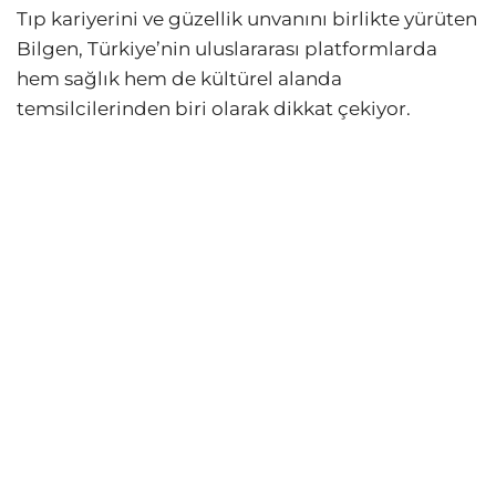
Tıp kariyerini ve güzellik unvanını birlikte yürüten
Bilgen, Türkiye’nin uluslararası platformlarda
hem sağlık hem de kültürel alanda
temsilcilerinden biri olarak dikkat çekiyor.