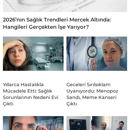
2026’nın Sağlık Trendleri Mercek Altında:
Hangileri Gerçekten İşe Yarıyor?
Yıllarca Hastalıkla
Geceleri Sırılsıklam
Mücadele Etti: Sağlık
Uyanıyordu: Menopoz
Sorunlarının Nedeni Evi
Sandı, Meme Kanseri
Çıktı
Çıktı