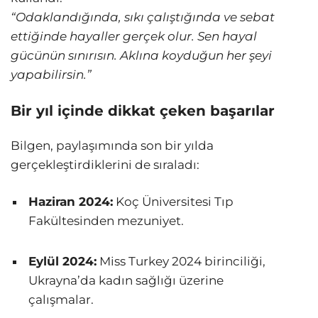
“Odaklandığında, sıkı çalıştığında ve sebat
ettiğinde hayaller gerçek olur. Sen hayal
gücünün sınırısın. Aklına koyduğun her şeyi
yapabilirsin.”
Bir yıl içinde dikkat çeken başarılar
Bilgen, paylaşımında son bir yılda
gerçekleştirdiklerini de sıraladı:
Haziran 2024:
Koç Üniversitesi Tıp
Fakültesinden mezuniyet.
Eylül 2024:
Miss Turkey 2024 birinciliği,
Ukrayna’da kadın sağlığı üzerine
çalışmalar.