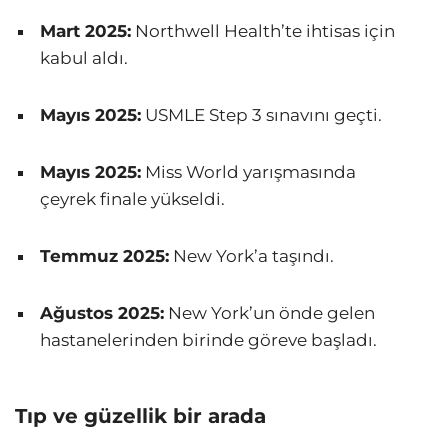
Mart 2025:
Northwell Health’te ihtisas için
kabul aldı.
Mayıs 2025:
USMLE Step 3 sınavını geçti.
Mayıs 2025:
Miss World yarışmasında
çeyrek finale yükseldi.
Temmuz 2025:
New York’a taşındı.
Ağustos 2025:
New York’un önde gelen
hastanelerinden birinde göreve başladı.
Tıp ve güzellik bir arada