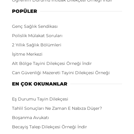
POPÜLER
Genç Sağlık Sendikası
Polislik Mülakat Soruları
2 Yıllık Sağlık Bölümleri
İşitme Merkezi
Alt Bölge Tayini Dilekçesi Örneği İndir
Can Güvenliği Mazereti Tayini Dilekçesi Örneği
EN ÇOK OKUNANLAR
Eş Durumu Tayin Dilekçesi
Tahlil Sonuçları Ne Zaman E Nabıza Düşer?
Boşanma Avukatı
Becayiş Talep Dilekçesi Örneği İndir