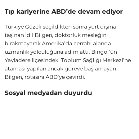
Tıp kariyerine ABD’de devam ediyor
Türkiye Güzeli seçildikten sonra yurt dışına
taşınan İdil Bilgen, doktorluk mesleğini
bırakmayarak Amerika’da cerrahi alanda
uzmanlık yolculuğuna adım attı. Bingöl’ün
Yayladere ilçesindeki Toplum Sağlığı Merkezi’ne
ataması yapılan ancak göreve başlamayan
Bilgen, rotasını ABD’ye çevirdi.
Sosyal medyadan duyurdu