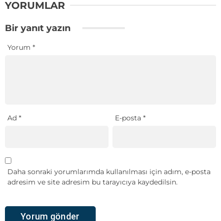
YORUMLAR
Bir yanıt yazın
Yorum
*
Ad
*
E-posta
*
Daha sonraki yorumlarımda kullanılması için adım, e-posta
adresim ve site adresim bu tarayıcıya kaydedilsin.