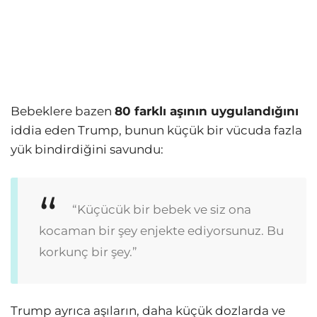
Bebeklere bazen
80 farklı aşının uygulandığını
iddia eden Trump, bunun küçük bir vücuda fazla
yük bindirdiğini savundu:
“Küçücük bir bebek ve siz ona
kocaman bir şey enjekte ediyorsunuz. Bu
korkunç bir şey.”
Trump ayrıca aşıların, daha küçük dozlarda ve