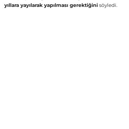
yıllara yayılarak yapılması gerektiğini
söyledi.