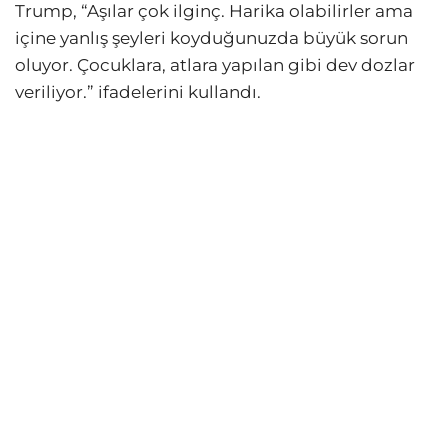
Trump, “Aşılar çok ilginç. Harika olabilirler ama
içine yanlış şeyleri koyduğunuzda büyük sorun
oluyor. Çocuklara, atlara yapılan gibi dev dozlar
veriliyor.” ifadelerini kullandı.