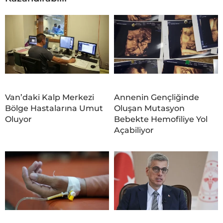
Van’daki Kalp Merkezi
Annenin Gençliğinde
Bölge Hastalarına Umut
Oluşan Mutasyon
Oluyor
Bebekte Hemofiliye Yol
Açabiliyor