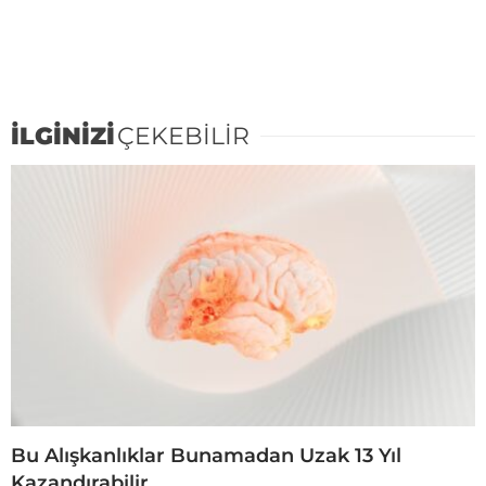
İLGİNİZİ
ÇEKEBİLİR
Bu Alışkanlıklar Bunamadan Uzak 13 Yıl
Kazandırabilir