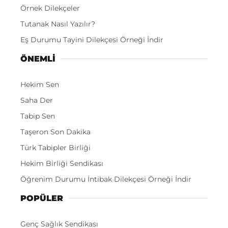
Örnek Dilekçeler
Tutanak Nasıl Yazılır?
Eş Durumu Tayini Dilekçesi Örneği İndir
ÖNEMLI
Hekim Sen
Saha Der
Tabip Sen
Taşeron Son Dakika
Türk Tabipler Birliği
Hekim Birliği Sendikası
Öğrenim Durumu İntibak Dilekçesi Örneği İndir
POPÜLER
Genç Sağlık Sendikası