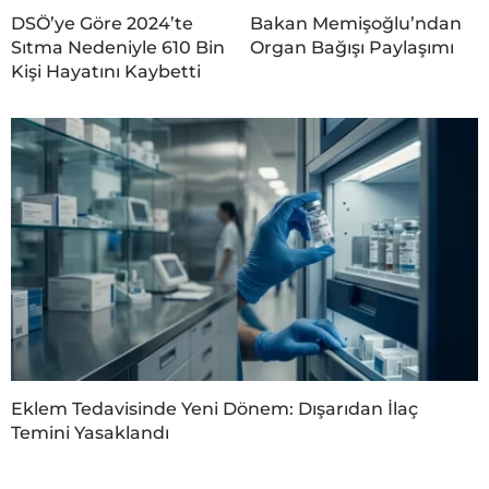
DSÖ’ye Göre 2024’te
Bakan Memişoğlu’ndan
Sıtma Nedeniyle 610 Bin
Organ Bağışı Paylaşımı
Kişi Hayatını Kaybetti
Eklem Tedavisinde Yeni Dönem: Dışarıdan İlaç
Temini Yasaklandı