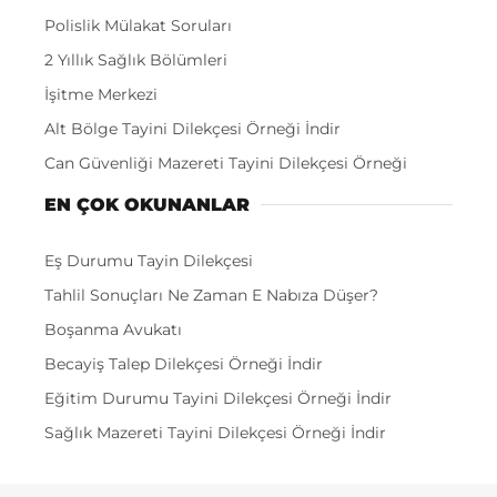
Polislik Mülakat Soruları
2 Yıllık Sağlık Bölümleri
İşitme Merkezi
Alt Bölge Tayini Dilekçesi Örneği İndir
Can Güvenliği Mazereti Tayini Dilekçesi Örneği
EN ÇOK OKUNANLAR
Eş Durumu Tayin Dilekçesi
Tahlil Sonuçları Ne Zaman E Nabıza Düşer?
Boşanma Avukatı
Becayiş Talep Dilekçesi Örneği İndir
Eğitim Durumu Tayini Dilekçesi Örneği İndir
Sağlık Mazereti Tayini Dilekçesi Örneği İndir