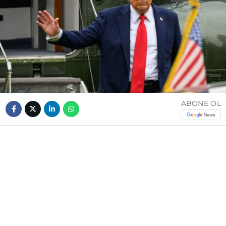
ABONE OL