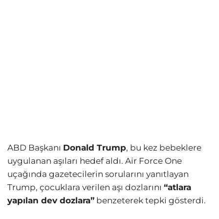
ABD Başkanı
Donald Trump
, bu kez bebeklere
uygulanan aşıları hedef aldı. Air Force One
uçağında gazetecilerin sorularını yanıtlayan
Trump, çocuklara verilen aşı dozlarını
“atlara
yapılan dev dozlara”
benzeterek tepki gösterdi.