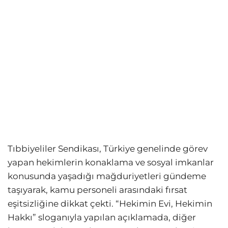
Tıbbiyeliler Sendikası, Türkiye genelinde görev
yapan hekimlerin konaklama ve sosyal imkanlar
konusunda yaşadığı mağduriyetleri gündeme
taşıyarak, kamu personeli arasındaki fırsat
eşitsizliğine dikkat çekti. “Hekimin Evi, Hekimin
Hakkı” sloganıyla yapılan açıklamada, diğer