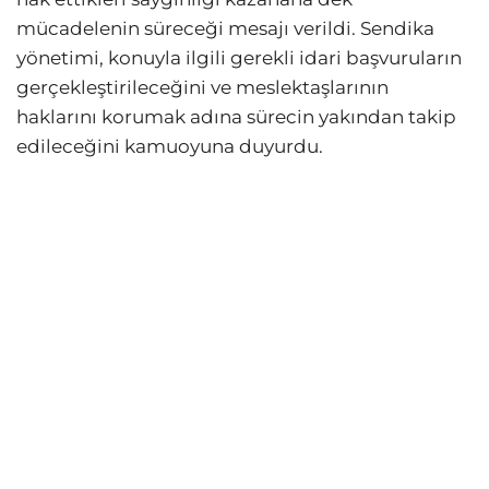
mücadelenin süreceği mesajı verildi. Sendika
yönetimi, konuyla ilgili gerekli idari başvuruların
gerçekleştirileceğini ve meslektaşlarının
haklarını korumak adına sürecin yakından takip
edileceğini kamuoyuna duyurdu.