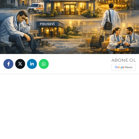
ABONE OL