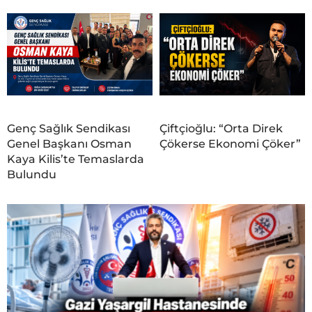
Genç Sağlık Sendikası
Çiftçioğlu: “Orta Direk
Genel Başkanı Osman
Çökerse Ekonomi Çöker”
Kaya Kilis’te Temaslarda
Bulundu