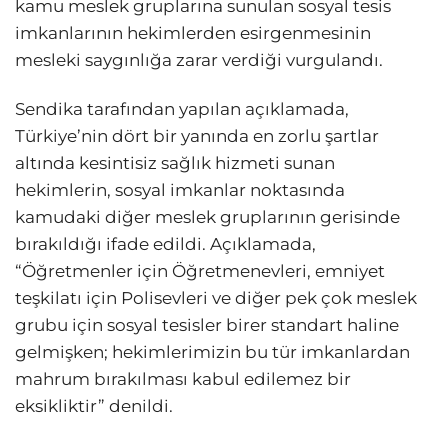
kamu meslek gruplarına sunulan sosyal tesis
imkanlarının hekimlerden esirgenmesinin
mesleki saygınlığa zarar verdiği vurgulandı.
Sendika tarafından yapılan açıklamada,
Türkiye’nin dört bir yanında en zorlu şartlar
altında kesintisiz sağlık hizmeti sunan
hekimlerin, sosyal imkanlar noktasında
kamudaki diğer meslek gruplarının gerisinde
bırakıldığı ifade edildi. Açıklamada,
“Öğretmenler için Öğretmenevleri, emniyet
teşkilatı için Polisevleri ve diğer pek çok meslek
grubu için sosyal tesisler birer standart haline
gelmişken; hekimlerimizin bu tür imkanlardan
mahrum bırakılması kabul edilemez bir
eksikliktir” denildi.