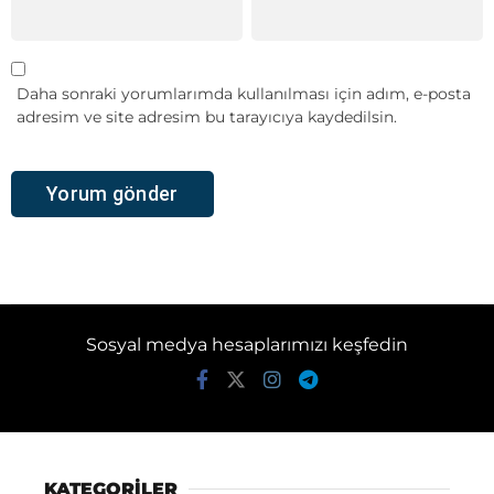
Daha sonraki yorumlarımda kullanılması için adım, e-posta
adresim ve site adresim bu tarayıcıya kaydedilsin.
Sosyal medya hesaplarımızı keşfedin
KATEGORİLER