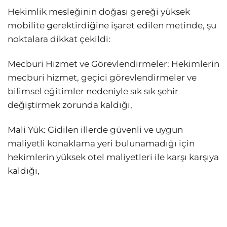
Hekimlik mesleğinin doğası gereği yüksek
mobilite gerektirdiğine işaret edilen metinde, şu
noktalara dikkat çekildi:
Mecburi Hizmet ve Görevlendirmeler: Hekimlerin
mecburi hizmet, geçici görevlendirmeler ve
bilimsel eğitimler nedeniyle sık sık şehir
değiştirmek zorunda kaldığı,
Mali Yük: Gidilen illerde güvenli ve uygun
maliyetli konaklama yeri bulunamadığı için
hekimlerin yüksek otel maliyetleri ile karşı karşıya
kaldığı,