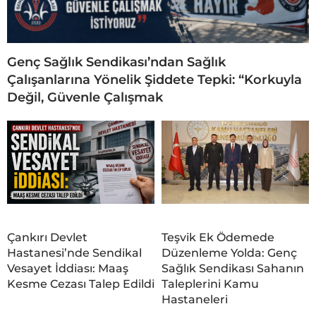
Genç Sağlık Sendikası’ndan Sağlık
Çalışanlarına Yönelik Şiddete Tepki: “Korkuyla
Değil, Güvenle Çalışmak
Çankırı Devlet
Teşvik Ek Ödemede
Hastanesi’nde Sendikal
Düzenleme Yolda: Genç
Vesayet İddiası: Maaş
Sağlık Sendikası Sahanın
Kesme Cezası Talep Edildi
Taleplerini Kamu
Hastaneleri