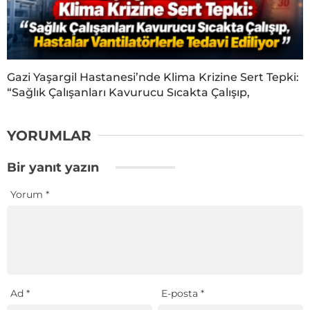
Gazi Yaşargil Hastanesi’nde Klima Krizine Sert Tepki:
“Sağlık Çalışanları Kavurucu Sıcakta Çalışıp,
YORUMLAR
Bir yanıt yazın
Yorum
*
Ad
*
E-posta
*