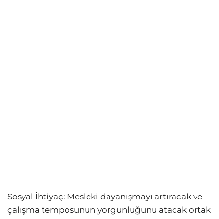
Sosyal İhtiyaç: Mesleki dayanışmayı artıracak ve
çalışma temposunun yorgunluğunu atacak ortak