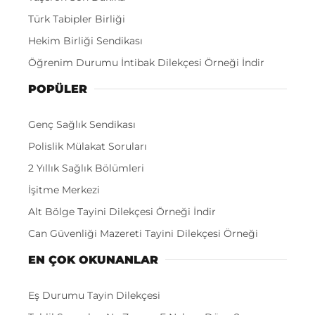
Türk Tabipler Birliği
Hekim Birliği Sendikası
Öğrenim Durumu İntibak Dilekçesi Örneği İndir
POPÜLER
Genç Sağlık Sendikası
Polislik Mülakat Soruları
2 Yıllık Sağlık Bölümleri
İşitme Merkezi
Alt Bölge Tayini Dilekçesi Örneği İndir
Can Güvenliği Mazereti Tayini Dilekçesi Örneği
EN ÇOK OKUNANLAR
Eş Durumu Tayin Dilekçesi