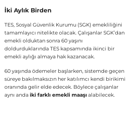
İki Aylık Birden
TES, Sosyal Güvenlik Kurumu (SGK) emekliliğini
tamamlayıcı nitelikte olacak. Çalışanlar SGK’dan
emekli olduktan sonra 60 yaşını
doldurduklarında TES kapsamında ikinci bir
emekli aylığı almaya hak kazanacak.
60 yaşında ödemeler başlarken, sistemde geçen
süreye bakılmaksızın her katılımcı kendi birikimi
oranında gelir elde edecek. Böylece çalışanlar
aynı anda
iki farklı emekli maaşı
alabilecek.