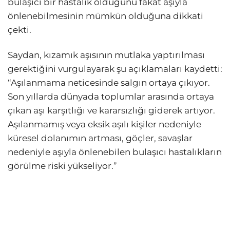
bulaşıcı bir hastalık olduğunu fakat aşıyla
önlenebilmesinin mümkün olduğuna dikkati
çekti.
Saydan, kızamık aşısının mutlaka yaptırılması
gerektiğini vurgulayarak şu açıklamaları kaydetti:
“Aşılanmama neticesinde salgın ortaya çıkıyor.
Son yıllarda dünyada toplumlar arasında ortaya
çıkan aşı karşıtlığı ve kararsızlığı giderek artıyor.
Aşılanmamış veya eksik aşılı kişiler nedeniyle
küresel dolanımın artması, göçler, savaşlar
nedeniyle aşıyla önlenebilen bulaşıcı hastalıkların
görülme riski yükseliyor.”