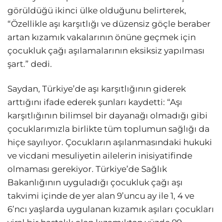
görüldüğü ikinci ülke olduğunu belirterek,
“Özellikle aşı karşıtlığı ve düzensiz göçle beraber
artan kızamık vakalarının önüne geçmek için
çocukluk çağı aşılamalarının eksiksiz yapılması
şart.” dedi.
Saydan, Türkiye’de aşı karşıtlığının giderek
arttığını ifade ederek şunları kaydetti: “Aşı
karşıtlığının bilimsel bir dayanağı olmadığı gibi
çocuklarımızla birlikte tüm toplumun sağlığı da
hiçe sayılıyor. Çocukların aşılanmasındaki hukuki
ve vicdani mesuliyetin ailelerin inisiyatifinde
olmaması gerekiyor. Türkiye’de Sağlık
Bakanlığının uyguladığı çocukluk çağı aşı
takvimi içinde de yer alan 9’uncu ay ile 1, 4 ve
6’ncı yaşlarda uygulanan kızamık aşıları çocukları