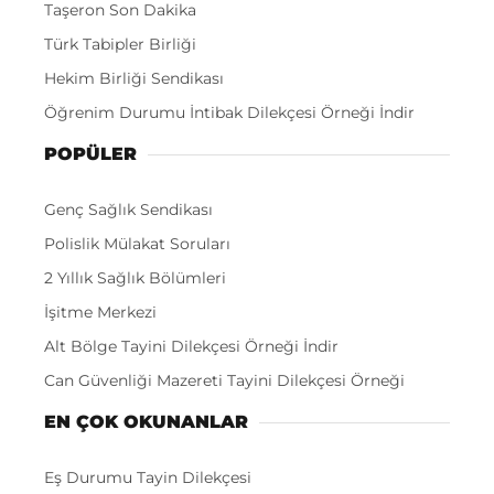
Taşeron Son Dakika
Türk Tabipler Birliği
Hekim Birliği Sendikası
Öğrenim Durumu İntibak Dilekçesi Örneği İndir
POPÜLER
Genç Sağlık Sendikası
Polislik Mülakat Soruları
2 Yıllık Sağlık Bölümleri
İşitme Merkezi
Alt Bölge Tayini Dilekçesi Örneği İndir
Can Güvenliği Mazereti Tayini Dilekçesi Örneği
EN ÇOK OKUNANLAR
Eş Durumu Tayin Dilekçesi