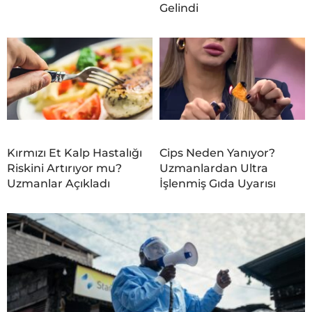
Gelindi
Kırmızı Et Kalp Hastalığı
Cips Neden Yanıyor?
Riskini Artırıyor mu?
Uzmanlardan Ultra
Uzmanlar Açıkladı
İşlenmiş Gıda Uyarısı