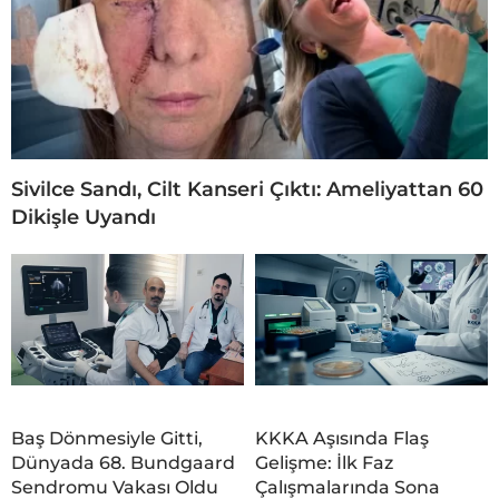
Sivilce Sandı, Cilt Kanseri Çıktı: Ameliyattan 60
Dikişle Uyandı
Baş Dönmesiyle Gitti,
KKKA Aşısında Flaş
Dünyada 68. Bundgaard
Gelişme: İlk Faz
Sendromu Vakası Oldu
Çalışmalarında Sona