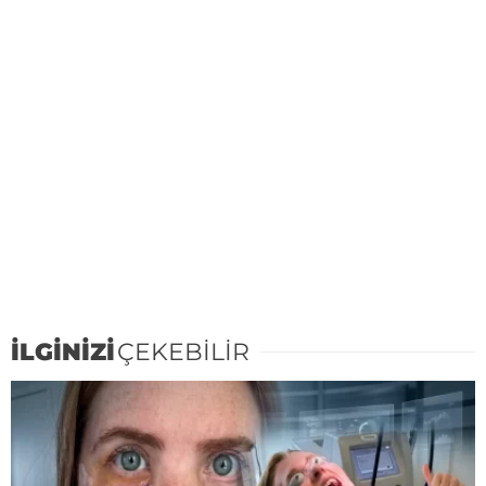
İLGİNİZİ
ÇEKEBİLİR