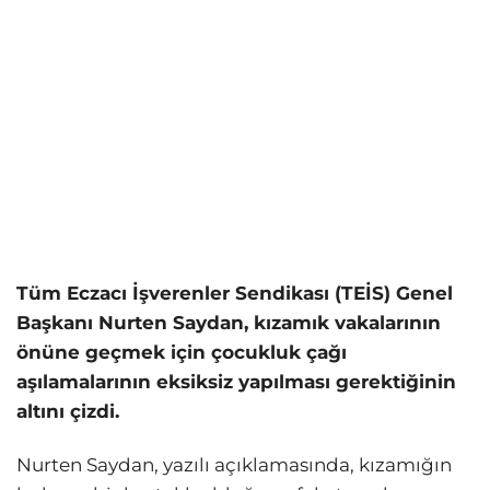
Tüm Eczacı İşverenler Sendikası (TEİS) Genel
Başkanı Nurten Saydan, kızamık vakalarının
önüne geçmek için çocukluk çağı
aşılamalarının eksiksiz yapılması gerektiğinin
altını çizdi.
Nurten Saydan, yazılı açıklamasında, kızamığın