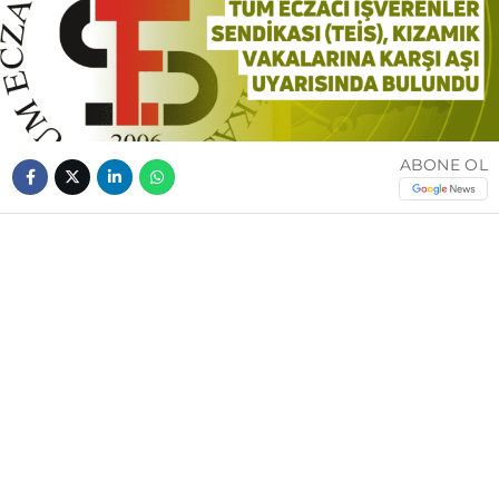
ABONE OL