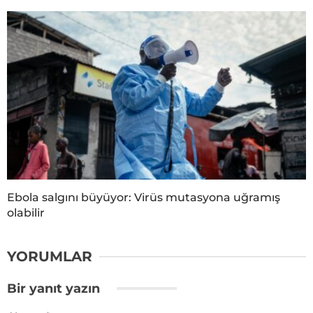
Ebola salgını büyüyor: Virüs mutasyona uğramış
olabilir
YORUMLAR
Bir yanıt yazın