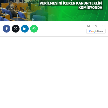
ABONE OL