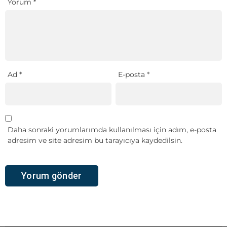
Yorum
*
Ad
*
E-posta
*
Daha sonraki yorumlarımda kullanılması için adım, e-posta
adresim ve site adresim bu tarayıcıya kaydedilsin.