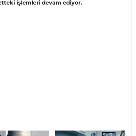
tteki işlemleri devam ediyor.