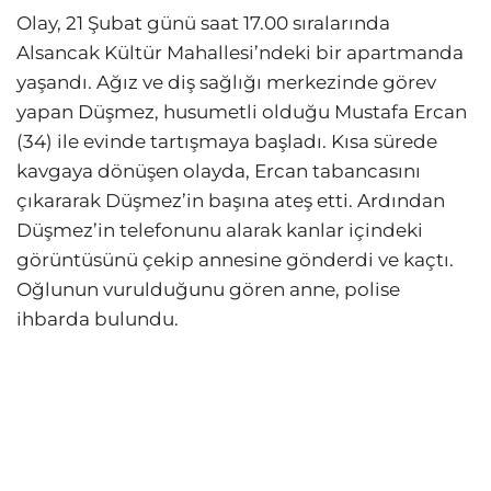
Olay, 21 Şubat günü saat 17.00 sıralarında
Alsancak Kültür Mahallesi’ndeki bir apartmanda
yaşandı. Ağız ve diş sağlığı merkezinde görev
yapan Düşmez, husumetli olduğu Mustafa Ercan
(34) ile evinde tartışmaya başladı. Kısa sürede
kavgaya dönüşen olayda, Ercan tabancasını
çıkararak Düşmez’in başına ateş etti. Ardından
Düşmez’in telefonunu alarak kanlar içindeki
görüntüsünü çekip annesine gönderdi ve kaçtı.
Oğlunun vurulduğunu gören anne, polise
ihbarda bulundu.