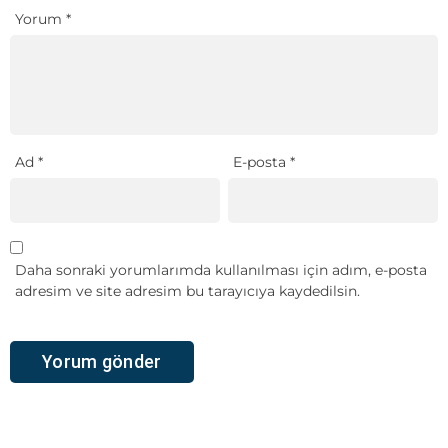
Yorum
*
Ad
*
E-posta
*
Daha sonraki yorumlarımda kullanılması için adım, e-posta
adresim ve site adresim bu tarayıcıya kaydedilsin.