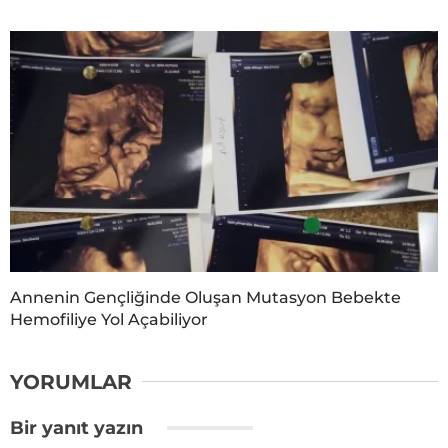
Annenin Gençliğinde Oluşan Mutasyon Bebekte
Hemofiliye Yol Açabiliyor
YORUMLAR
Bir yanıt yazın