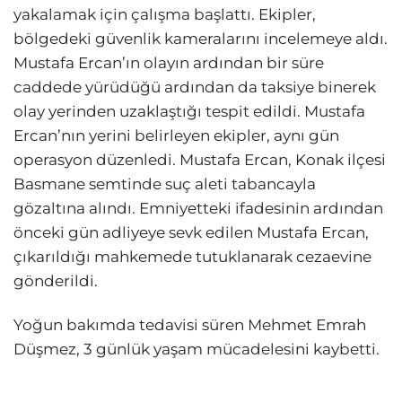
yakalamak için çalışma başlattı. Ekipler,
bölgedeki güvenlik kameralarını incelemeye aldı.
Mustafa Ercan’ın olayın ardından bir süre
caddede yürüdüğü ardından da taksiye binerek
olay yerinden uzaklaştığı tespit edildi. Mustafa
Ercan’nın yerini belirleyen ekipler, aynı gün
operasyon düzenledi. Mustafa Ercan, Konak ilçesi
Basmane semtinde suç aleti tabancayla
gözaltına alındı. Emniyetteki ifadesinin ardından
önceki gün adliyeye sevk edilen Mustafa Ercan,
çıkarıldığı mahkemede tutuklanarak cezaevine
gönderildi.
Yoğun bakımda tedavisi süren Mehmet Emrah
Düşmez, 3 günlük yaşam mücadelesini kaybetti.