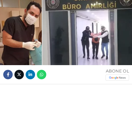
ABONE OL