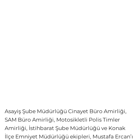
Asayiş Şube Müdürlüğü Cinayet Büro Amirliği,
SAM Büro Amirliği, Motosikletli Polis Timler
Amirliği, İstihbarat Şube Müdürlüğü ve Konak
İlçe Emniyet Müdürlüğü ekipleri, Mustafa Ercan’ı