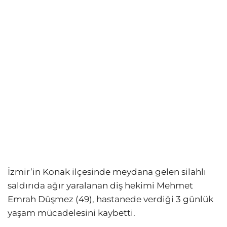
İzmir’in Konak ilçesinde meydana gelen silahlı
saldırıda ağır yaralanan diş hekimi Mehmet
Emrah Düşmez (49), hastanede verdiği 3 günlük
yaşam mücadelesini kaybetti.