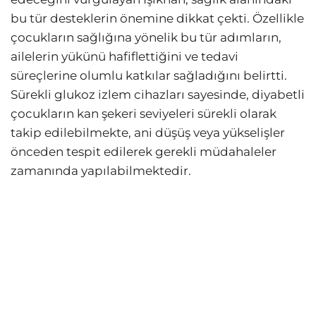
bu tür desteklerin önemine dikkat çekti. Özellikle
çocukların sağlığına yönelik bu tür adımların,
ailelerin yükünü hafiflettiğini ve tedavi
süreçlerine olumlu katkılar sağladığını belirtti.
Sürekli glukoz izlem cihazları sayesinde, diyabetli
çocukların kan şekeri seviyeleri sürekli olarak
takip edilebilmekte, ani düşüş veya yükselişler
önceden tespit edilerek gerekli müdahaleler
zamanında yapılabilmektedir.