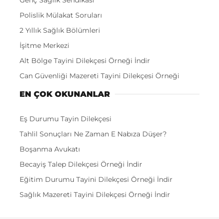
Polislik Mülakat Soruları
2 Yıllık Sağlık Bölümleri
İşitme Merkezi
Alt Bölge Tayini Dilekçesi Örneği İndir
Can Güvenliği Mazereti Tayini Dilekçesi Örneği
EN ÇOK OKUNANLAR
Eş Durumu Tayin Dilekçesi
Tahlil Sonuçları Ne Zaman E Nabıza Düşer?
Boşanma Avukatı
Becayiş Talep Dilekçesi Örneği İndir
Eğitim Durumu Tayini Dilekçesi Örneği İndir
Sağlık Mazereti Tayini Dilekçesi Örneği İndir