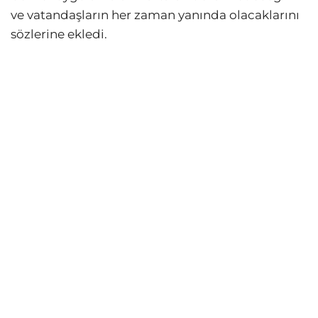
ve vatandaşların her zaman yanında olacaklarını
sözlerine ekledi.