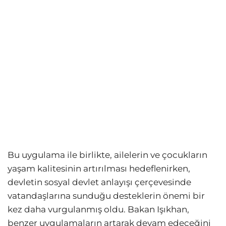
Bu uygulama ile birlikte, ailelerin ve çocukların
yaşam kalitesinin artırılması hedeflenirken,
devletin sosyal devlet anlayışı çerçevesinde
vatandaşlarına sunduğu desteklerin önemi bir
kez daha vurgulanmış oldu. Bakan Işıkhan,
benzer uygulamaların artarak devam edeceğini