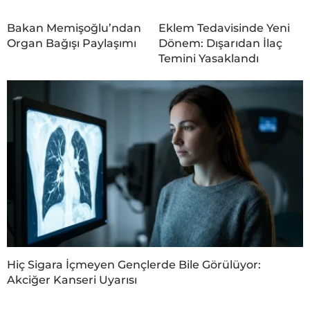
Bakan Memişoğlu’ndan
Eklem Tedavisinde Yeni
Organ Bağışı Paylaşımı
Dönem: Dışarıdan İlaç
Temini Yasaklandı
Hiç Sigara İçmeyen Gençlerde Bile Görülüyor:
Akciğer Kanseri Uyarısı