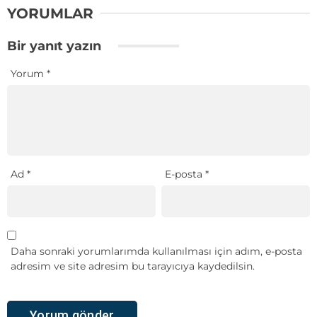
YORUMLAR
Bir yanıt yazın
Yorum
*
Ad
*
E-posta
*
Daha sonraki yorumlarımda kullanılması için adım, e-posta
adresim ve site adresim bu tarayıcıya kaydedilsin.