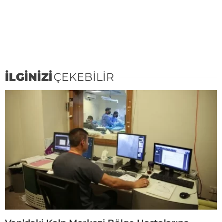
İLGİNİZİ
ÇEKEBİLİR