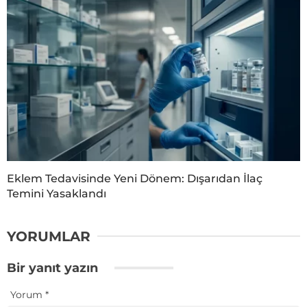
Eklem Tedavisinde Yeni Dönem: Dışarıdan İlaç
Temini Yasaklandı
YORUMLAR
Bir yanıt yazın
Yorum
*