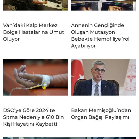
Van’daki Kalp Merkezi
Annenin Gençliğinde
Bölge Hastalarına Umut
Oluşan Mutasyon
Oluyor
Bebekte Hemofiliye Yol
Açabiliyor
DSÖ’ye Göre 2024’te
Bakan Memişoğlu’ndan
Sıtma Nedeniyle 610 Bin
Organ Bağışı Paylaşımı
Kişi Hayatını Kaybetti