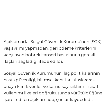
Açıklamada, Sosyal Güvenlik Kurumu’nun (SGK)
yaş ayrımı yapmadan, geri ödeme kriterlerini
karşılayan böbrek kanseri hastalarına gerekli
ilaçları sağladığı ifade edildi.
Sosyal Güvenlik Kurumunun ilaç politikalarının
hasta güvenliği, bilimsel kanıtlar, uluslararası
onaylı klinik veriler ve kamu kaynaklarının adil
kullanımı ilkeleri doğrultusunda yürütüldüğüne
işaret edilen açıklamada, şunlar kaydedildi: