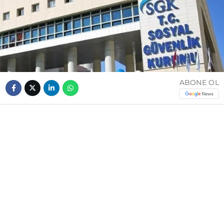
ABONE OL