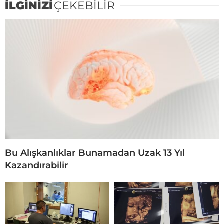
İLGİNİZİ
ÇEKEBİLİR
Bu Alışkanlıklar Bunamadan Uzak 13 Yıl
Kazandırabilir