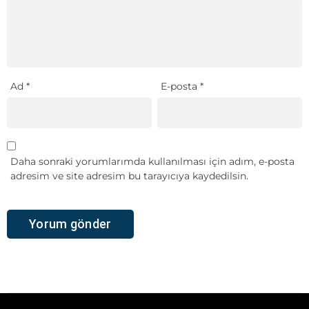
Ad
*
E-posta
*
Daha sonraki yorumlarımda kullanılması için adım, e-posta
adresim ve site adresim bu tarayıcıya kaydedilsin.