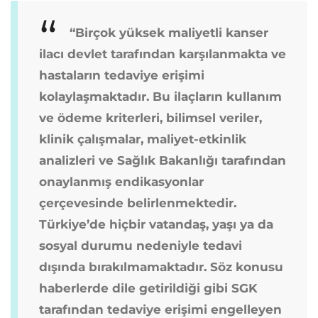
“Birçok yüksek maliyetli kanser
ilacı devlet tarafından karşılanmakta ve
hastaların tedaviye erişimi
kolaylaşmaktadır. Bu ilaçların kullanım
ve ödeme kriterleri, bilimsel veriler,
klinik çalışmalar, maliyet-etkinlik
analizleri ve Sağlık Bakanlığı tarafından
onaylanmış endikasyonlar
çerçevesinde belirlenmektedir.
Türkiye’de hiçbir vatandaş, yaşı ya da
sosyal durumu nedeniyle tedavi
dışında bırakılmamaktadır. Söz konusu
haberlerde dile getirildiği gibi SGK
tarafından tedaviye erişimi engelleyen