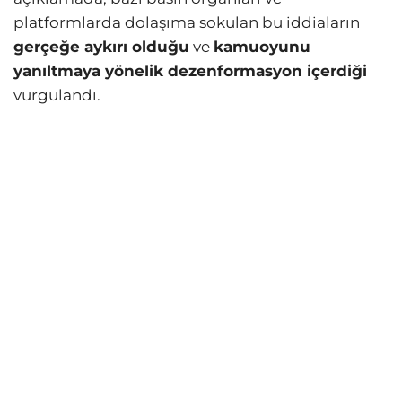
platformlarda dolaşıma sokulan bu iddiaların
gerçeğe aykırı olduğu
ve
kamuoyunu
yanıltmaya yönelik dezenformasyon içerdiği
vurgulandı.