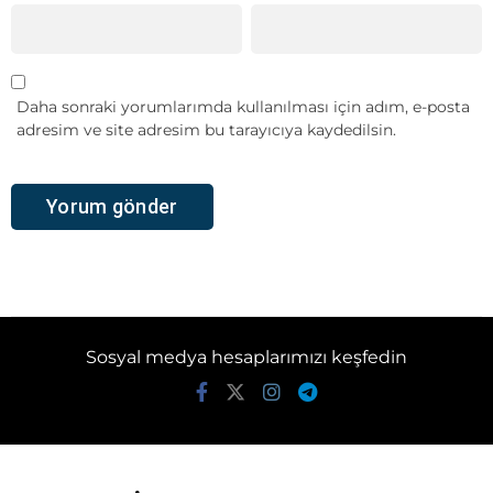
Daha sonraki yorumlarımda kullanılması için adım, e-posta
adresim ve site adresim bu tarayıcıya kaydedilsin.
Sosyal medya hesaplarımızı keşfedin