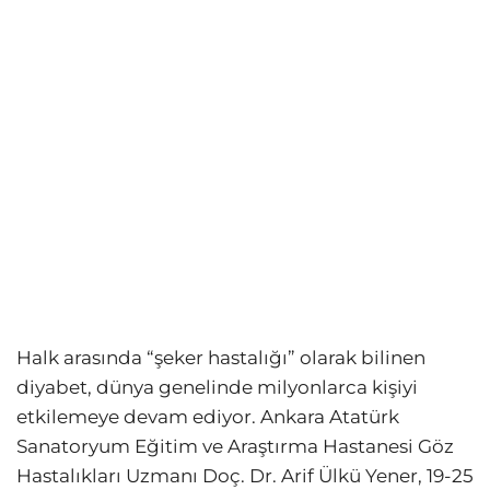
Halk arasında “şeker hastalığı” olarak bilinen
diyabet, dünya genelinde milyonlarca kişiyi
etkilemeye devam ediyor. Ankara Atatürk
Sanatoryum Eğitim ve Araştırma Hastanesi Göz
Hastalıkları Uzmanı Doç. Dr. Arif Ülkü Yener, 19-25