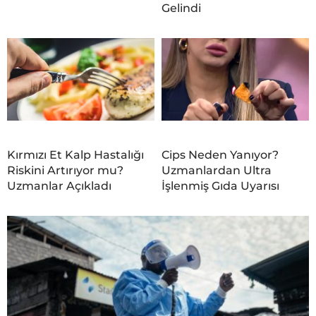
Gelindi
Kırmızı Et Kalp Hastalığı
Cips Neden Yanıyor?
Riskini Artırıyor mu?
Uzmanlardan Ultra
Uzmanlar Açıkladı
İşlenmiş Gıda Uyarısı