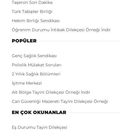
Taşeron Son Dakika
Türk Tabipler Birliği
Hekim Birliği Sendikası
Öğrenim Durumu İntibak Dilekçesi Örneği İndir
POPÜLER
Genç Sağlık Sendikası
Polislik Mülakat Soruları
2 Yıllık Sağlık Bölümleri
İşitme Merkezi
Alt Bölge Tayini Dilekçesi Örneği İndir
Can Güvenliği Mazereti Tayini Dilekçesi Örneği
EN ÇOK OKUNANLAR
Eş Durumu Tayin Dilekçesi