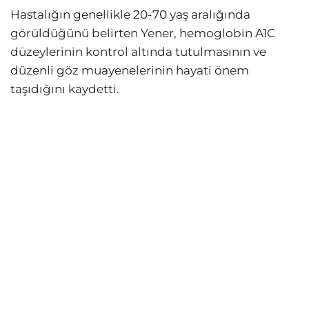
Hastalığın genellikle 20-70 yaş aralığında
görüldüğünü belirten Yener, hemoglobin A1C
düzeylerinin kontrol altında tutulmasının ve
düzenli göz muayenelerinin hayati önem
taşıdığını kaydetti.