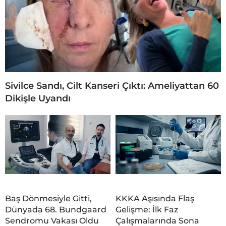
Sivilce Sandı, Cilt Kanseri Çıktı: Ameliyattan 60
Dikişle Uyandı
Baş Dönmesiyle Gitti,
KKKA Aşısında Flaş
Dünyada 68. Bundgaard
Gelişme: İlk Faz
Sendromu Vakası Oldu
Çalışmalarında Sona