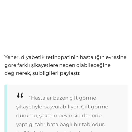
Yener, diyabetik retinopatinin hastalığın evresine
göre farklı şikayetlere neden olabileceğine
değinerek, şu bilgileri paylaştı:
“Hastalar bazen çift görme
şikayetiyle başvurabiliyor. Çift görme
durumu, şekerin beyin sinirlerinde
yaptığı tahribata bağlı bir tablodur.