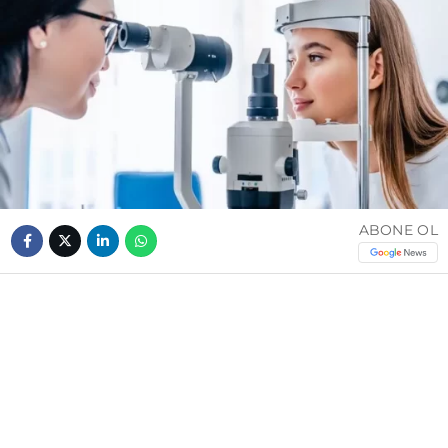
ABONE OL