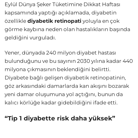
Eylül Dünya Şeker Tüketimine Dikkat Haftası
kapsamında yaptığı açıklamada, diyabetin
özellikle
diyabetik retinopati
yoluyla en çok
görme kaybına neden olan hastalıkların başında
geldiğini vurguladı.
Yener, dünyada 240 milyon diyabet hastası
bulunduğunu ve bu sayının 2030 yılına kadar 440
milyona çıkmasının beklendiğini belirtti.
Diyabete bağlı gelişen diyabetik retinopatinin,
göz arkasındaki damarlarda kan akışını bozarak
yeni damar oluşumuna yol açtığını, bunun da
kalıcı körlüğe kadar gidebildiğini ifade etti.
“Tip 1 diyabette risk daha yüksek”