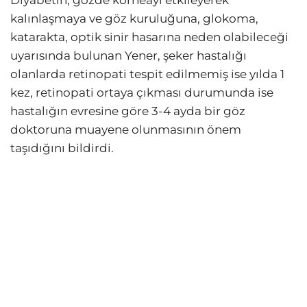
kalınlaşmaya ve göz kuruluğuna, glokoma,
katarakta, optik sinir hasarına neden olabileceği
uyarısında bulunan Yener, şeker hastalığı
olanlarda retinopati tespit edilmemiş ise yılda 1
kez, retinopati ortaya çıkması durumunda ise
hastalığın evresine göre 3-4 ayda bir göz
doktoruna muayene olunmasının önem
taşıdığını bildirdi.