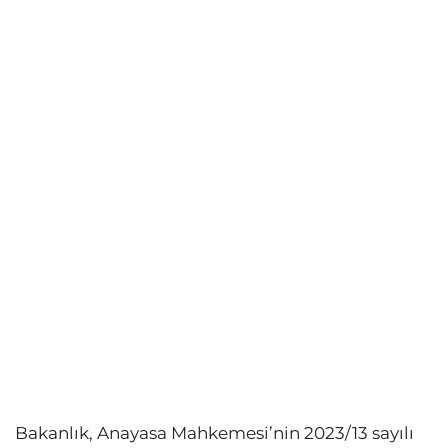
Bakanlık, Anayasa Mahkemesi’nin 2023/13 sayılı