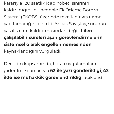
kararıyla 120 saatlik icap nöbeti sınırının
kaldırıldığını, bu nedenle Ek Ödeme Bordro
Sistemi (EKOBS) üzerinde teknik bir kısıtlama
yapılamadığını belirtti. Ancak Sayıştay, sorunun
yasal sınırın kaldırılmasından değil,
fiilen
çalışılabilir süreleri aşan görevlendirmelerin
sistemsel olarak engellenmemesinden
kaynaklandığını vurguladı.
Denetim kapsamında, hatalı uygulamaların
giderilmesi amacıyla
62 ile yazı gönderildiği
,
42
ilde ise muhakkik görevlendirildiği
açıklandı.