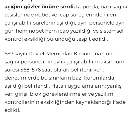
açığını gözler önüne serdi.
Raporda, bazı sağlık
tesislerinde nöbet ve icap süreçlerinde fiilen
çalışılabilir sürelerin aşıldığı, aynı personele aynı
gün hem nöbet hem icap yazıldığı ve sistemsel
kontrol eksikliği bulunduğu tespit edildi.
657 sayılı Devlet Memurları Kanunu’na göre
sağlık personelinin aylık çalışılabilir maksimum
süresi 568-576 saat olarak belirlenirken,
denetimlerde bu sınırların bazı kurumlarda
aşıldığı belirlendi. Hatalı uygulamaların; yanlış
veri girişi, blok görevlendirmeler ve yazılım
kontrollerinin eksikliğinden kaynaklandığı ifade
edildi.