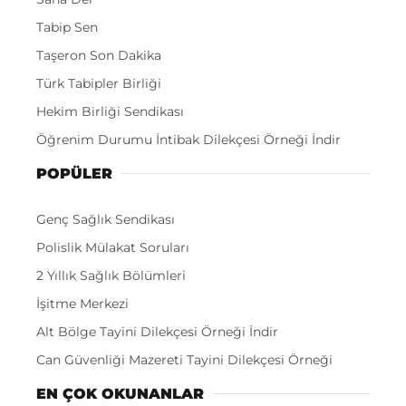
Tabip Sen
Taşeron Son Dakika
Türk Tabipler Birliği
Hekim Birliği Sendikası
Öğrenim Durumu İntibak Dilekçesi Örneği İndir
POPÜLER
Genç Sağlık Sendikası
Polislik Mülakat Soruları
2 Yıllık Sağlık Bölümleri
İşitme Merkezi
Alt Bölge Tayini Dilekçesi Örneği İndir
Can Güvenliği Mazereti Tayini Dilekçesi Örneği
EN ÇOK OKUNANLAR