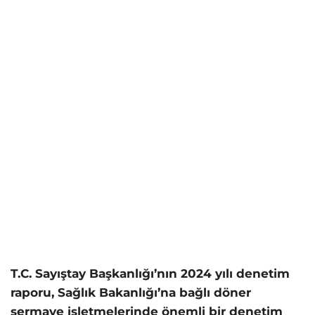
T.C. Sayıştay Başkanlığı’nın 2024 yılı denetim
raporu, Sağlık Bakanlığı’na bağlı döner
sermaye işletmelerinde önemli bir denetim