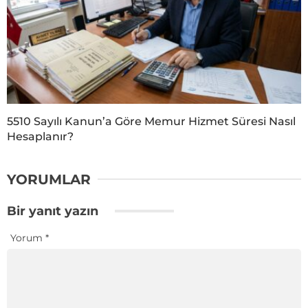
5510 Sayılı Kanun’a Göre Memur Hizmet Süresi Nasıl
Hesaplanır?
YORUMLAR
Bir yanıt yazın
Yorum
*