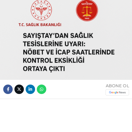
ABONE OL