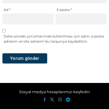
Ad
*
E-posta
*
Daha sonraki yorumlarımda kullanılması için adım, e-posta
adresim ve site adresim bu tarayıcıya kaydedilsin.
Sosyal medya hesaplarımızı keşfedin