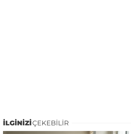
İLGİNİZİ
ÇEKEBİLİR