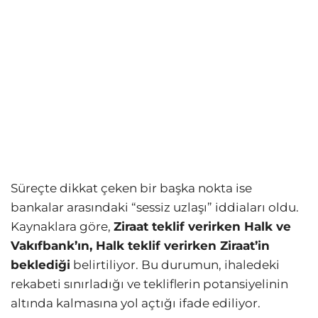
Süreçte dikkat çeken bir başka nokta ise
bankalar arasındaki “sessiz uzlaşı” iddiaları oldu.
Kaynaklara göre,
Ziraat teklif verirken Halk ve
Vakıfbank’ın, Halk teklif verirken Ziraat’in
beklediği
belirtiliyor. Bu durumun, ihaledeki
rekabeti sınırladığı ve tekliflerin potansiyelinin
altında kalmasına yol açtığı ifade ediliyor.