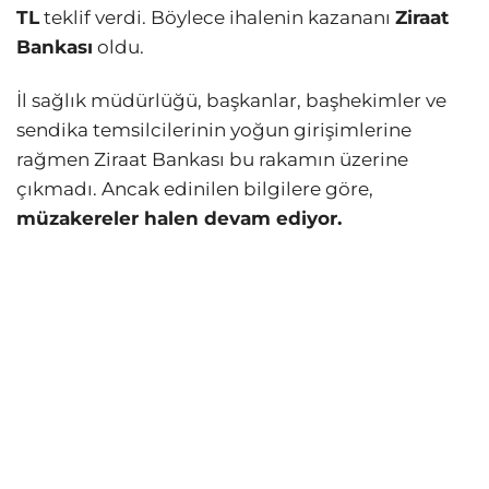
TL
teklif verdi. Böylece ihalenin kazananı
Ziraat
Bankası
oldu.
İl sağlık müdürlüğü, başkanlar, başhekimler ve
sendika temsilcilerinin yoğun girişimlerine
rağmen Ziraat Bankası bu rakamın üzerine
çıkmadı. Ancak edinilen bilgilere göre,
müzakereler halen devam ediyor.