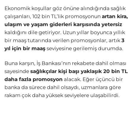
Ekonomik koşullar göz önüne alındığında sağlık
çalışanları, 102 bin TL’lik promosyonun
artan kira,
ulaşım ve yaşam giderleri karşısında yetersiz
kaldığını dile getiriyor. Uzun yıllar boyunca yıllık
bir maaş tutarında verilen promosyonlar, artık
3
yıl için bir maaş
seviyesine gerilemiş durumda.
Buna karşın, İş Bankası’nın rekabete dahil olması
sayesinde
sağlıkçılar kişi başı yaklaşık 20 bin TL
daha fazla promosyon
alacak. Eğer üçüncü bir
banka da sürece dahil olsaydı, uzmanlara göre
rakam çok daha yüksek seviyelere ulaşabilirdi.