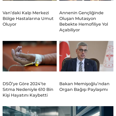
Van’daki Kalp Merkezi
Annenin Gençliğinde
Bölge Hastalarına Umut
Oluşan Mutasyon
Oluyor
Bebekte Hemofiliye Yol
Açabiliyor
DSÖ’ye Göre 2024’te
Bakan Memişoğlu’ndan
Sıtma Nedeniyle 610 Bin
Organ Bağışı Paylaşımı
Kişi Hayatını Kaybetti