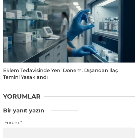
Eklem Tedavisinde Yeni Dönem: Dışarıdan İlaç
Temini Yasaklandı
YORUMLAR
Bir yanıt yazın
Yorum
*