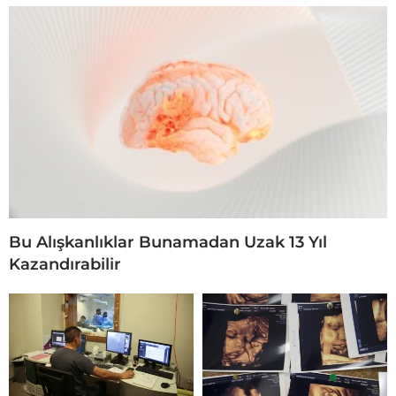
Bu Alışkanlıklar Bunamadan Uzak 13 Yıl
Kazandırabilir