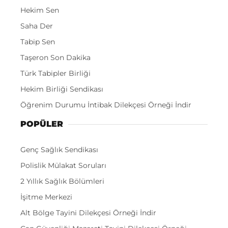
Hekim Sen
Saha Der
Tabip Sen
Taşeron Son Dakika
Türk Tabipler Birliği
Hekim Birliği Sendikası
Öğrenim Durumu İntibak Dilekçesi Örneği İndir
POPÜLER
Genç Sağlık Sendikası
Polislik Mülakat Soruları
2 Yıllık Sağlık Bölümleri
İşitme Merkezi
Alt Bölge Tayini Dilekçesi Örneği İndir