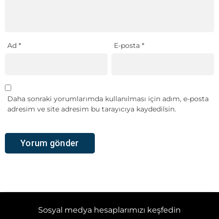
Ad
*
E-posta
*
Daha sonraki yorumlarımda kullanılması için adım, e-posta
adresim ve site adresim bu tarayıcıya kaydedilsin.
Sosyal medya hesaplarımızı keşfedin