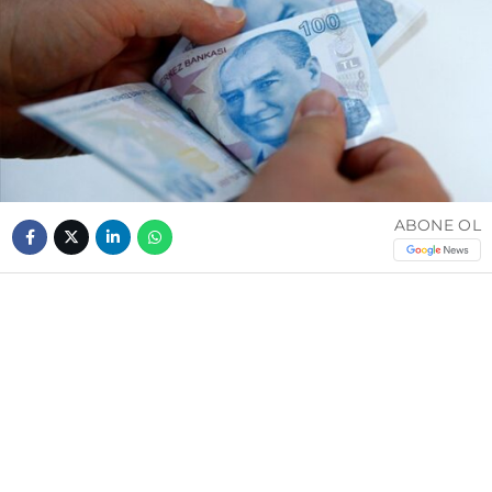
ABONE OL