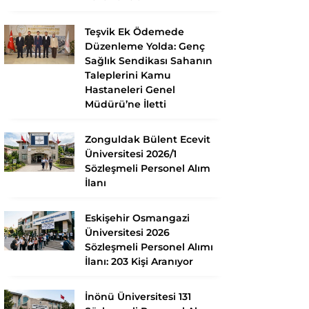
Teşvik Ek Ödemede
Düzenleme Yolda: Genç
Sağlık Sendikası Sahanın
Taleplerini Kamu
Hastaneleri Genel
Müdürü’ne İletti
Zonguldak Bülent Ecevit
Üniversitesi 2026/1
Sözleşmeli Personel Alım
İlanı
Eskişehir Osmangazi
Üniversitesi 2026
Sözleşmeli Personel Alımı
İlanı: 203 Kişi Aranıyor
İnönü Üniversitesi 131