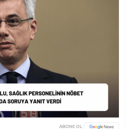
ABONE OL