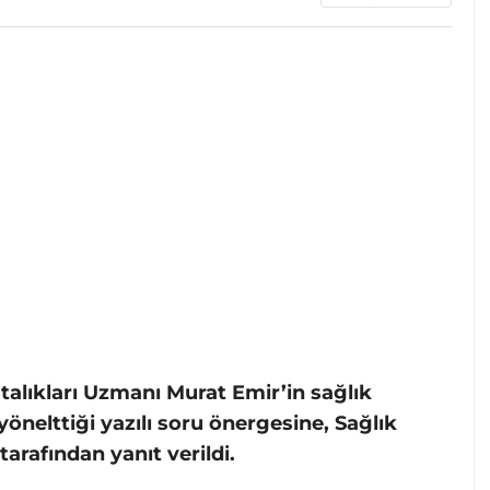
talıkları Uzmanı Murat Emir’in sağlık
 yönelttiği yazılı soru önergesine, Sağlık
arafından yanıt verildi.