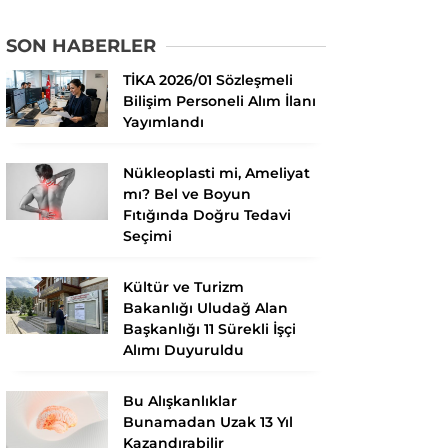
SON HABERLER
TİKA 2026/01 Sözleşmeli
Bilişim Personeli Alım İlanı
Yayımlandı
Nükleoplasti mi, Ameliyat
mı? Bel ve Boyun
Fıtığında Doğru Tedavi
Seçimi
Kültür ve Turizm
Bakanlığı Uludağ Alan
Başkanlığı 11 Sürekli İşçi
Alımı Duyuruldu
Bu Alışkanlıklar
Bunamadan Uzak 13 Yıl
Kazandırabilir