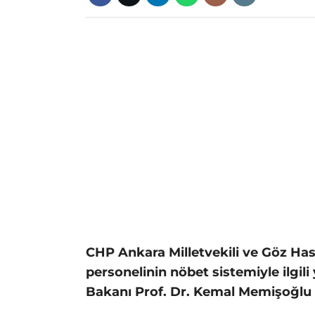
CHP Ankara Milletvekili ve Göz Has
personelinin nöbet sistemiyle ilgili
Bakanı Prof. Dr. Kemal Memişoğlu t