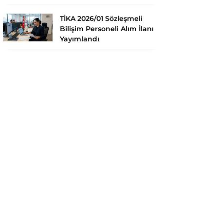
TİKA 2026/01 Sözleşmeli
Bilişim Personeli Alım İlanı
Yayımlandı