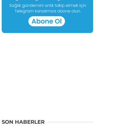
SON HABERLER