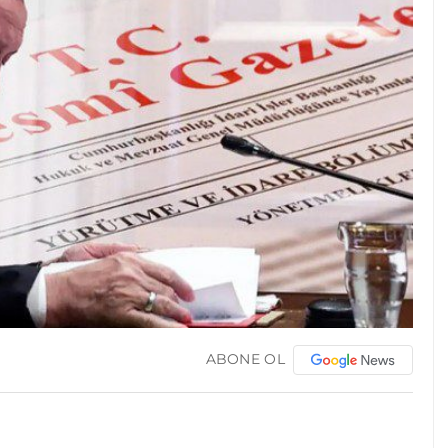
ABONE OL