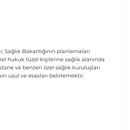
; Sağlık Bakanlığının planlamaları
el hukuk tüzel kişilerine sağlık alanında
stane ve benzeri özel sağlık kuruluşları
kin usul ve esasları belirlemektir.