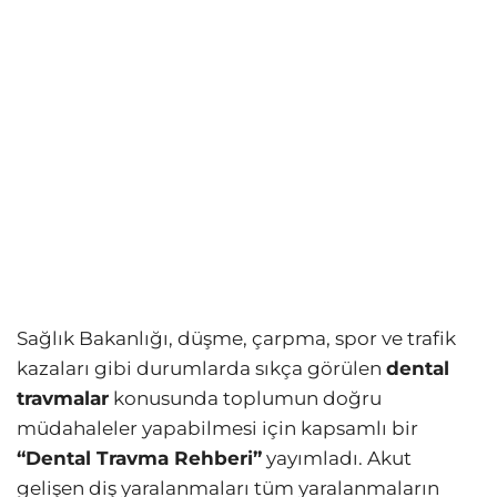
Sağlık Bakanlığı, düşme, çarpma, spor ve trafik
kazaları gibi durumlarda sıkça görülen
dental
travmalar
konusunda toplumun doğru
müdahaleler yapabilmesi için kapsamlı bir
“Dental Travma Rehberi”
yayımladı. Akut
gelişen diş yaralanmaları tüm yaralanmaların