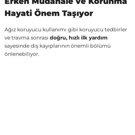
Erken Müdahale ve Korunma
Hayati Önem Taşıyor
Ağız koruyucu kullanımı gibi koruyucu tedbirler
ve travma sonrası
doğru, hızlı ilk yardım
sayesinde diş kayıplarının önemli bölümü
önlenebiliyor.