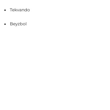
Tekvando
Beyzbol