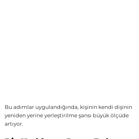
Bu adımlar uygulandığında, kişinin kendi dişinin
yeniden yerine yerleştirilme şansı büyük ölçüde
artıyor.