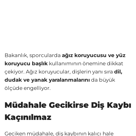
Bakanlık, sporcularda
ağız koruyucusu ve yüz
koruyucu başlık
kullanımının önemine dikkat
çekiyor. Ağız koruyucular, dişlerin yanı sıra
dil,
dudak ve yanak yaralanmalarını
da büyük
ölçüde engelliyor.
Müdahale Gecikirse Diş Kaybı
Kaçınılmaz
Geciken müdahale, diş kaybının kalıcı hale