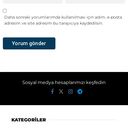
Daha sonraki yorumlarımda kullanılması için adım, e-posta
adresim ve site adresim bu tarayıcıya kaydedilsin.
Sosyal medya hesaplarımızı keşfedin
KATEGORİLER