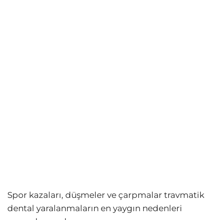
Spor kazaları, düşmeler ve çarpmalar travmatik
dental yaralanmaların en yaygın nedenleri