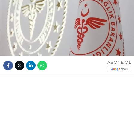
ABONE OL