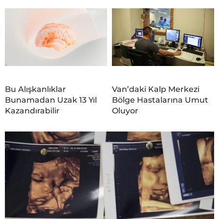
Bu Alışkanlıklar
Van’daki Kalp Merkezi
Bunamadan Uzak 13 Yıl
Bölge Hastalarına Umut
Kazandırabilir
Oluyor