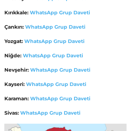
Kırıkkale:
WhatsApp Grup Daveti
Çankırı:
WhatsApp Grup Daveti
Yozgat:
WhatsApp Grup Daveti
Niğde:
WhatsApp Grup Daveti
Nevşehir:
WhatsApp Grup Daveti
Kayseri:
WhatsApp Grup Daveti
Karaman:
WhatsApp Grup Daveti
Sivas:
WhatsApp Grup Daveti