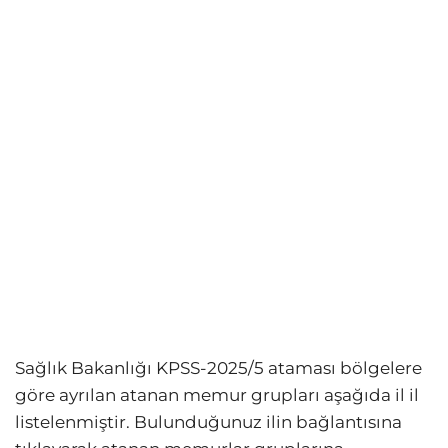
Sağlık Bakanlığı KPSS-2025/5 ataması bölgelere
göre ayrılan atanan memur grupları aşağıda il il
listelenmiştir. Bulunduğunuz ilin bağlantısına