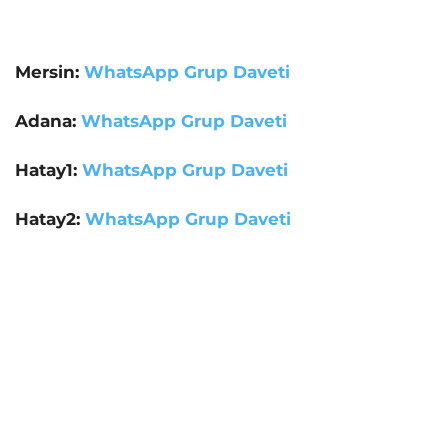
Mersin:
WhatsApp Grup Daveti
Adana:
WhatsApp Grup Daveti
Hatay1:
WhatsApp Grup Daveti
Hatay2:
WhatsApp Grup Daveti