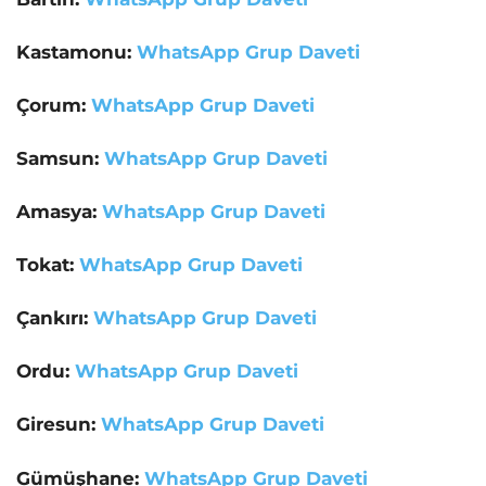
Kastamonu:
WhatsApp Grup Daveti
Çorum:
WhatsApp Grup Daveti
Samsun:
WhatsApp Grup Daveti
Amasya:
WhatsApp Grup Daveti
Tokat:
WhatsApp Grup Daveti
Çankırı:
WhatsApp Grup Daveti
Ordu:
WhatsApp Grup Daveti
Giresun:
WhatsApp Grup Daveti
Gümüşhane:
WhatsApp Grup Daveti