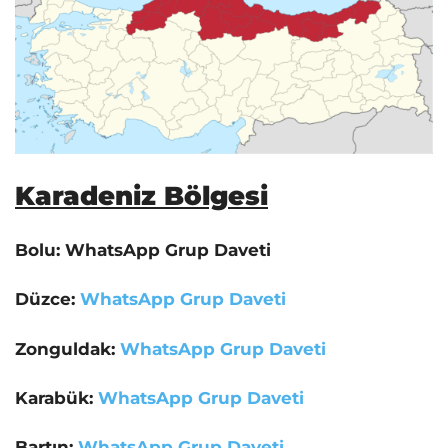
Karadeniz Bölgesi
Bolu: WhatsApp Grup Daveti
Düzce:
WhatsApp Grup Daveti
Zonguldak:
WhatsApp Grup Daveti
Karabük:
WhatsApp Grup Daveti
Bartın:
WhatsApp Grup Daveti