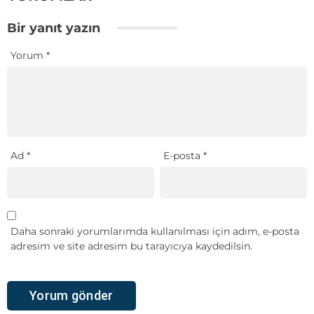
Bir yanıt yazın
Yorum
*
Ad
*
E-posta
*
Daha sonraki yorumlarımda kullanılması için adım, e-posta
adresim ve site adresim bu tarayıcıya kaydedilsin.