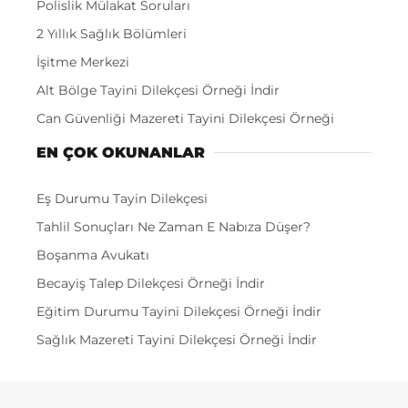
Polislik Mülakat Soruları
2 Yıllık Sağlık Bölümleri
İşitme Merkezi
Alt Bölge Tayini Dilekçesi Örneği İndir
Can Güvenliği Mazereti Tayini Dilekçesi Örneği
EN ÇOK OKUNANLAR
Eş Durumu Tayin Dilekçesi
Tahlil Sonuçları Ne Zaman E Nabıza Düşer?
Boşanma Avukatı
Becayiş Talep Dilekçesi Örneği İndir
Eğitim Durumu Tayini Dilekçesi Örneği İndir
Sağlık Mazereti Tayini Dilekçesi Örneği İndir