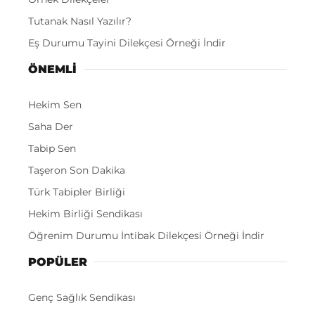
Tutanak Nasıl Yazılır?
Eş Durumu Tayini Dilekçesi Örneği İndir
ÖNEMLI
Hekim Sen
Saha Der
Tabip Sen
Taşeron Son Dakika
Türk Tabipler Birliği
Hekim Birliği Sendikası
Öğrenim Durumu İntibak Dilekçesi Örneği İndir
POPÜLER
Genç Sağlık Sendikası