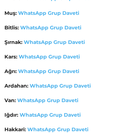
Muş:
WhatsApp Grup Daveti
Bitlis:
WhatsApp Grup Daveti
Şırnak:
WhatsApp Grup Daveti
Kars:
WhatsApp Grup Daveti
Ağrı:
WhatsApp Grup Daveti
Ardahan:
WhatsApp Grup Daveti
Van:
WhatsApp Grup Daveti
Iğdır:
WhatsApp Grup Daveti
Hakkari:
WhatsApp Grup Daveti