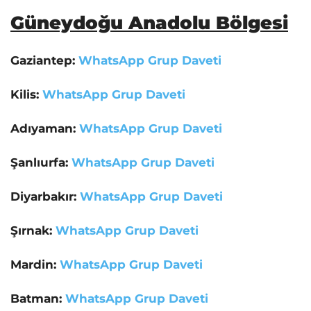
Güneydoğu Anadolu Bölgesi
Gaziantep:
WhatsApp Grup Daveti
Kilis:
WhatsApp Grup Daveti
Adıyaman:
WhatsApp Grup Daveti
Şanlıurfa:
WhatsApp Grup Daveti
Diyarbakır:
WhatsApp Grup Daveti
Şırnak:
WhatsApp Grup Daveti
Mardin:
WhatsApp Grup Daveti
Batman:
WhatsApp Grup Daveti