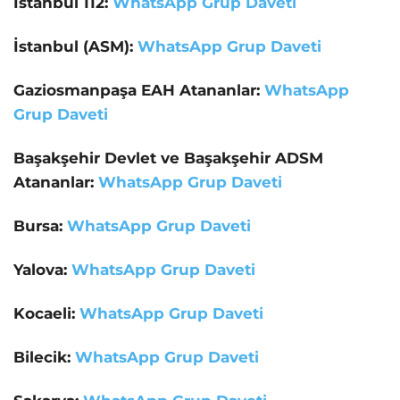
İstanbul 112:
WhatsApp Grup Daveti
İstanbul (ASM):
WhatsApp Grup Daveti
Gaziosmanpaşa EAH Atananlar:
WhatsApp
Grup Daveti
Başakşehir Devlet ve Başakşehir ADSM
Atananlar:
WhatsApp Grup Daveti
Bursa:
WhatsApp Grup Daveti
Yalova:
WhatsApp Grup Daveti
Kocaeli:
WhatsApp Grup Daveti
Bilecik:
WhatsApp Grup Daveti