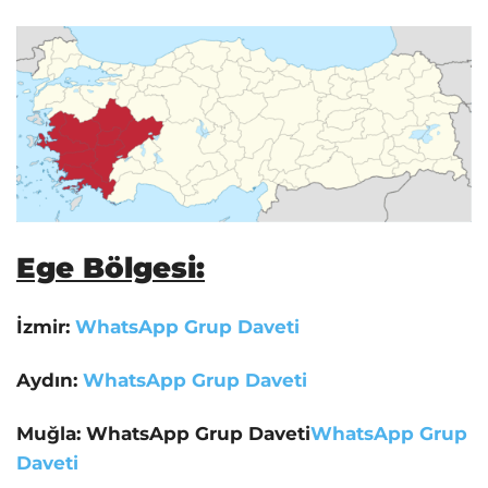
Ege Bölgesi:
İzmir:
WhatsApp Grup Daveti
Aydın:
WhatsApp Grup Daveti
Muğla: WhatsApp Grup Daveti
WhatsApp Grup
Daveti