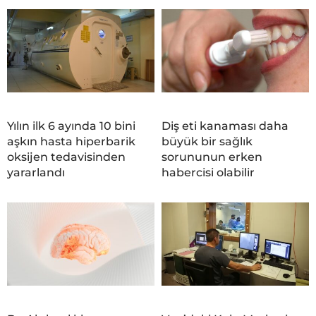
Yılın ilk 6 ayında 10 bini
Diş eti kanaması daha
aşkın hasta hiperbarik
büyük bir sağlık
oksijen tedavisinden
sorununun erken
yararlandı
habercisi olabilir