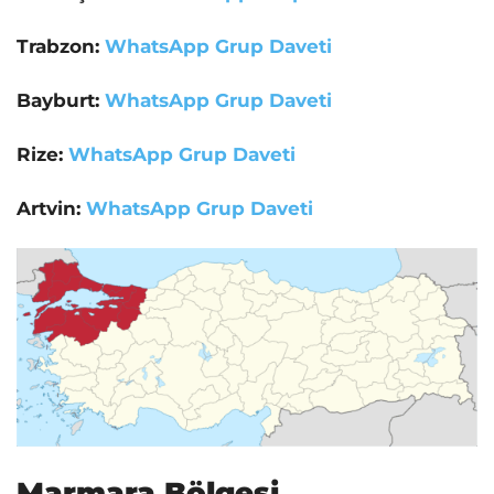
Trabzon:
WhatsApp Grup Daveti
Bayburt:
WhatsApp Grup Daveti
Rize:
WhatsApp Grup Daveti
Artvin:
WhatsApp Grup Daveti
Marmara Bölgesi