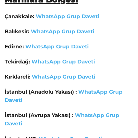
Çanakkale:
WhatsApp Grup Daveti
Balıkesir:
WhatsApp Grup Daveti
Edirne:
WhatsApp Grup Daveti
Tekirdağ:
WhatsApp Grup Daveti
Kırklareli:
WhatsApp Grup Daveti
İstanbul (Anadolu Yakası) :
WhatsApp Grup
Daveti
İstanbul (Avrupa Yakası) :
WhatsApp Grup
Daveti