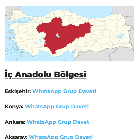
İç Anadolu Bölgesi
Eskişehir:
WhatsApp Grup Daveti
Konya:
WhatsApp Grup Daveti
Ankara:
WhatsApp Grup Davet
Aksaray:
WhatsApp Grup Daveti