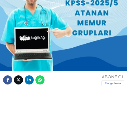
ABONE OL