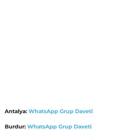
Antalya:
WhatsApp Grup Daveti
Burdur:
WhatsApp Grup Daveti