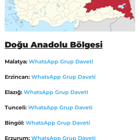
Doğu Anadolu Bölgesi
Malatya:
WhatsApp Grup Daveti
Erzincan:
WhatsApp Grup Daveti
Elazığ:
WhatsApp Grup Daveti
Tunceli
:
WhatsApp Grup Daveti
Bingöl:
WhatsApp Grup Daveti
Erzurum:
WhatsApp Grup Daveti