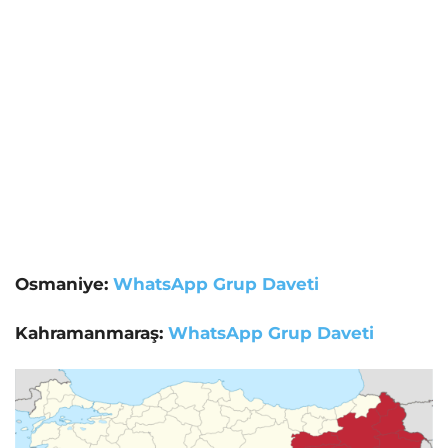
Osmaniye:
WhatsApp Grup Daveti
Kahramanmaraş:
WhatsApp Grup Daveti