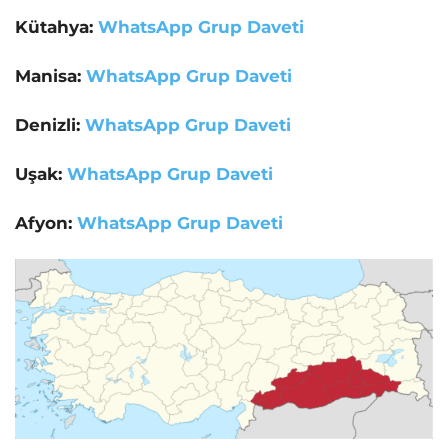
Kütahya:
WhatsApp Grup Daveti
Manisa:
WhatsApp Grup Daveti
Denizli:
WhatsApp Grup Daveti
Uşak:
WhatsApp Grup Daveti
Afyon:
WhatsApp Grup Daveti