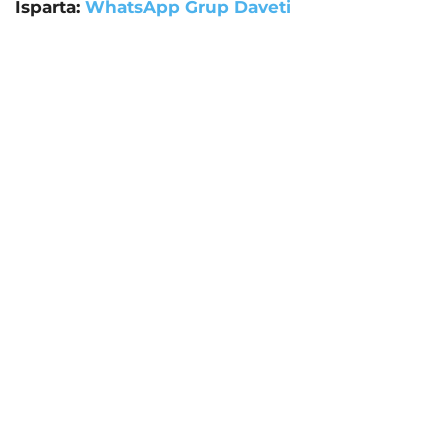
Isparta:
WhatsApp Grup Daveti