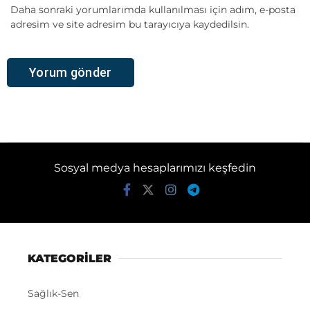
Daha sonraki yorumlarımda kullanılması için adım, e-posta
adresim ve site adresim bu tarayıcıya kaydedilsin.
Sosyal medya hesaplarımızı keşfedin
KATEGORİLER
Sağlık-Sen