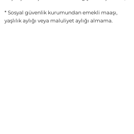
* Sosyal güvenlik kurumundan emekli maaşı,
yaşlılık aylığı veya maluliyet aylığı almama.