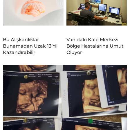
Bu Alışkanlıklar
Van’daki Kalp Merkezi
Bunamadan Uzak 13 Yıl
Bölge Hastalarına Umut
Kazandırabilir
Oluyor