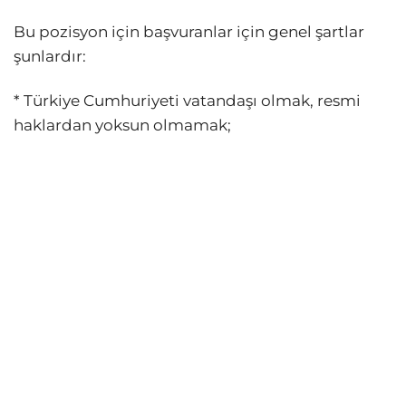
Bu pozisyon için başvuranlar için genel şartlar
şunlardır:
* Türkiye Cumhuriyeti vatandaşı olmak, resmi
haklardan yoksun olmamak;