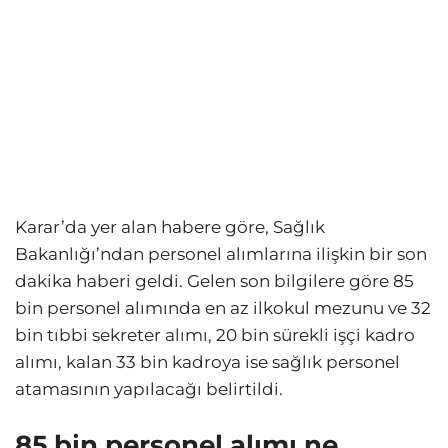
Karar’da yer alan habere göre, Sağlık
Bakanlığı’ndan personel alımlarına ilişkin bir son
dakika haberi geldi. Gelen son bilgilere göre 85
bin personel alımında en az ilkokul mezunu ve 32
bin tıbbi sekreter alımı, 20 bin sürekli işçi kadro
alımı, kalan 33 bin kadroya ise sağlık personel
atamasının yapılacağı belirtildi.
85 bin personel alımı ne