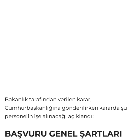
Bakanlık tarafından verilen karar,
Cumhurbaşkanlığına gönderilirken kararda şu
personelin işe alınacağı açıklandı:
BAŞVURU GENEL ŞARTLARI