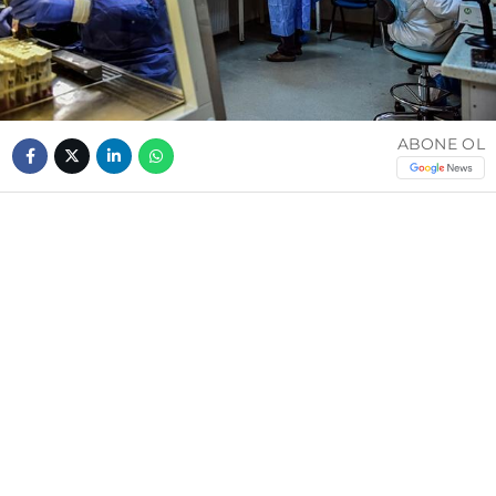
ABONE OL