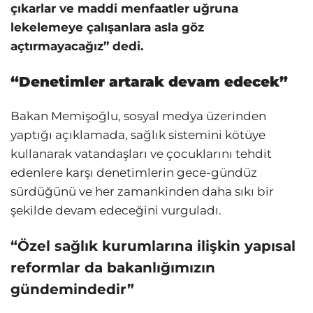
çıkarlar ve maddi menfaatler uğruna
lekelemeye çalışanlara asla göz
açtırmayacağız” dedi.
“Denetimler artarak devam edecek”
Bakan Memişoğlu, sosyal medya üzerinden
yaptığı açıklamada, sağlık sistemini kötüye
kullanarak vatandaşları ve çocuklarını tehdit
edenlere karşı denetimlerin gece-gündüz
sürdüğünü ve her zamankinden daha sıkı bir
şekilde devam edeceğini vurguladı.
“Özel sağlık kurumlarına ilişkin yapısal
reformlar da bakanlığımızın
gündemindedir”