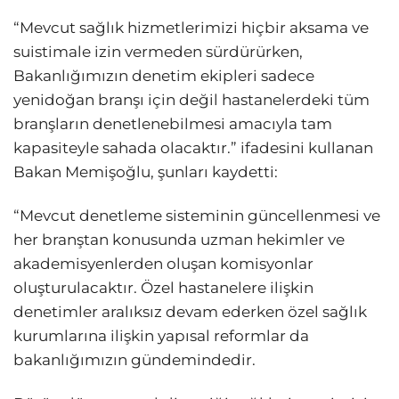
“Mevcut sağlık hizmetlerimizi hiçbir aksama ve
suistimale izin vermeden sürdürürken,
Bakanlığımızın denetim ekipleri sadece
yenidoğan branşı için değil hastanelerdeki tüm
branşların denetlenebilmesi amacıyla tam
kapasiteyle sahada olacaktır.” ifadesini kullanan
Bakan Memişoğlu, şunları kaydetti:
“Mevcut denetleme sisteminin güncellenmesi ve
her branştan konusunda uzman hekimler ve
akademisyenlerden oluşan komisyonlar
oluşturulacaktır. Özel hastanelere ilişkin
denetimler aralıksız devam ederken özel sağlık
kurumlarına ilişkin yapısal reformlar da
bakanlığımızın gündemindedir.