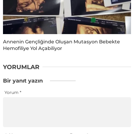
Annenin Gençliğinde Oluşan Mutasyon Bebekte
Hemofiliye Yol Açabiliyor
YORUMLAR
Bir yanıt yazın
Yorum
*