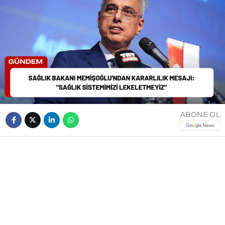
ABONE OL