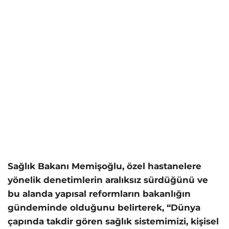
Sağlık Bakanı Memişoğlu, özel hastanelere
yönelik denetimlerin aralıksız sürdüğünü ve
bu alanda yapısal reformların bakanlığın
gündeminde olduğunu belirterek, “Dünya
çapında takdir gören sağlık sistemimizi, kişisel