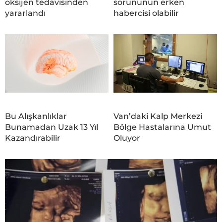
oksijen tedavisinden
sorununun erken
yararlandı
habercisi olabilir
Bu Alışkanlıklar
Van’daki Kalp Merkezi
Bunamadan Uzak 13 Yıl
Bölge Hastalarına Umut
Kazandırabilir
Oluyor