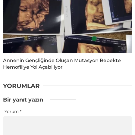
Annenin Gençliğinde Oluşan Mutasyon Bebekte
Hemofiliye Yol Açabiliyor
YORUMLAR
Bir yanıt yazın
Yorum
*