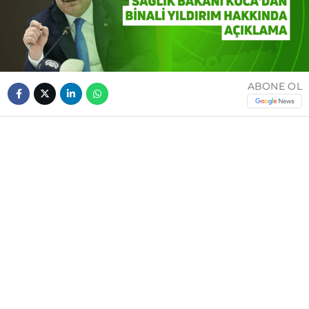
ABONE OL