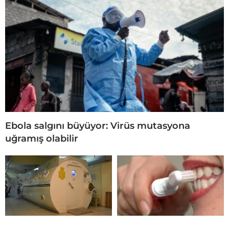
Ebola salgını büyüyor: Virüs mutasyona
uğramış olabilir