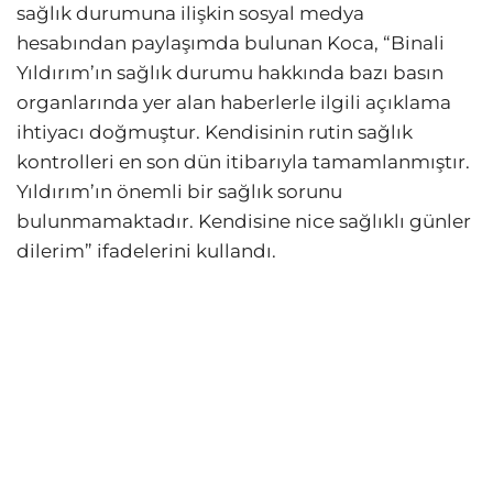
sağlık durumuna ilişkin sosyal medya
hesabından paylaşımda bulunan Koca, “Binali
Yıldırım’ın sağlık durumu hakkında bazı basın
organlarında yer alan haberlerle ilgili açıklama
ihtiyacı doğmuştur. Kendisinin rutin sağlık
kontrolleri en son dün itibarıyla tamamlanmıştır.
Yıldırım’ın önemli bir sağlık sorunu
bulunmamaktadır. Kendisine nice sağlıklı günler
dilerim” ifadelerini kullandı.