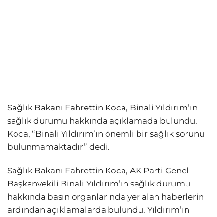
Sağlık Bakanı Fahrettin Koca, Binali Yıldırım’ın
sağlık durumu hakkında açıklamada bulundu.
Koca, “Binali Yıldırım’ın önemli bir sağlık sorunu
bulunmamaktadır” dedi.
Sağlık Bakanı Fahrettin Koca, AK Parti Genel
Başkanvekili Binali Yıldırım’ın sağlık durumu
hakkında basın organlarında yer alan haberlerin
ardından açıklamalarda bulundu. Yıldırım’ın