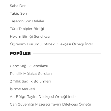
Saha Der
Tabip Sen
Taşeron Son Dakika
Türk Tabipler Birliği
Hekim Birliği Sendikası
Öğrenim Durumu İntibak Dilekçesi Örneği İndir
POPÜLER
Genç Sağlık Sendikası
Polislik Mülakat Soruları
2 Yıllık Sağlık Bölümleri
İşitme Merkezi
Alt Bölge Tayini Dilekçesi Örneği İndir
Can Güvenliği Mazereti Tayini Dilekçesi Örneği