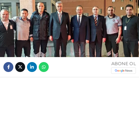
ABONE OL