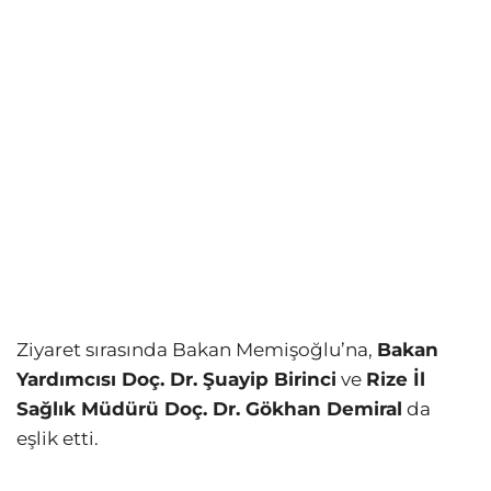
Ziyaret sırasında Bakan Memişoğlu’na,
Bakan
Yardımcısı Doç. Dr. Şuayip Birinci
ve
Rize İl
Sağlık Müdürü Doç. Dr. Gökhan Demiral
da
eşlik etti.