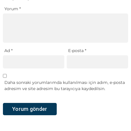
Yorum
*
Ad
*
E-posta
*
Daha sonraki yorumlarımda kullanılması için adım, e-posta
adresim ve site adresim bu tarayıcıya kaydedilsin.