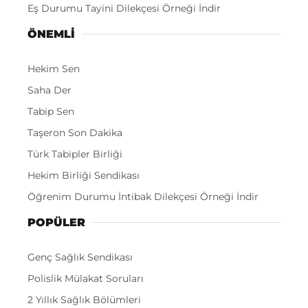
Eş Durumu Tayini Dilekçesi Örneği İndir
ÖNEMLI
Hekim Sen
Saha Der
Tabip Sen
Taşeron Son Dakika
Türk Tabipler Birliği
Hekim Birliği Sendikası
Öğrenim Durumu İntibak Dilekçesi Örneği İndir
POPÜLER
Genç Sağlık Sendikası
Polislik Mülakat Soruları
2 Yıllık Sağlık Bölümleri