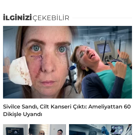
İLGİNİZİ
ÇEKEBİLİR
Sivilce Sandı, Cilt Kanseri Çıktı: Ameliyattan 60
Dikişle Uyandı