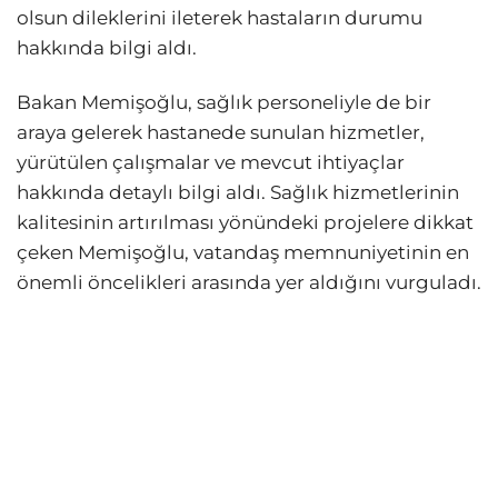
olsun dileklerini ileterek hastaların durumu
hakkında bilgi aldı.
Bakan Memişoğlu, sağlık personeliyle de bir
araya gelerek hastanede sunulan hizmetler,
yürütülen çalışmalar ve mevcut ihtiyaçlar
hakkında detaylı bilgi aldı. Sağlık hizmetlerinin
kalitesinin artırılması yönündeki projelere dikkat
çeken Memişoğlu, vatandaş memnuniyetinin en
önemli öncelikleri arasında yer aldığını vurguladı.