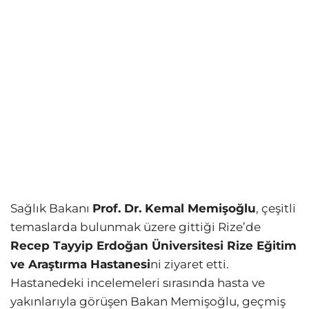
Sağlık Bakanı
Prof. Dr. Kemal Memişoğlu
, çeşitli
temaslarda bulunmak üzere gittiği Rize’de
Recep Tayyip Erdoğan Üniversitesi Rize Eğitim
ve Araştırma Hastanesi
ni ziyaret etti.
Hastanedeki incelemeleri sırasında hasta ve
yakınlarıyla görüşen Bakan Memişoğlu, geçmiş