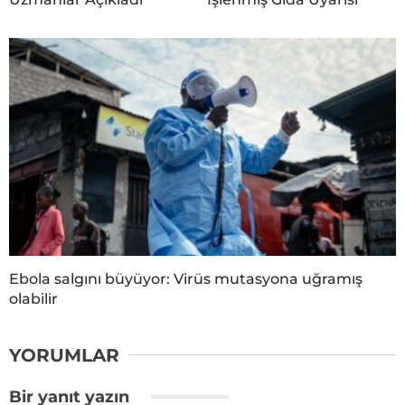
Ebola salgını büyüyor: Virüs mutasyona uğramış
olabilir
YORUMLAR
Bir yanıt yazın