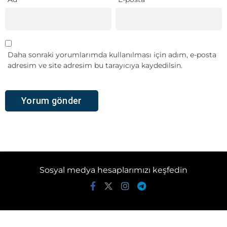
Daha sonraki yorumlarımda kullanılması için adım, e-posta
adresim ve site adresim bu tarayıcıya kaydedilsin.
Sosyal medya hesaplarımızı keşfedin