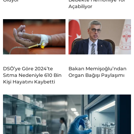
Açabiliyor
DSÖ’ye Göre 2024’te
Bakan Memişoğlu’ndan
Sıtma Nedeniyle 610 Bin
Organ Bağışı Paylaşımı
Kişi Hayatını Kaybetti