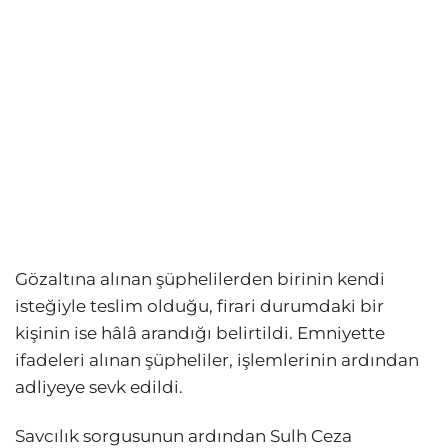
Gözaltına alınan şüphelilerden birinin kendi
isteğiyle teslim olduğu, firari durumdaki bir
kişinin ise hâlâ arandığı belirtildi. Emniyette
ifadeleri alınan şüpheliler, işlemlerinin ardından
adliyeye sevk edildi.
Savcılık sorgusunun ardından Sulh Ceza