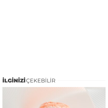
İLGİNİZİ
ÇEKEBİLİR