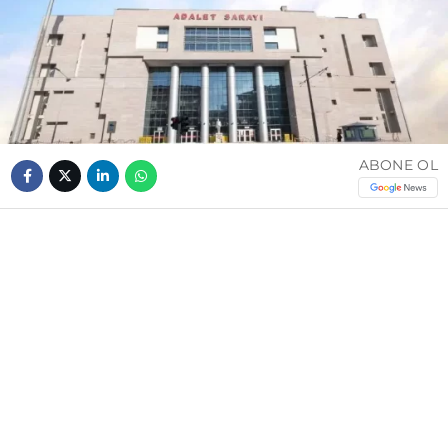
ABONE OL