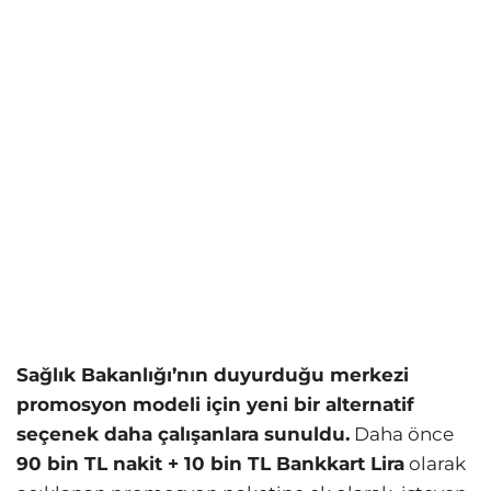
Sağlık Bakanlığı’nın duyurduğu merkezi
promosyon modeli için yeni bir alternatif
seçenek daha çalışanlara sunuldu.
Daha önce
90 bin TL nakit + 10 bin TL Bankkart Lira
olarak