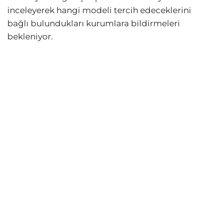
inceleyerek hangi modeli tercih edeceklerini
bağlı bulundukları kurumlara bildirmeleri
bekleniyor.