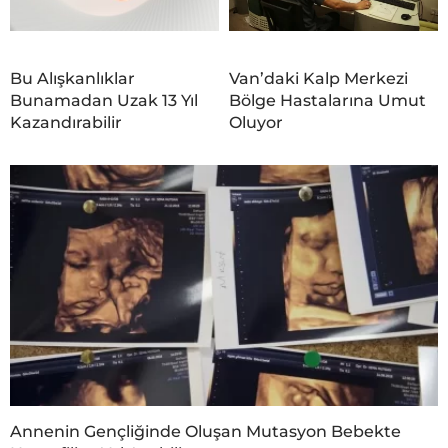
Bu Alışkanlıklar
Van’daki Kalp Merkezi
Bunamadan Uzak 13 Yıl
Bölge Hastalarına Umut
Kazandırabilir
Oluyor
Annenin Gençliğinde Oluşan Mutasyon Bebekte