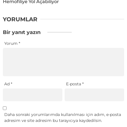
Hemofiliye Yol Açabiliyor
YORUMLAR
Bir yanıt yazın
Yorum
*
Ad
*
E-posta
*
Daha sonraki yorumlarımda kullanılması için adım, e-posta
adresim ve site adresim bu tarayıcıya kaydedilsin.