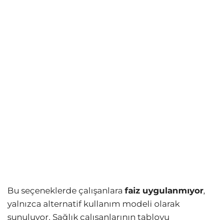
Bu seçeneklerde çalışanlara
faiz uygulanmıyor
,
yalnızca alternatif kullanım modeli olarak
sunuluyor. Sağlık çalışanlarının tabloyu