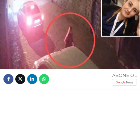
ABONE OL