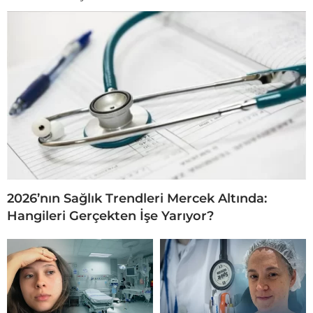
2026’nın Sağlık Trendleri Mercek Altında:
Hangileri Gerçekten İşe Yarıyor?