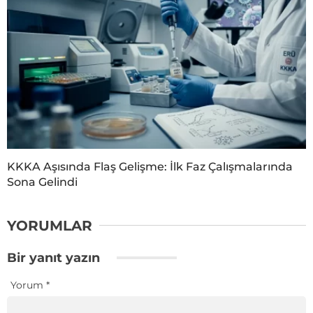
KKKA Aşısında Flaş Gelişme: İlk Faz Çalışmalarında
Sona Gelindi
YORUMLAR
Bir yanıt yazın
Yorum
*