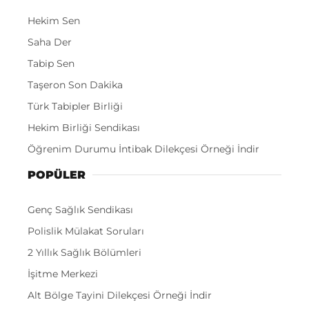
Hekim Sen
Saha Der
Tabip Sen
Taşeron Son Dakika
Türk Tabipler Birliği
Hekim Birliği Sendikası
Öğrenim Durumu İntibak Dilekçesi Örneği İndir
POPÜLER
Genç Sağlık Sendikası
Polislik Mülakat Soruları
2 Yıllık Sağlık Bölümleri
İşitme Merkezi
Alt Bölge Tayini Dilekçesi Örneği İndir