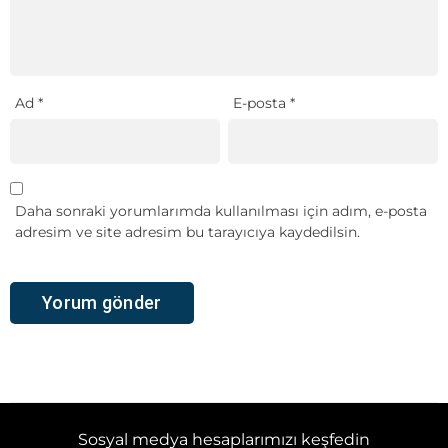
Ad
*
E-posta
*
Daha sonraki yorumlarımda kullanılması için adım, e-posta
adresim ve site adresim bu tarayıcıya kaydedilsin.
Sosyal medya hesaplarımızı keşfedin