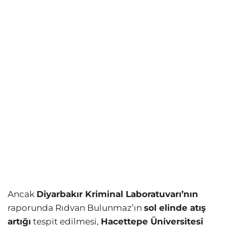
Ancak
Diyarbakır Kriminal Laboratuvarı’nın
raporunda Rıdvan Bulunmaz’ın
sol elinde atış
artığı
tespit edilmesi,
Hacettepe Üniversitesi